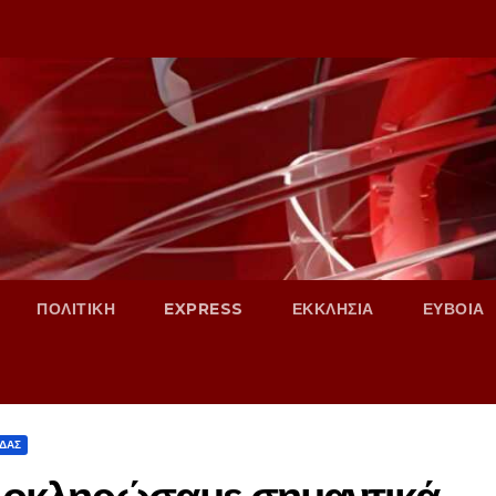
ΠΟΛΙΤΙΚΗ
EXPRESS
ΕΚΚΛΗΣΙΑ
ΕΥΒΟΙΑ
ΑΔΑΣ