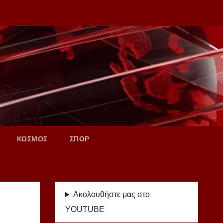
ΚΟΣΜΟΣ
ΣΠΟΡ
Ακολουθήστε μας στο
YOUTUBE