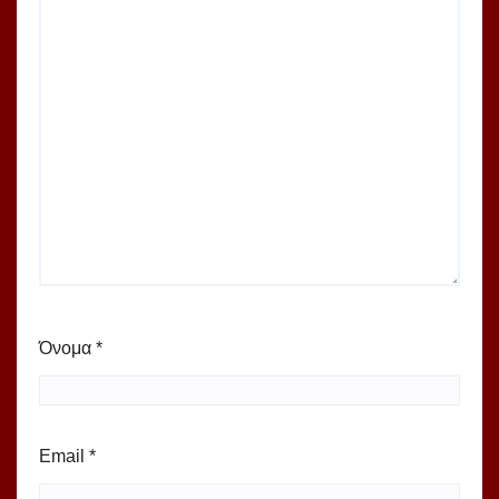
Όνομα
*
Email
*