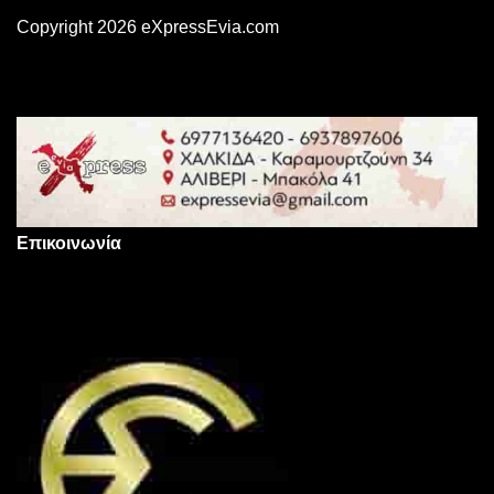
Copyright 2026 eXpressEvia.com
Επικοινωνία