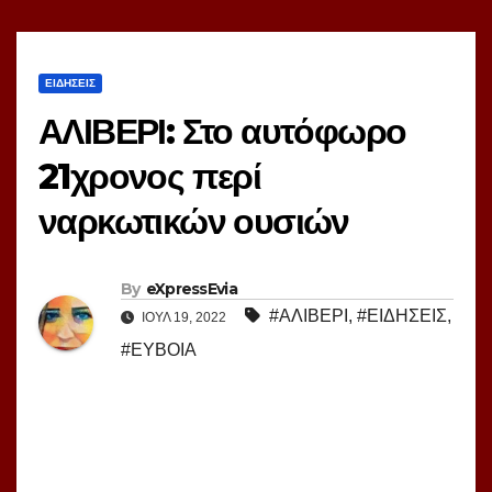
ΕΙΔΗΣΕΙΣ
ΑΛΙΒΕΡΙ: Στο αυτόφωρο
21χρονος περί
ναρκωτικών ουσιών
By
eXpressEvia
#ΑΛΙΒΕΡΙ
,
#ΕΙΔΗΣΕΙΣ
,
ΙΟΎΛ 19, 2022
#ΕΥΒΟΙΑ