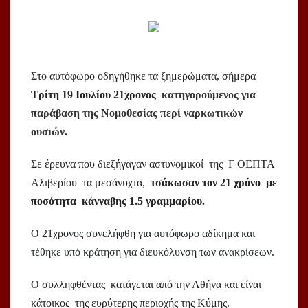
Στο αυτόφωρο οδηγήθηκε τα ξημερώματα, σήμερα
Τρίτη 19 Ιουλίου 21χρονος
κατηγορούμενος για
παράβαση της Νομοθεσίας περί ναρκωτικών
ουσιών.
Σε έρευνα που διεξήγαγαν αστυνομικοί της Γ ΟΕΠΤΑ
Αλιβερίου τα μεσάνυχτα,
τσάκωσαν τον 21 χρόνο με
ποσότητα κάνναβης 1.5 γραμμαρίου.
Ο 21χρονος συνελήφθη για αυτόφωρο αδίκημα και
τέθηκε υπό κράτηση για διευκόλυνση των ανακρίσεων.
Ο συλληφθέντας κατάγεται από την Αθήνα και είναι
κάτοικος της ευρύτερης περιοχής της Κύμης.