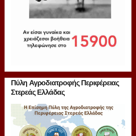
Πύλη Αγροδιατροφής Περιφέρειας
Στερεάς Ελλάδας