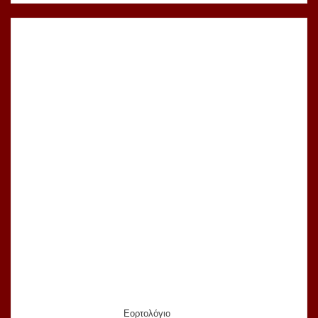
Εορτολόγιο