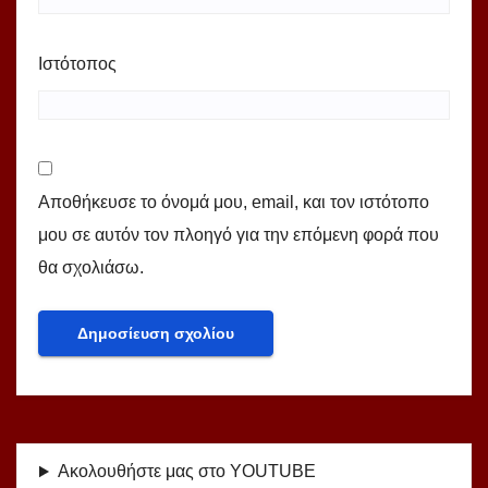
Ιστότοπος
Αποθήκευσε το όνομά μου, email, και τον ιστότοπο
μου σε αυτόν τον πλοηγό για την επόμενη φορά που
θα σχολιάσω.
Ακολουθήστε μας στο YOUTUBE