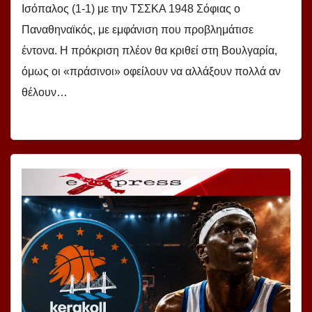
Ισόπαλος (1-1) με την ΤΣΣΚΑ 1948 Σόφιας ο
Παναθηναϊκός, με εμφάνιση που προβλημάτισε
έντονα. Η πρόκριση πλέον θα κριθεί στη Βουλγαρία,
όμως οι «πράσινοι» οφείλουν να αλλάξουν πολλά αν
θέλουν…