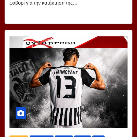
φαβορί για την κατάκτηση της…