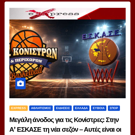
EXPRESS
ΑΘΛΗΤΙΣΜΟΣ
ΕΙΔΗΣΕΙΣ
ΕΛΛΑΔΑ
ΕΥΒΟΙΑ
ΣΠΟΡ
Μεγάλη άνοδος για τις Κονίστρες: Στην
Α’ ΕΣΚΑΣΕ τη νέα σεζόν – Αυτές είναι οι