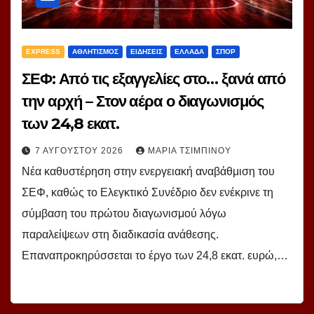
EXPRESS
ΑΘΛΗΤΙΣΜΟΣ
ΕΙΔΗΣΕΙΣ
ΕΛΛΑΔΑ
ΣΠΟΡ
ΣΕΦ: Από τις εξαγγελίες στο… ξανά από
την αρχή – Στον αέρα ο διαγωνισμός
των 24,8 εκατ.
7 ΑΥΓΟΎΣΤΟΥ 2026
ΜΑΡΊΑ ΤΣΙΜΠΙΝΟΎ
Νέα καθυστέρηση στην ενεργειακή αναβάθμιση του
ΣΕΦ, καθώς το Ελεγκτικό Συνέδριο δεν ενέκρινε τη
σύμβαση του πρώτου διαγωνισμού λόγω
παραλείψεων στη διαδικασία ανάθεσης.
Επαναπροκηρύσσεται το έργο των 24,8 εκατ. ευρώ,…