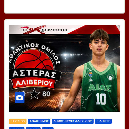
EXPRESS
ΑΘΛΗΤΙΣΜΟΣ
ΔΗΜΟΣ ΚΥΜΗΣ-ΑΛΙΒΕΡΙΟΥ
ΕΙΔΗΣΕΙΣ