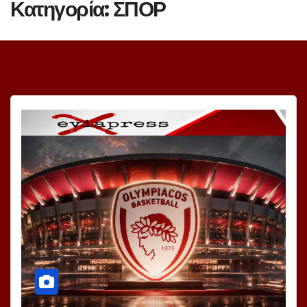
Κατηγορία:
ΣΠΟΡ