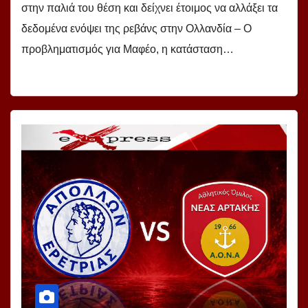
στην παλιά του θέση και δείχνει έτοιμος να αλλάξει τα
δεδομένα ενόψει της ρεβάνς στην Ολλανδία – Ο
προβληματισμός για Μαφέο, η κατάσταση…