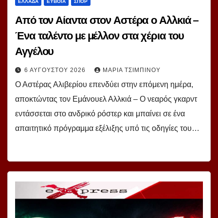
ΕΛΛΑΔΑ
ΕΥΒΟΙΑ
ΣΠΟΡ
Από τον Αίαντα στον Αστέρα ο Αλλκιά –
Ένα ταλέντο με μέλλον στα χέρια του
Αγγέλου
6 ΑΥΓΟΎΣΤΟΥ 2026
ΜΑΡΊΑ ΤΣΙΜΠΙΝΟΎ
Ο Αστέρας Αλιβερίου επενδύει στην επόμενη ημέρα,
αποκτώντας τον Εμάνουελ Αλλκιά – Ο νεαρός γκαρντ
εντάσσεται στο ανδρικό ρόστερ και μπαίνει σε ένα
απαιτητικό πρόγραμμα εξέλιξης υπό τις οδηγίες του…