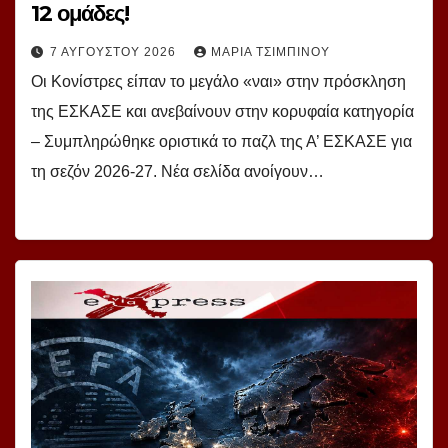
12 ομάδες!
7 ΑΥΓΟΎΣΤΟΥ 2026
ΜΑΡΊΑ ΤΣΙΜΠΙΝΟΎ
Οι Κονίστρες είπαν το μεγάλο «ναι» στην πρόσκληση
της ΕΣΚΑΣΕ και ανεβαίνουν στην κορυφαία κατηγορία
– Συμπληρώθηκε οριστικά το παζλ της Α’ ΕΣΚΑΣΕ για
τη σεζόν 2026-27. Νέα σελίδα ανοίγουν…