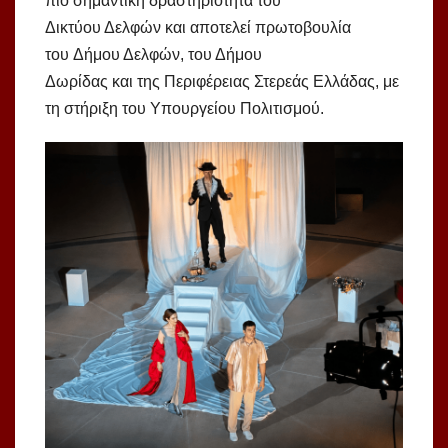
πιο σημαντική δραστηριότητα του
Δικτύου Δελφών και αποτελεί πρωτοβουλία
του Δήμου Δελφών, του Δήμου
Δωρίδας και της Περιφέρειας Στερεάς Ελλάδας, με
τη στήριξη του Υπουργείου Πολιτισμού.