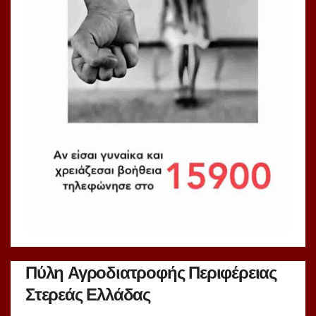
Πύλη Αγροδιατροφής Περιφέρειας
Στερεάς Ελλάδας