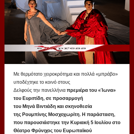
Με θερμότατο χειροκρότημα και πολλά «μπράβο»
υποδέχτηκε το κοινό στους
Δελφούς την πανελλήνια
πρεμιέρα του «Ίωνα»
του Ευριπίδη, σε προσαρμογή
του Μηνά Βιντιάδη και σκηνοθεσία
της Ρουμπίνης Μοσχοχωρίτη. Η παράσταση,
που παρουσιάστηκε την Κυριακή 5 Ιουλίου στο
Θέατρο Φρύνιχος του Ευρωπαϊκού