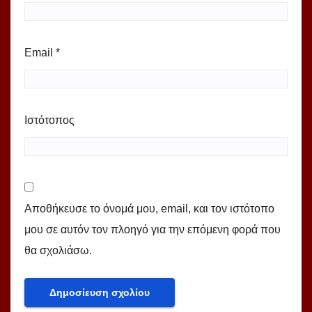
Email
*
Ιστότοπος
Αποθήκευσε το όνομά μου, email, και τον ιστότοπο
μου σε αυτόν τον πλοηγό για την επόμενη φορά που
θα σχολιάσω.