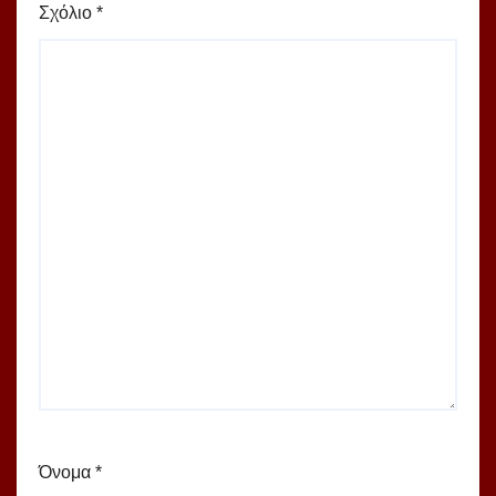
Σχόλιο
*
Όνομα
*