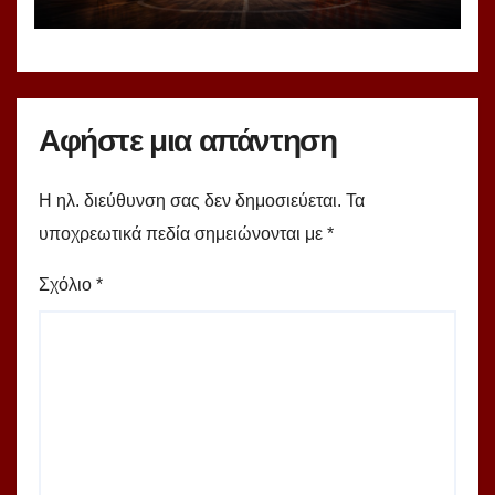
ομάδες!
Αφήστε μια απάντηση
Η ηλ. διεύθυνση σας δεν δημοσιεύεται.
Τα
υποχρεωτικά πεδία σημειώνονται με
*
Σχόλιο
*