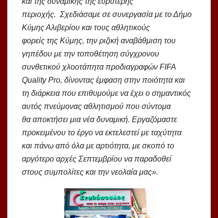
και της δυναμικής της ευρύτερης
περιοχής. Σχεδιάσαμε σε συνεργασία με το Δήμο
Κύμης Αλιβερίου και τους αθλητικούς
φορείς της Κύμης, την ριζική αναβάθμιση του
γηπέδου με την τοποθέτηση σύγχρονου
συνθετικού χλοοτάπητα προδιαγραφών FIFA
Quality Pro, δίνοντας έμφαση στην ποιότητα και
τη διάρκεια που επιθυμούμε να έχει ο σημαντικός
αυτός πνεύμονας αθλητισμού που σύντομα
θα αποκτήσει μια νέα δυναμική. Εργαζόμαστε
προκειμένου το έργο να εκτελεστεί με ταχύτητα
και πάνω από όλα με αρτιότητα, με σκοπό το
αργότερο αρχές Σεπτεμβρίου να παραδοθεί
στους συμπολίτες και την νεολαία μας».