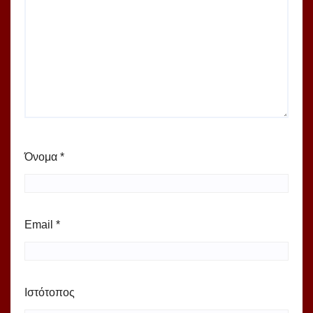
Όνομα
*
Email
*
Ιστότοπος