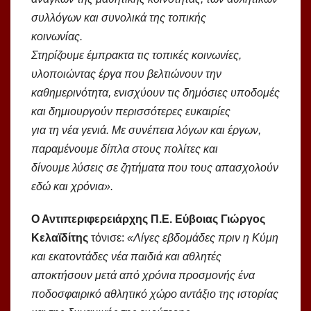
συλλόγων και συνολικά της τοπικής
κοινωνίας.
Στηρίζουμε έμπρακτα τις τοπικές κοινωνίες,
υλοποιώντας έργα που βελτιώνουν την
καθημερινότητα, ενισχύουν τις δημόσιες υποδομές
και δημιουργούν περισσότερες ευκαιρίες
για τη νέα γενιά. Με συνέπεια λόγων και έργων,
παραμένουμε δίπλα στους πολίτες και
δίνουμε λύσεις σε ζητήματα που τους απασχολούν
εδώ και χρόνια».
Ο Αντιπεριφερειάρχης Π.Ε. Εύβοιας Γιώργος
Κελαϊδίτης
τόνισε:
«Λίγες εβδομάδες πριν η Κύμη
και εκατοντάδες νέα παιδιά και αθλητές
αποκτήσουν μετά από χρόνια προσμονής ένα
ποδοσφαιρικό αθλητικό χώρο αντάξιο της ιστορίας