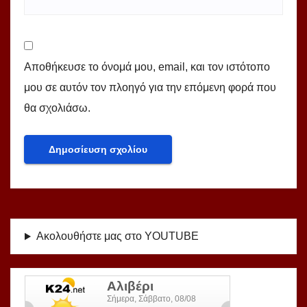
Αποθήκευσε το όνομά μου, email, και τον ιστότοπο
μου σε αυτόν τον πλοηγό για την επόμενη φορά που
θα σχολιάσω.
Ακολουθήστε μας στο YOUTUBE