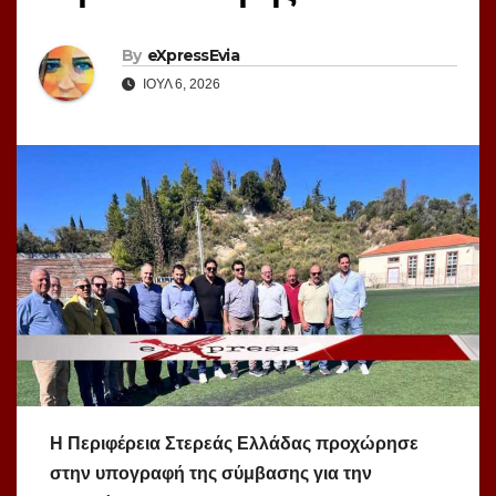
By
eXpressEvia
ΙΟΎΛ 6, 2026
Η Περιφέρεια Στερεάς Ελλάδας προχώρησε
στην υπογραφή της σύμβασης για την