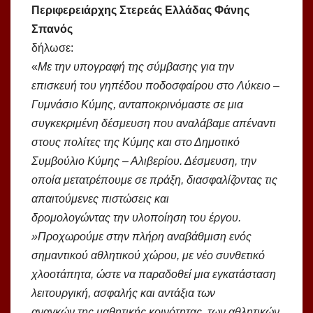
Περιφερειάρχης Στερεάς Ελλάδας Φάνης
Σπανός
δήλωσε:
«
Με την υπογραφή της σύμβασης για την
επισκευή του γηπέδου ποδοσφαίρου στο Λύκειο –
Γυμνάσιο Κύμης, ανταποκρινόμαστε σε μια
συγκεκριμένη δέσμευση που αναλάβαμε απέναντι
στους πολίτες της Κύμης και στο Δημοτικό
Συμβούλιο Κύμης – Αλιβερίου. Δέσμευση, την
οποία μετατρέπουμε σε πράξη, διασφαλίζοντας τις
απαιτούμενες πιστώσεις και
δρομολογώντας την υλοποίηση του έργου.
»Προχωρούμε στην πλήρη αναβάθμιση ενός
σημαντικού αθλητικού χώρου, με νέο συνθετικό
χλοοτάπητα, ώστε να παραδοθεί μια εγκατάσταση
λειτουργική, ασφαλής και αντάξια των
αναγκών της μαθητικής κοινότητας, των αθλητικών