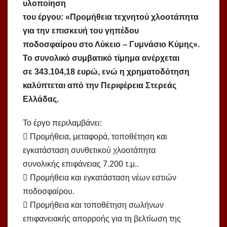
υλοποίηση
του έργου: «Προμήθεια τεχνητού χλοοτάπητα
για την επισκευή του γηπέδου
ποδοσφαίρου στο Λύκειο – Γυμνάσιο Κύμης».
Το συνολικό συμβατικό τίμημα ανέρχεται
σε 343.104,18 ευρώ, ενώ η χρηματοδότηση
καλύπτεται από την Περιφέρεια Στερεάς
Ελλάδας.
Το έργο περιλαμβάνει:
 Προμήθεια, μεταφορά, τοποθέτηση και
εγκατάσταση συνθετικού χλοοτάπητα
συνολικής επιφάνειας 7.200 τ.μ..
 Προμήθεια και εγκατάσταση νέων εστιών
ποδοσφαίρου.
 Προμήθεια και τοποθέτηση σωλήνων
επιφανειακής απορροής για τη βελτίωση της