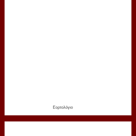
Εορτολόγιο