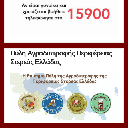
Πύλη Αγροδιατροφής Περιφέρειας
Στερεάς Ελλάδας