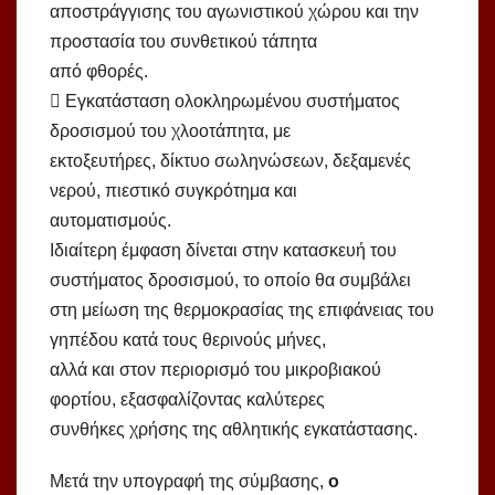
αποστράγγισης του αγωνιστικού χώρου και την
προστασία του συνθετικού τάπητα
από φθορές.
 Εγκατάσταση ολοκληρωμένου συστήματος
δροσισμού του χλοοτάπητα, με
εκτοξευτήρες, δίκτυο σωληνώσεων, δεξαμενές
νερού, πιεστικό συγκρότημα και
αυτοματισμούς.
Ιδιαίτερη έμφαση δίνεται στην κατασκευή του
συστήματος δροσισμού, το οποίο θα συμβάλει
στη μείωση της θερμοκρασίας της επιφάνειας του
γηπέδου κατά τους θερινούς μήνες,
αλλά και στον περιορισμό του μικροβιακού
φορτίου, εξασφαλίζοντας καλύτερες
συνθήκες χρήσης της αθλητικής εγκατάστασης.
Μετά την υπογραφή της σύμβασης,
ο