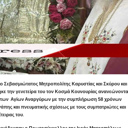
ο Σεβασμιώτατος Μητροπολίτης Καρυστίας και Σκύρου και
ηκε την γενετείρα του τον Κοσμά Κουνουρίας ανανεώνοντα
ή των Αγίων Αναργύρων με την συμπλήρωση 58 χρόνων
άπης και πνευματικής σχέσεως με τους συμπατριώτες και
έτειρας του
.