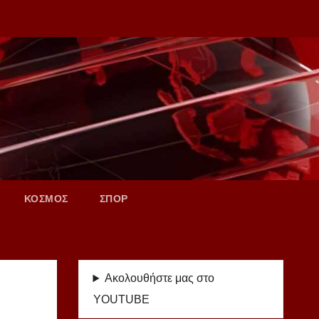
ΚΟΣΜΟΣ
ΣΠΟΡ
Ακολουθήστε μας στο
YOUTUBE