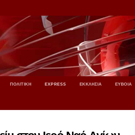
ΠΟΛΙΤΙΚΗ
EXPRESS
ΕΚΚΛΗΣΙΑ
ΕΥΒΟΙΑ