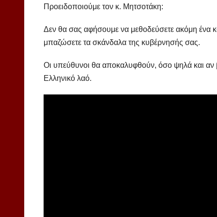
Προειδοποιούμε τον κ. Μητσοτάκη:
Δεν θα σας αφήσουμε να μεθοδεύσετε ακόμη ένα κ
μπαζώσετε τα σκάνδαλα της κυβέρνησής σας.
Οι υπεύθυνοι θα αποκαλυφθούν, όσο ψηλά και αν β
Ελληνικό λαό.