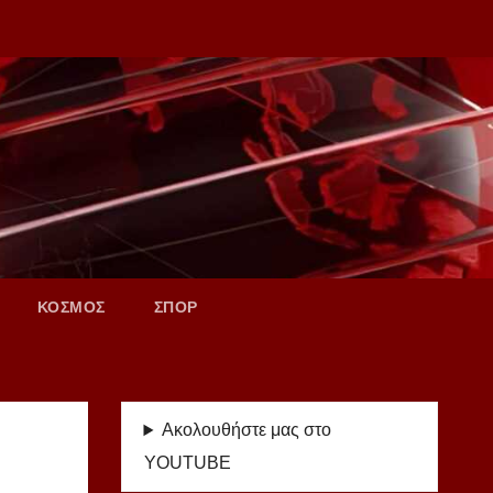
ΚΟΣΜΟΣ
ΣΠΟΡ
Ακολουθήστε μας στο
YOUTUBE