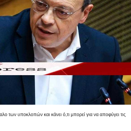
αλο των υποκλοπών και κάνει ό,τι μπορεί για να αποφύγει τις