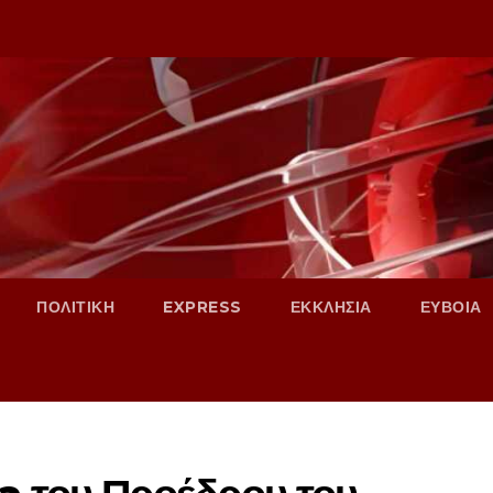
ΠΟΛΙΤΙΚΗ
EXPRESS
ΕΚΚΛΗΣΙΑ
ΕΥΒΟΙΑ