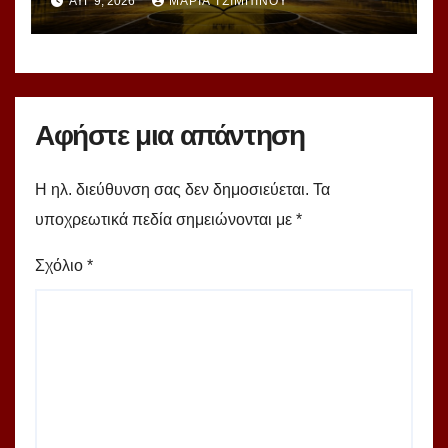
ΑΥΓ 9, 2026
ΜΑΡΊΑ ΤΣΙΜΠΙΝΟΎ
Αφήστε μια απάντηση
Η ηλ. διεύθυνση σας δεν δημοσιεύεται.
Τα
υποχρεωτικά πεδία σημειώνονται με
*
Σχόλιο
*