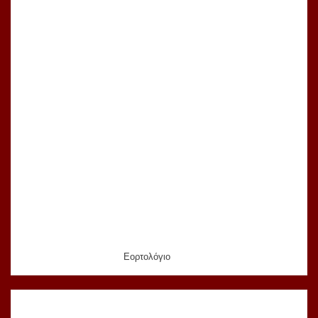
Εορτολόγιο