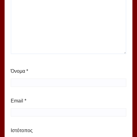
Όνομα
*
Email
*
Ιστότοπος