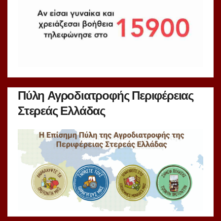
Πύλη Αγροδιατροφής Περιφέρειας
Στερεάς Ελλάδας