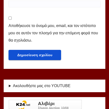
Αποθήκευσε το όνομά μου, email, και τον ιστότοπο
μου σε αυτόν τον πλοηγό για την επόμενη φορά που
θα σχολιάσω.
Ακολουθήστε μας στο YOUTUBE