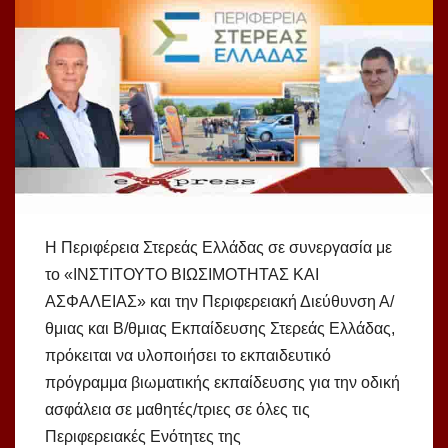
Η Περιφέρεια Στερεάς Ελλάδας σε συνεργασία με
το «ΙΝΣΤΙΤΟΥΤΟ ΒΙΩΣΙΜΟΤΗΤΑΣ ΚΑΙ
ΑΣΦΑΛΕΙΑΣ» και την Περιφερειακή Διεύθυνση Α/
θμιας και Β/θμιας Εκπαίδευσης Στερεάς Ελλάδας,
πρόκειται να υλοποιήσει το εκπαιδευτικό
πρόγραμμα βιωματικής εκπαίδευσης για την οδική
ασφάλεια σε μαθητές/τριες σε όλες τις
Περιφερειακές Ενότητες της