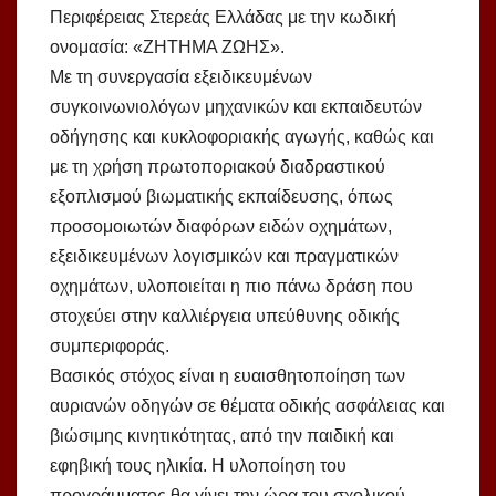
Περιφέρειας Στερεάς Ελλάδας με την κωδική
ονομασία: «ΖΗΤΗΜΑ ΖΩΗΣ».
Με τη συνεργασία εξειδικευμένων
συγκοινωνιολόγων μηχανικών και εκπαιδευτών
οδήγησης και κυκλοφοριακής αγωγής, καθώς και
με τη χρήση πρωτοποριακού διαδραστικού
εξοπλισμού βιωματικής εκπαίδευσης, όπως
προσομοιωτών διαφόρων ειδών οχημάτων,
εξειδικευμένων λογισμικών και πραγματικών
οχημάτων, υλοποιείται η πιο πάνω δράση που
στοχεύει στην καλλιέργεια υπεύθυνης οδικής
συμπεριφοράς.
Βασικός στόχος είναι η ευαισθητοποίηση των
αυριανών οδηγών σε θέματα οδικής ασφάλειας και
βιώσιμης κινητικότητας, από την παιδική και
εφηβική τους ηλικία. Η υλοποίηση του
προγράμματος θα γίνει την ώρα του σχολικού