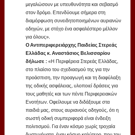
μεγαλώσουν με υπευθυνότητα και σεβασμό
στον δρόμο. Επενδύουμε σήμερα στη
διαμόρφωση συνειδητοποιημένων αυριανών
οδηγών, με στόχο ένα ασφαλέστερο μέλλον
για όλους».
Ο Αντιπεριφερειάρχης Παιδείας Στερεάς
Ελλάδας κ. Αναστάσιος Βελισσαρίου
δήλωσε :
«Η Περιφέρεια Στερεάς Ελλάδας,
στο πλαίσιο του σχεδιασμού της για την
προάσπιση, την προαγωγή και τη διαφύλαξη
της οδικής ασφάλειας, υλοποιεί δράσεις για
τους μαθητές και των πέντε Περιφερειακών
Ενοτήτων. Οφείλουμε να διδάξουμε στα
παιδιά μας, στους αυριανούς οδηγούς, ότι η
σωστή οδική συμπεριφορά είναι ένδειξη
πολιτισμού. Για έναν κόσμο χωρίς τροχαία
δυστυχήματα, έναν κόσμο καλύτερο, που τον