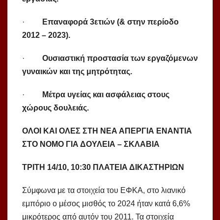
·
Επαναφορά 3ετιών (& στην περίοδο
2012 – 2023).
·
Ουσιαστική προστασία των εργαζόμενων
γυναικών και της μητρότητας.
·
Μέτρα υγείας και ασφάλειας στους
χώρους δουλειάς.
ΟΛΟΙ ΚΑΙ ΟΛΕΣ ΣΤΗ ΝΕΑ ΑΠΕΡΓΙΑ ΕΝΑΝΤΙΑ
ΣΤΟ ΝΟΜΟ ΓΙΑ ΔΟΥΛΕΙΑ – ΣΚΛΑΒΙΑ
ΤΡΙΤΗ 14/10, 10:30 ΠΛΑΤΕΙΑ ΔΙΚΑΣΤΗΡΙΩΝ
Σύμφωνα με τα στοιχεία του ΕΦΚΑ, στο λιανικό
εμπόριο ο μέσος μισθός το 2024 ήταν κατά 6,6%
μικρότερος από αυτόν του 2011. Τα στοιχεία