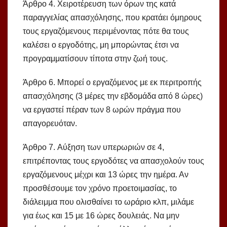
Άρθρο 4. Χειροτέρευση των όρων της κατά
παραγγελίας απασχόλησης, που κρατάει όμηρους
τους εργαζόμενους περιμένοντας πότε θα τους
καλέσει ο εργοδότης, μη μπορώντας έτσι να
προγραμματίσουν τίποτα στην ζωή τους.
Άρθρο 6. Μπορεί ο εργαζόμενος με εκ περιτροπής
απασχόλησης (3 μέρες την εβδομάδα από 8 ώρες)
να εργαστεί πέραν των 8 ωρών πράγμα που
απαγορευόταν.
Άρθρο 7. Αύξηση των υπερωριών σε 4,
επιτρέποντας τους εργοδότες να απασχολούν τους
εργαζόμενους μέχρι και 13 ώρες την ημέρα. Αν
προσθέσουμε τον χρόνο προετοιμασίας, το
διάλειμμα που ολισθαίνει το ωράριο κλπ, μιλάμε
για έως και 15 με 16 ώρες δουλειάς. Να μην