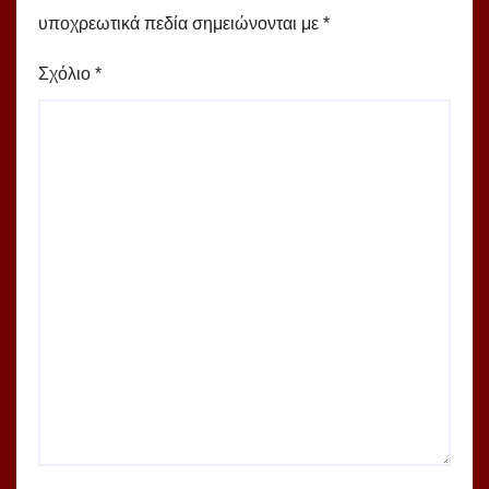
υποχρεωτικά πεδία σημειώνονται με
*
Σχόλιο
*