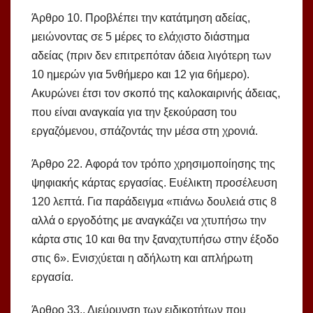
Άρθρο 10. Προβλέπει την κατάτμηση αδείας,
μειώνοντας σε 5 μέρες το ελάχιστο διάστημα
αδείας (πριν δεν επιτρεπόταν άδεια λιγότερη των
10 ημερών για 5νθήμερο και 12 για 6ήμερο).
Ακυρώνει έτσι τον σκοπό της καλοκαιρινής άδειας,
που είναι αναγκαία για την ξεκούραση του
εργαζόμενου, σπάζοντάς την μέσα στη χρονιά.
Άρθρο 22. Αφορά τον τρόπο χρησιμοποίησης της
ψηφιακής κάρτας εργασίας. Ευέλικτη προσέλευση
120 λεπτά. Για παράδειγμα «πιάνω δουλειά στις 8
αλλά ο εργοδότης με αναγκάζει να χτυπήσω την
κάρτα στις 10 και θα την ξαναχτυπήσω στην έξοδο
στις 6». Ενισχύεται η αδήλωτη και απλήρωτη
εργασία.
Άρθρο 33.. Διεύρυνση των ειδικοτήτων που