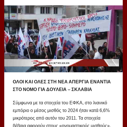
ΟΛΟΙ ΚΑΙ ΟΛΕΣ ΣΤΗ ΝΕΑ ΑΠΕΡΓΙΑ ΕΝΑΝΤΙΑ
ΣΤΟ ΝΟΜΟ ΓΙΑ ΔΟΥΛΕΙΑ – ΣΚΛΑΒΙΑ
Σύμφωνα με τα στοιχεία του ΕΦΚΑ, στο λιανικό
εμπόριο ο μέσος μισθός το 2024 ήταν κατά 6,6%
μικρότερος από αυτόν του 2011. Τα στοιχεία
βέβαια αφορούν στους «ονομαστικούς μισθούς»,