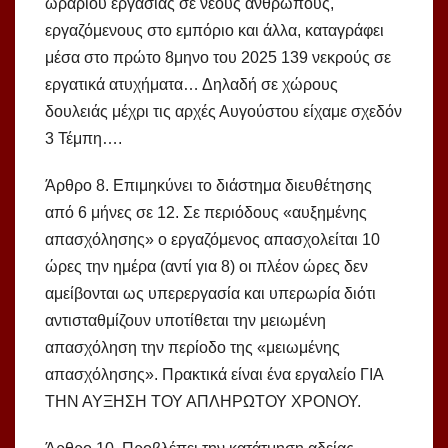
ωραρίου εργασίας σε νέους ανθρώπους,
εργαζόμενους στο εμπόριο και άλλα, καταγράφει
μέσα στο πρώτο 8μηνο του 2025 139 νεκρούς σε
εργατικά ατυχήματα… Δηλαδή σε χώρους
δουλειάς μέχρι τις αρχές Αυγούστου είχαμε σχεδόν
3 Τέμπη….
Άρθρο 8. Επιμηκύνει το διάστημα διευθέτησης
από 6 μήνες σε 12. Σε περιόδους «αυξημένης
απασχόλησης» ο εργαζόμενος απασχολείται 10
ώρες την ημέρα (αντί για 8) οι πλέον ώρες δεν
αμείβονται ως υπερεργασία και υπερωρία διότι
αντισταθμίζουν υποτίθεται την μειωμένη
απασχόληση την περίοδο της «μειωμένης
απασχόλησης». Πρακτικά είναι ένα εργαλείο ΓΙΑ
ΤΗΝ ΑΥΞΗΣΗ ΤΟΥ ΑΠΛΗΡΩΤΟΥ ΧΡΟΝΟΥ.