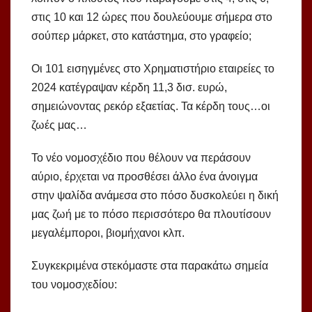
στις 10 και 12 ώρες που δουλεύουμε σήμερα στο
σούπερ μάρκετ, στο κατάστημα, στο γραφείο;
Οι 101 εισηγμένες στο Χρηματιστήριο εταιρείες το
2024 κατέγραψαν κέρδη 11,3 δισ. ευρώ,
σημειώνοντας ρεκόρ εξαετίας. Τα κέρδη τους…οι
ζωές μας…
Το νέο νομοσχέδιο που θέλουν να περάσουν
αύριο, έρχεται να προσθέσει άλλο ένα άνοιγμα
στην ψαλίδα ανάμεσα στο πόσο δυσκολεύει η δική
μας ζωή με το πόσο περισσότερο θα πλουτίσουν
μεγαλέμποροι, βιομήχανοι κλπ.
Συγκεκριμένα στεκόμαστε στα παρακάτω σημεία
του νομοσχεδίου: