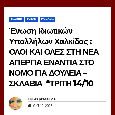
ΕΙΔΗΣΕΙΣ
ΕΥΒΟΙΑ
ΚΟΙΝΩΝΙΑ
Ένωση Ιδιωτικών
Υπαλλήλων Χαλκίδας :
ΟΛΟΙ ΚΑΙ ΟΛΕΣ ΣΤΗ ΝΕΑ
ΑΠΕΡΓΙΑ ΕΝΑΝΤΙΑ ΣΤΟ
ΝΟΜΟ ΓΙΑ ΔΟΥΛΕΙΑ –
ΣΚΛΑΒΙΑ *ΤΡΙΤΗ 14/10
By
eXpressEvia
ΟΚΤ 13, 2025