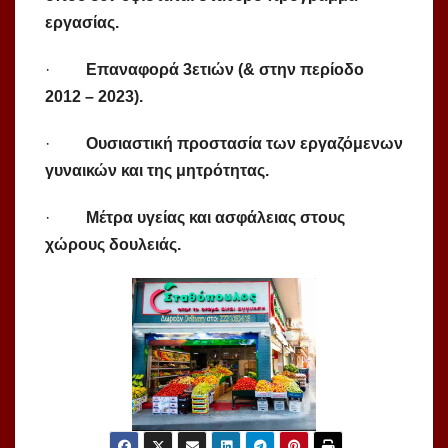
εργασίας.
·
Επαναφορά 3ετιών (& στην περίοδο
2012 – 2023).
·
Ουσιαστική προστασία των εργαζόμενων
γυναικών και της μητρότητας.
·
Μέτρα υγείας και ασφάλειας στους
χώρους δουλειάς.