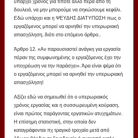
υπάρχει χρόνος για τίποτε άλλο πέρα από τη
δουλειά, να μην μπορούμε να σηκώσουμε κεφάλι.
Εδώ υπάρχει και η ΨΕΥΔΗΣ ΔΙΑΤΥΠΩΣΗ πως ο
εργαζόμενος μπορεί να αρνηθεί την υπερωριακή
απασχόληση, διότι στο επόμενο άρθρο..
Άρθρο 12. «Αν παρουσιαστεί ανάγκη για εργασία
πέραν της συμφωνημένης ο εργαζόμενος έχει την
υποχρέωση να την παράσχει». Άρα είναι ψέμα ότι
ο εργαζόμενος μπορεί να αρνηθεί την υπερωριακή
απασχόληση!
Αξίζει εδώ να σημειωθεί ότι ο υπερωριακός
χρόνος εργασίας και η συσσωρευμένη κούραση,
είναι πρώτος παράγοντας εργατικών ατυχημάτων.
Η επίσημη στατιστική, στην οποία δεν
καταγράφονται πχ τραγικό τροχαίο μετά από