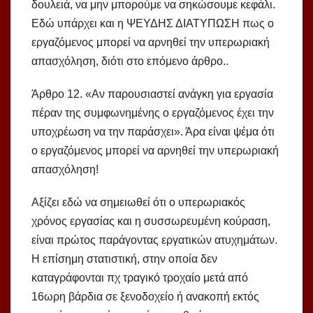
δουλειά, να μην μπορούμε να σηκώσουμε κεφάλι.
Εδώ υπάρχει και η ΨΕΥΔΗΣ ΔΙΑΤΥΠΩΣΗ πως ο
εργαζόμενος μπορεί να αρνηθεί την υπερωριακή
απασχόληση, διότι στο επόμενο άρθρο..
Άρθρο 12. «Αν παρουσιαστεί ανάγκη για εργασία
πέραν της συμφωνημένης ο εργαζόμενος έχει την
υποχρέωση να την παράσχει». Άρα είναι ψέμα ότι
ο εργαζόμενος μπορεί να αρνηθεί την υπερωριακή
απασχόληση!
Αξίζει εδώ να σημειωθεί ότι ο υπερωριακός
χρόνος εργασίας και η συσσωρευμένη κούραση,
είναι πρώτος παράγοντας εργατικών ατυχημάτων.
Η επίσημη στατιστική, στην οποία δεν
καταγράφονται πχ τραγικό τροχαίο μετά από
16ωρη βάρδια σε ξενοδοχείο ή ανακοπή εκτός