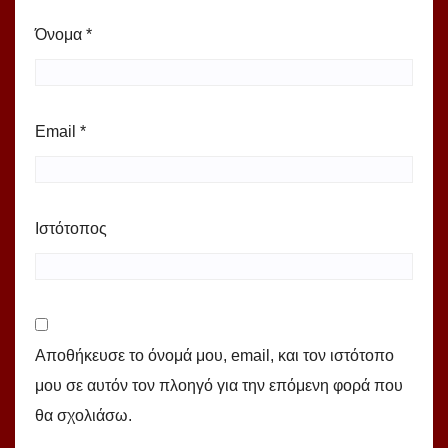
Όνομα
*
Email
*
Ιστότοπος
Αποθήκευσε το όνομά μου, email, και τον ιστότοπο
μου σε αυτόν τον πλοηγό για την επόμενη φορά που
θα σχολιάσω.