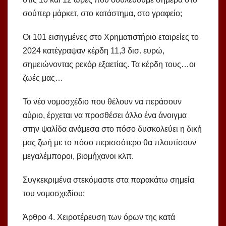
σούπερ μάρκετ, στο κατάστημα, στο γραφείο;
Οι 101 εισηγμένες στο Χρηματιστήριο εταιρείες το
2024 κατέγραψαν κέρδη 11,3 δισ. ευρώ,
σημειώνοντας ρεκόρ εξαετίας. Τα κέρδη τους…οι
ζωές μας…
Το νέο νομοσχέδιο που θέλουν να περάσουν
αύριο, έρχεται να προσθέσει άλλο ένα άνοιγμα
στην ψαλίδα ανάμεσα στο πόσο δυσκολεύει η δική
μας ζωή με το πόσο περισσότερο θα πλουτίσουν
μεγαλέμποροι, βιομήχανοι κλπ.
Συγκεκριμένα στεκόμαστε στα παρακάτω σημεία
του νομοσχεδίου:
Άρθρο 4. Χειροτέρευση των όρων της κατά