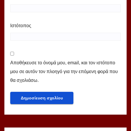
Ιστότοπος
Αποθήκευσε το όνομά μου, email, και τον ιστότοπο
μου σε αυτόν τον πλοηγό για την επόμενη φορά που
θα σχολιάσω.