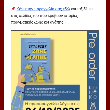
Κάντε την παραγγελία σας εδώ
και ταξιδέψτε
στις σελίδες του που κρύβουν ιστορίες
πραγματικής ζωής και αγάπης.