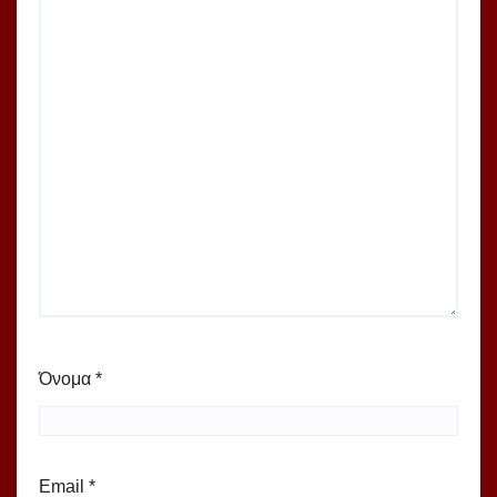
Όνομα
*
Email
*