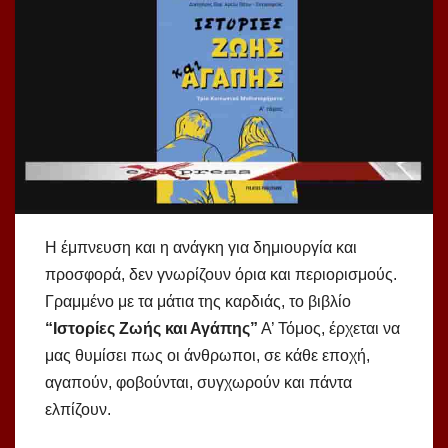
Η έμπνευση και η ανάγκη για δημιουργία και
προσφορά, δεν γνωρίζουν όρια και περιορισμούς.
Γραμμένο με τα μάτια της καρδιάς, το βιβλίο
“Ιστορίες Ζωής και Αγάπης”
Α’ Τόμος, έρχεται να
μας θυμίσει πως οι άνθρωποι, σε κάθε εποχή,
αγαπούν, φοβούνται, συγχωρούν και πάντα
ελπίζουν.