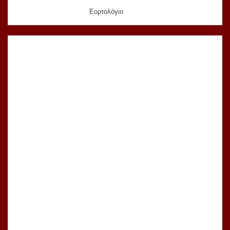
Εορτολόγιο