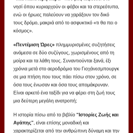
νησί όπου κυριαρχούν οι φόβοι και τα στερεότυπα,
ενώ οι ήρωες παλεύουν να χαράξουν τον δικό
τους δρόμο, μακριά από το ασφυκτικό «τι θα πει ο
κόσμος».
«Πεντέμιση Ώρες»
πλημμυρισμένες συζητήσεις
ανάμεσα σε δύο συζύγους, χωρισμένους από τη
μοίρα και τα λάθη τους. Συναντιούνται ξανά, έξι
χρόνια μετά στο αεροδρόμιο του Γιοχάνεσμπουργκ
σε μια πτήση που τους πάει πίσω στον χρόνο, σε
όσα τους ένωσαν και όσα τους απομάκρυναν.
Είναι αρκετό ένα ταξίδι για να φέρει στη ζωή τους
μια δεύτερη μεγάλη ανατροπή;
Η ιστορία πίσω από το βιβλίο
“Ιστορίες Ζωής και
Αγάπης”
, είναι επίσης μοναδική και
χαρακτηρίζεται από την ανθρώπινη δύναμη και την