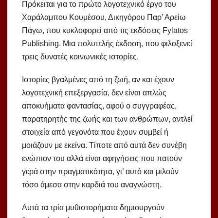
Πρόκειται για το πρώτο λογοτεχνικό έργο του
Χαράλαμπου Κουμέσου, Δικηγόρου Παρ’ Αρείω
Πάγω, που κυκλοφορεί από τις εκδόσεις Fylatos
Publishing. Μια πολυτελής έκδοση, που φιλοξενεί
τρεις δυνατές κοινωνικές ιστορίες.
Ιστορίες βγαλμένες από τη ζωή, αν και έχουν
λογοτεχνική επεξεργασία, δεν είναι απλώς
αποκυήματα φαντασίας, αφού ο συγγραφέας,
παρατηρητής της ζωής και των ανθρώπων, αντλεί
στοιχεία από γεγονότα που έχουν συμβεί ή
μοιάζουν με εκείνα. Τίποτε από αυτά δεν συνέβη
ενώπιον του αλλά είναι αφηγήσεις που πατούν
γερά στην πραγματικότητα, γι’ αυτό και μιλούν
τόσο άμεσα στην καρδιά του αναγνώστη.
Αυτά τα τρία μυθιστορήματα δημιουργούν