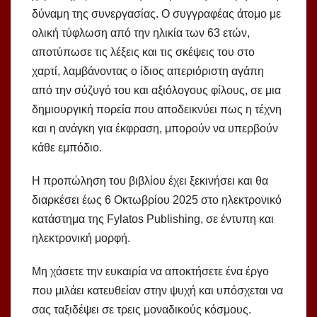
δύναμη της συνεργασίας. Ο συγγραφέας άτομο με
ολική τύφλωση από την ηλικία των 63 ετών,
αποτύπωσε τις λέξεις και τις σκέψεις του στο
χαρτί, λαμβάνοντας ο ίδιος απεριόριστη αγάπη
από την σύζυγό του και αξιόλογους φίλους, σε μια
δημιουργική πορεία που αποδεικνύει πως η τέχνη
και η ανάγκη για έκφραση, μπορούν να υπερβούν
κάθε εμπόδιο.
Η προπώληση του βιβλίου έχει ξεκινήσει και θα
διαρκέσει έως 6 Οκτωβρίου 2025 στο ηλεκτρονικό
κατάστημα της Fylatos Publishing, σε έντυπη και
ηλεκτρονική μορφή.
Μη χάσετε την ευκαιρία να αποκτήσετε ένα έργο
που μιλάει κατευθείαν στην ψυχή και υπόσχεται να
σας ταξιδέψει σε τρεις μοναδικούς κόσμους.