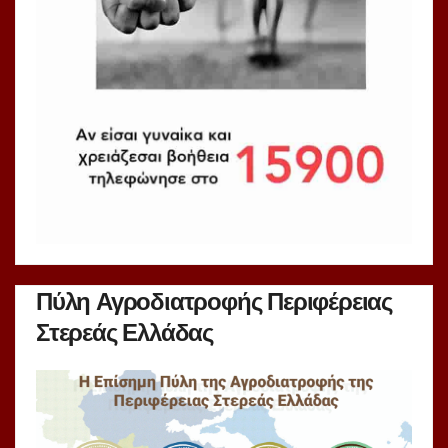
Πύλη Αγροδιατροφής Περιφέρειας
Στερεάς Ελλάδας