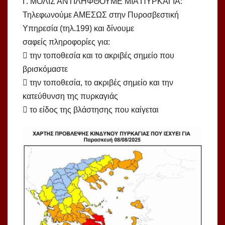
Γ. ΜΟΛΙΣ ΑΝΤΙΛΗΦΘΟΥΜΕ ΜΙΑ ΠΥΡΚΑΓΙΑ:
Τηλεφωνούμε ΑΜΕΣΩΣ στην Πυροσβεστική
Υπηρεσία (τηλ.199) και δίνουμε
σαφείς πληροφορίες για:
 την τοποθεσία και το ακριβές σημείο που
βρισκόμαστε
 την τοποθεσία, το ακριβές σημείο και την
κατεύθυνση της πυρκαγιάς
 το είδος της βλάστησης που καίγεται