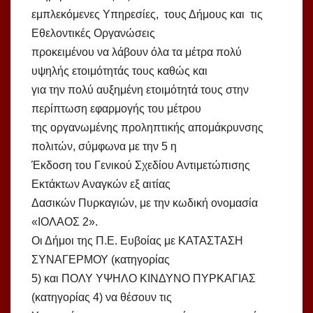
εμπλεκόμενες Υπηρεσίες, τους Δήμους και τις
Εθελοντικές Οργανώσεις
προκειμένου να λάβουν όλα τα μέτρα πολύ
υψηλής ετοιμότητάς τους καθώς και
για την πολύ αυξημένη ετοιμότητά τους στην
περίπτωση εφαρμογής του μέτρου
της οργανωμένης προληπτικής απομάκρυνσης
πολιτών, σύμφωνα με την 5 η
Έκδοση του Γενικού Σχεδίου Αντιμετώπισης
Εκτάκτων Αναγκών εξ αιτίας
Δασικών Πυρκαγιών, με την κωδική ονομασία
«ΙΟΛΑΟΣ 2».
Οι Δήμοι της Π.Ε. Ευβοίας με ΚΑΤΑΣΤΑΣΗ
ΣΥΝΑΓΕΡΜΟΥ (κατηγορίας
5) και ΠΟΛΥ ΥΨΗΛΟ ΚΙΝΔΥΝΟ ΠΥΡΚΑΓΙΑΣ
(κατηγορίας 4) να θέσουν τις