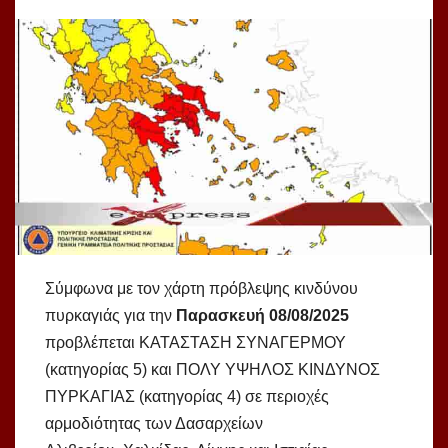
Σύμφωνα με τον χάρτη πρόβλεψης κινδύνου
πυρκαγιάς για την
Παρασκευή 08/08/2025
προβλέπεται ΚΑΤΑΣΤΑΣΗ ΣΥΝΑΓΕΡΜΟΥ
(κατηγορίας 5) και ΠΟΛΥ ΥΨΗΛΟΣ ΚΙΝΔΥΝΟΣ
ΠΥΡΚΑΓΙΑΣ (κατηγορίας 4) σε περιοχές
αρμοδιότητας των Δασαρχείων