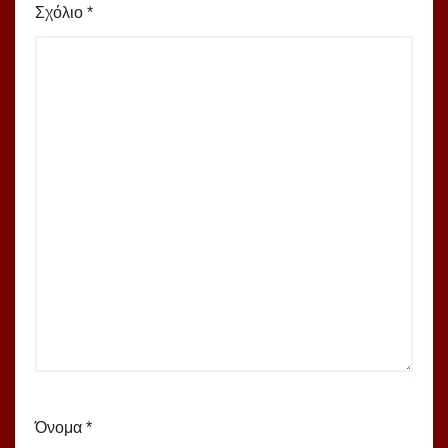
Σχόλιο
*
Όνομα
*