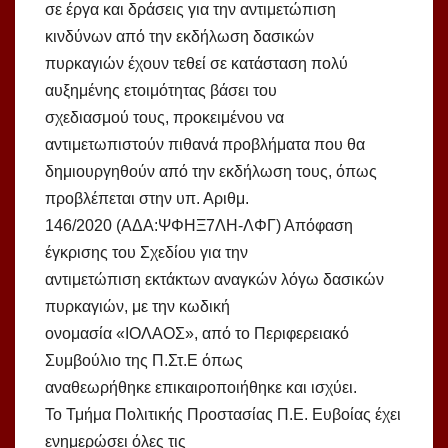
σε έργα και δράσεις για την αντιμετώπιση
κινδύνων από την εκδήλωση δασικών
πυρκαγιών έχουν τεθεί σε κατάσταση πολύ
αυξημένης ετοιμότητας βάσει του
σχεδιασμού τους, προκειμένου να
αντιμετωπιστούν πιθανά προβλήματα που θα
δημιουργηθούν από την εκδήλωση τους, όπως
προβλέπεται στην υπ. Αριθμ.
146/2020 (ΑΔΑ:ΨΦΗΞ7ΛΗ-ΛΦΓ) Απόφαση
έγκρισης του Σχεδίου για την
αντιμετώπιση εκτάκτων αναγκών λόγω δασικών
πυρκαγιών, με την κωδική
ονομασία «ΙΟΛΑΟΣ», από το Περιφερειακό
Συμβούλιο της Π.Στ.Ε όπως
αναθεωρήθηκε επικαιροποιήθηκε και ισχύει.
Το Τμήμα Πολιτικής Προστασίας Π.Ε. Ευβοίας έχει
ενημερώσει όλες τις