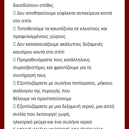
διεισδύσουν σπίθες
 Δεν αποθηκεύουμε εύφλεκτα αντικείμενα κοντά
στο σπίτι
 Τοποθετούμε τα καυσόξυλα σε κλειστούς και
προφυλαγμένους χώρους
 Δεν κατασκευάζουμε ακάλυπτες δεξαμενές
καυσίμου κοντά στο σπίτι
 Προμηθευόμαστε τους κατάλληλους
πυροσβεστήρες και φροντίζουμε για τη
συντήρησή τους
 Εξοπλιζόμαστε με σωλήνα ποτίσματος, μήκους
ανάλογου της περιοχής που
θέλουμε να προστατεύσουμε
 Εξοπλιζόμαστε με μια δεξαμενή νερού, μια απλή
αντλία που λειτουργεί χωρίς
ηλεκτρικό ρεύμα και ένα σωλήνα νερού