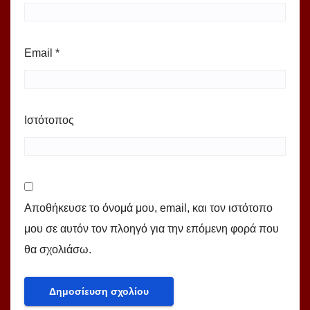
Email
*
Ιστότοπος
Αποθήκευσε το όνομά μου, email, και τον ιστότοπο
μου σε αυτόν τον πλοηγό για την επόμενη φορά που
θα σχολιάσω.