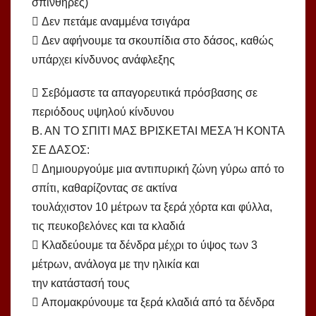
σπινθήρες)
 Δεν πετάμε αναμμένα τσιγάρα
 Δεν αφήνουμε τα σκουπίδια στο δάσος, καθώς
υπάρχει κίνδυνος ανάφλεξης
 Σεβόμαστε τα απαγορευτικά πρόσβασης σε
περιόδους υψηλού κίνδυνου
Β. ΑΝ ΤΟ ΣΠΙΤΙ ΜΑΣ ΒΡΙΣΚΕΤΑΙ ΜΕΣΑ Ή ΚΟΝΤΑ
ΣΕ ΔΑΣΟΣ:
 Δημιουργούμε μια αντιπυρική ζώνη γύρω από το
σπίτι, καθαρίζοντας σε ακτίνα
τουλάχιστον 10 μέτρων τα ξερά χόρτα και φύλλα,
τις πευκοβελόνες και τα κλαδιά
 Κλαδεύουμε τα δένδρα μέχρι το ύψος των 3
μέτρων, ανάλογα με την ηλικία και
την κατάστασή τους
 Απομακρύνουμε τα ξερά κλαδιά από τα δένδρα