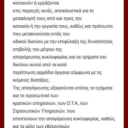
κατοικούν ή εργάζονται
στις περιοχές αυτές, αποκλειστικά για τη
μετακίνησή τους από και προς την
κατοικία ή την εργασία τους, καθώς και πρόσωπα
που μετακινούνται εντός του
οδικού δικτύου με την επιφύλαξη της δυνατότητας
επιβολής του μέτρου της
απαγόρευσης κυκλοφορίας και σε τμήματα του
δικτύου αυτού από τα κατά
περίπτωση αρμόδια όργανα σύμφωνα με τις
κείμενες διατάξεις.
Της απαγόρευσης εξαιρούνται επίσης τα οχήματα
και το προσωπικό των
κρατικών υπηρεσιών, των Ο.Τ.Α, των
Στρατιωτικών Υπηρεσιών, που
εποπτεύουν την απαγόρευση κυκλοφορίας, καθώς
και τα μέλη των εθελοντικών