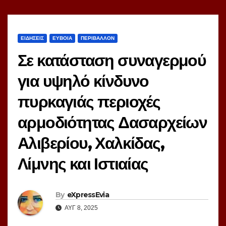
ΕΙΔΗΣΕΙΣ
ΕΥΒΟΙΑ
ΠΕΡΙΒΑΛΛΟΝ
Σε κατάσταση συναγερμού
για υψηλό κίνδυνο
πυρκαγιάς περιοχές
αρμοδιότητας Δασαρχείων
Αλιβερίου, Χαλκίδας,
Λίμνης και Ιστιαίας
By
eXpressEvia
ΑΥΓ 8, 2025