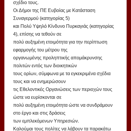
σχέδιο τους.
Οι Δήμοι της ΠΕ Ευβοίας με Κατάσταση
Συναγερμού (κατηγορίας 5)
και Πολύ Υψηλό Κίνδυνο Πυρκαγιάς (κατηγορίας
4), επίσης να τεθούν σε
πολύ αυξημένη ετοιμότητα για την περίπτωση
εφαρμογής του μέτρου της
οργανωμένης προληπτικής απομάκρυνσης
πολιτών εντός των διοικητικών
τους ορίων, σύμφωνα με τα εγκεκριμένα σχέδια
τους και να ενημερώσουν
τις Εθελοντικές Οργανώσεις των περιοχών τους
ώστε να ευρίσκονται σε
πολύ αυξημένη ετοιμότητα ώστε να συνδράμουν
στο έργο και στις δράσεις
των εμπλεκόμενων Υπηρεσιών.
Καλούμαι τους πολίτες να λάβουν τα παρακάτω