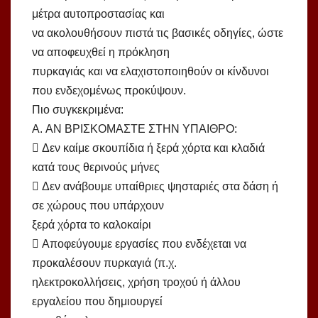
μέτρα αυτοπροστασίας και
να ακολουθήσουν πιστά τις βασικές οδηγίες, ώστε
να αποφευχθεί η πρόκληση
πυρκαγιάς και να ελαχιστοποιηθούν οι κίνδυνοι
που ενδεχομένως προκύψουν.
Πιο συγκεκριμένα:
A. ΑΝ ΒΡΙΣΚΟΜΑΣΤΕ ΣΤΗΝ ΥΠΑΙΘΡΟ:
 Δεν καίμε σκουπίδια ή ξερά χόρτα και κλαδιά
κατά τους θερινούς μήνες
 Δεν ανάβουμε υπαίθριες ψησταριές στα δάση ή
σε χώρους που υπάρχουν
ξερά χόρτα το καλοκαίρι
 Αποφεύγουμε εργασίες που ενδέχεται να
προκαλέσουν πυρκαγιά (π.χ.
ηλεκτροκολλήσεις, χρήση τροχού ή άλλου
εργαλείου που δημιουργεί