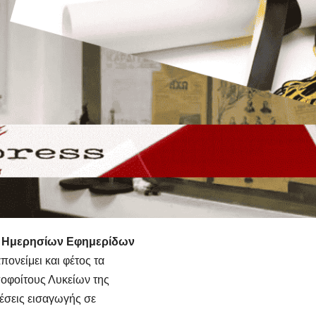
 Ημερησίων Εφημερίδων
πονείμει και φέτος τα
οφοίτους Λυκείων της
έσεις εισαγωγής σε