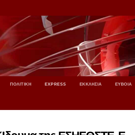
ΠΟΛΙΤΙΚΗ
EXPRESS
ΕΚΚΛΗΣΙΑ
ΕΥΒΟΙΑ