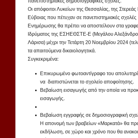
πανεπιστημιακές δημοσιογραφικές σχολές.
Οι απόφοιτοι Λυκείων της Θεσσαλίας, της Στερεάς
Εύβοιας που πέτυχαν σε πανεπιστημιακές σχολέ
Ενημέρωσης θα πρέπει να αποστείλουν στα γραφ
Ιδρύματος της ΕΣΗΕΘΣΤΕ-Ε (Μεγάλου Αλεξάνδρου
Λάρισα) μέχρι την Τετάρτη 20 Νοεμβρίου 2024 (τελ
τα απαιτούμενα δικαιολογητικά.
Συγκεκριμένα:
Επικυρωμένο φωτοαντίγραφο του απολυτηρίο
να διαπιστώνεται το σχολείο αποφοίτησης.
Βεβαίωση εισαγωγής από την οποία να προκύ
εισαγωγής.
Βεβαίωση εγγραφής σε δημοσιογραφική σχο
Η απονομή των βραβείων «Μαρκατά» θα πραγ
εκδήλωση, σε χώρο και χρόνο που θα ανακο