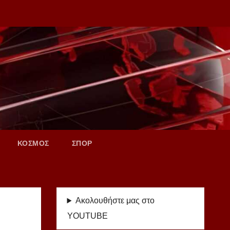
ΚΟΣΜΟΣ
ΣΠΟΡ
Ακολουθήστε μας στο
YOUTUBE