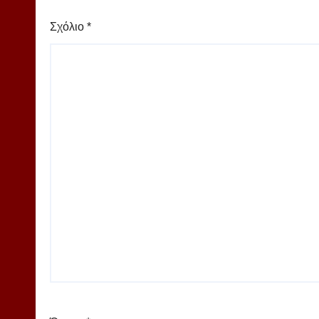
Σχόλιο
*