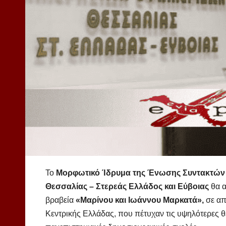
Το
Μορφωτικό Ίδρυμα της Ένωσης Συντακτών
Θεσσαλίας – Στερεάς Ελλάδος και Εύβοιας
θα α
βραβεία
«Μαρίνου και Ιωάννου Μαρκατά»,
σε απ
Κεντρικής Ελλάδας, που πέτυχαν τις υψηλότερες θ