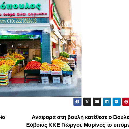
ία
Αναφορά στη βουλή κατέθεσε ο Βουλε
Εύβοιας ΚΚΕ Γιώργος Μαρίνος το υπόμ