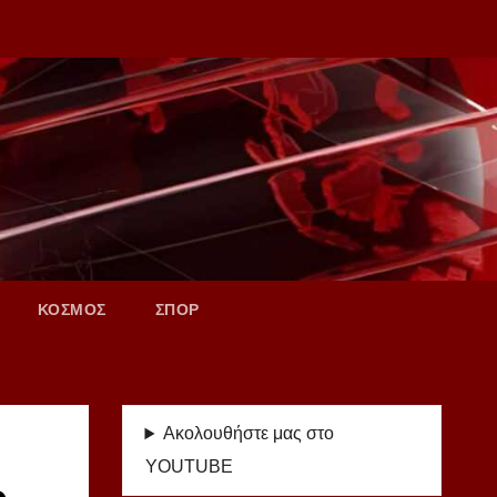
ΚΟΣΜΟΣ
ΣΠΟΡ
Ακολουθήστε μας στο
YOUTUBE