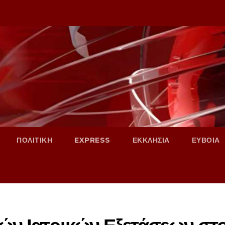
ΠΟΛΙΤΙΚΗ
EXPRESS
ΕΚΚΛΗΣΙΑ
ΕΥΒΟΙΑ