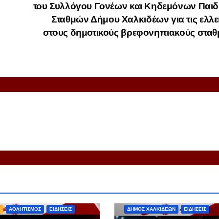
του Συλλόγου Γονέων και Κηδεμόνων Παιδ
Σταθμών Δήμου Χαλκιδέων για τις ελλε
στους δημοτικούς βρεφονηπιακούς σταθ
EXPRESS
ΑΘΛΗΤΙΣΜΟΣ
S
ΑΘΛΗΤΙΣΜΟΣ
ΕΙΔΗΣΕΙΣ
ΔΗΜΟΣ ΧΑΛΚΙΔΕΩΝ
ΕΙΔΗΣΕΙΣ