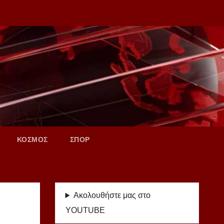
ΚΟΣΜΟΣ
ΣΠΟΡ
Ακολουθήστε μας στο
YOUTUBE