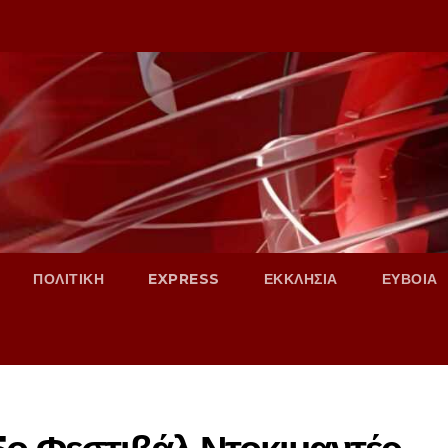
ΠΟΛΙΤΙΚΗ
EXPRESS
ΕΚΚΛΗΣΙΑ
ΕΥΒΟΙΑ