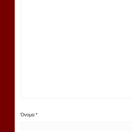
Όνομα
*