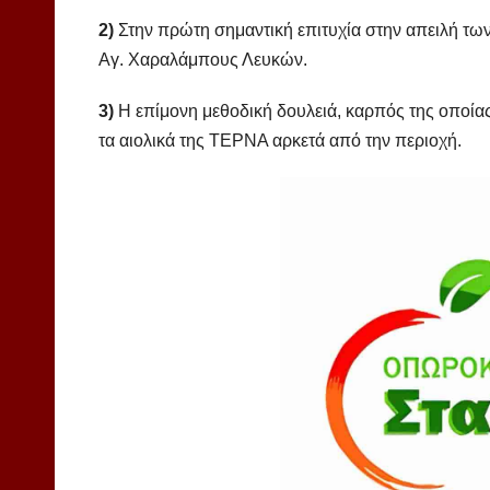
2)
Στην πρώτη σημαντική επιτυχία στην απειλή των 
Αγ. Χαραλάμπους Λευκών.
3)
Η επίμονη μεθοδική δουλειά, καρπός της οποίας
τα αιολικά της ΤΕΡΝΑ αρκετά από την περιοχή.