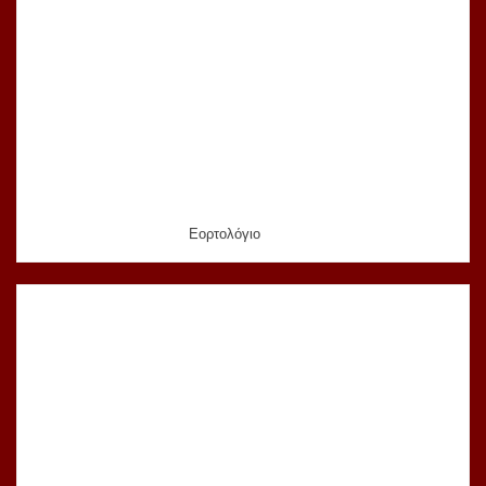
Εορτολόγιο