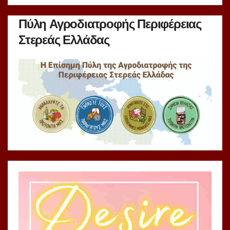
Πύλη Αγροδιατροφής Περιφέρειας
Στερεάς Ελλάδας