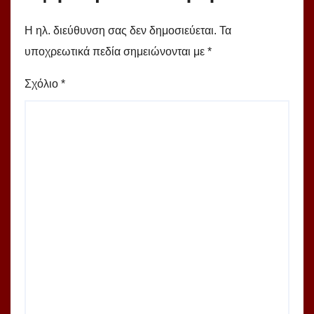
Η ηλ. διεύθυνση σας δεν δημοσιεύεται.
Τα
υποχρεωτικά πεδία σημειώνονται με
*
Σχόλιο
*