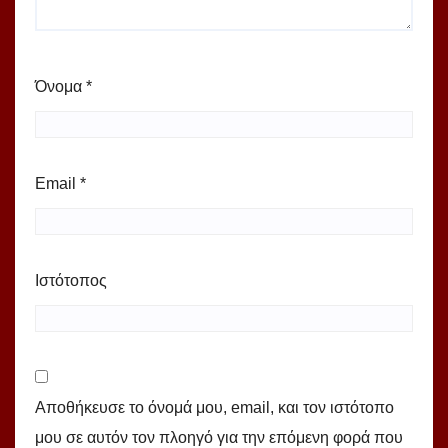
Όνομα
*
Email
*
Ιστότοπος
Αποθήκευσε το όνομά μου, email, και τον ιστότοπο
μου σε αυτόν τον πλοηγό για την επόμενη φορά που