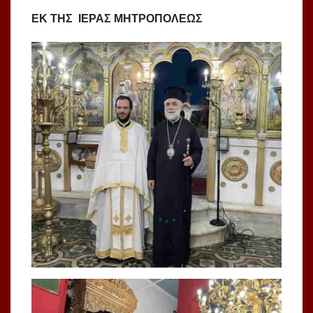
ΕΚ ΤΗΣ
ΙΕΡΑΣ ΜΗΤΡΟΠΟΛΕΩΣ