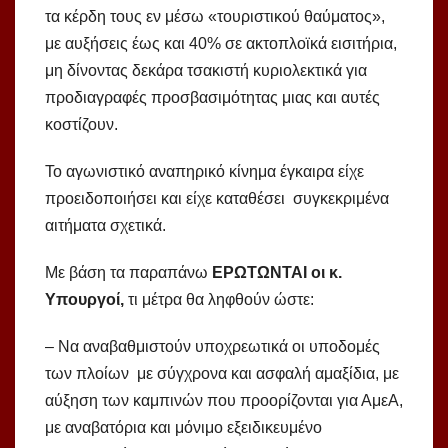
τα κέρδη τους εν μέσω «τουριστικού θαύματος»,
με αυξήσεις έως και 40% σε ακτοπλοϊκά εισιτήρια,
μη δίνοντας δεκάρα τσακιστή κυριολεκτικά για
προδιαγραφές προσβασιμότητας μιας και αυτές
κοστίζουν.
Το αγωνιστικό αναπηρικό κίνημα έγκαιρα είχε
προειδοποιήσει και είχε καταθέσει συγκεκριμένα
αιτήματα σχετικά.
Με βάση τα παραπάνω
ΕΡΩΤΩΝΤΑΙ οι κ.
Υπουργοί,
τι μέτρα θα ληφθούν ώστε:
– Να αναβαθμιστούν υποχρεωτικά οι υποδομές
των πλοίων με σύγχρονα και ασφαλή αμαξίδια, με
αύξηση των καμπινών που προορίζονται για ΑμεΑ,
με αναβατόρια και μόνιμο εξειδικευμένο