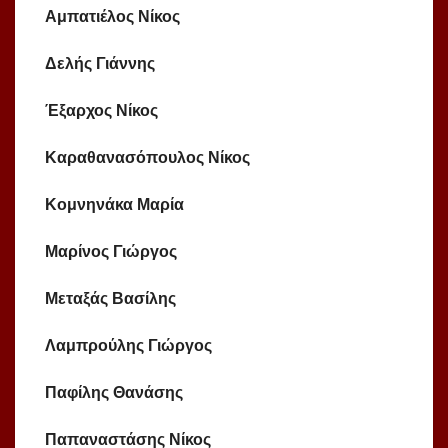
Αμπατιέλος Νίκος
Δελής Γιάννης
Έξαρχος Νίκος
Καραθανασόπουλος Νίκος
Κομνηνάκα Μαρία
Μαρίνος Γιώργος
Μεταξάς Βασίλης
Λαμπρούλης Γιώργος
Παφίλης Θανάσης
Παπαναστάσης Νίκος