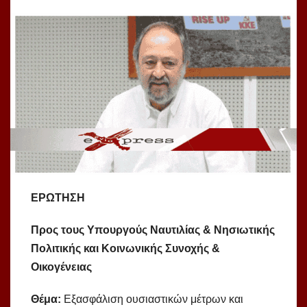
ΕΡΩΤΗΣΗ
Προς τους Υπουργούς Ναυτιλίας & Νησιωτικής
Πολιτικής και Κοινωνικής Συνοχής &
Οικογένειας
Θέμα:
Εξασφάλιση ουσιαστικών μέτρων και