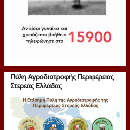
Πύλη Αγροδιατροφής Περιφέρειας
Στερεάς Ελλάδας