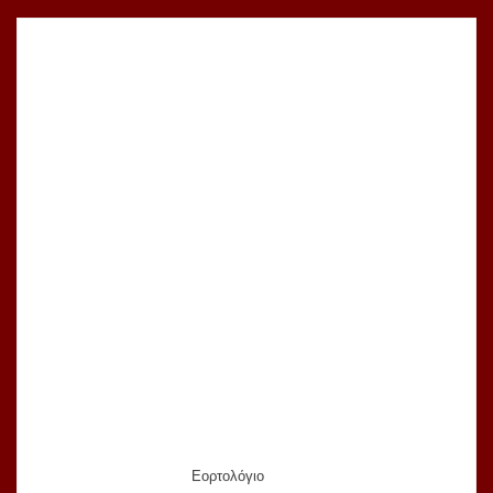
Εορτολόγιο