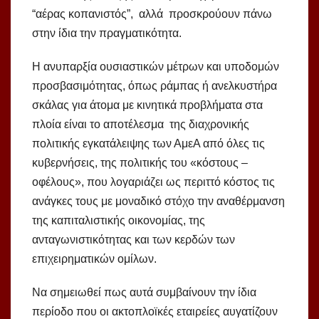
“αέρας κοπανιστός”, αλλά προσκρούουν πάνω
στην ίδια την πραγματικότητα.
Η ανυπαρξία ουσιαστικών μέτρων και υποδομών
προσβασιμότητας, όπως ράμπας ή ανελκυστήρα
σκάλας για άτομα με κινητικά προβλήματα στα
πλοία είναι το αποτέλεσμα της διαχρονικής
πολιτικής εγκατάλειψης των ΑμεΑ από όλες τις
κυβερνήσεις, της πολιτικής του «κόστους –
οφέλους», που λογαριάζει ως περιττό κόστος τις
ανάγκες τους με μοναδικό στόχο την αναθέρμανση
της καπιταλιστικής οικονομίας, της
ανταγωνιστικότητας και των κερδών των
επιχειρηματικών ομίλων.
Να σημειωθεί πως αυτά συμβαίνουν την ίδια
περίοδο που οι ακτοπλοϊκές εταιρείες αυγατίζουν