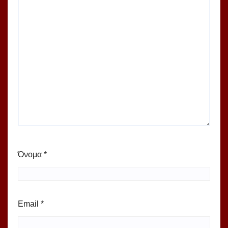
Όνομα
*
Email
*