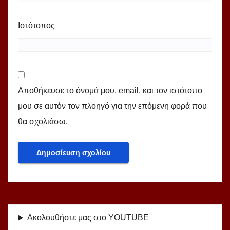
Ιστότοπος
Αποθήκευσε το όνομά μου, email, και τον ιστότοπο
μου σε αυτόν τον πλοηγό για την επόμενη φορά που
θα σχολιάσω.
Ακολουθήστε μας στο YOUTUBE