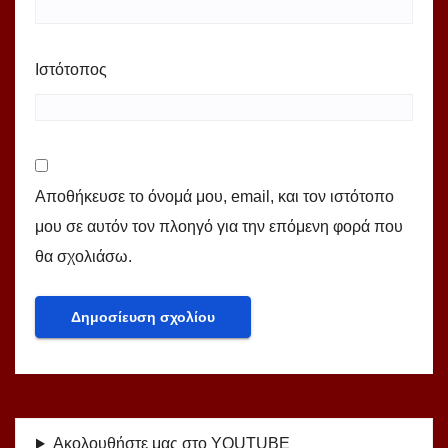
Ιστότοπος
Αποθήκευσε το όνομά μου, email, και τον ιστότοπο
μου σε αυτόν τον πλοηγό για την επόμενη φορά που
θα σχολιάσω.
Ακολουθήστε μας στο YOUTUBE