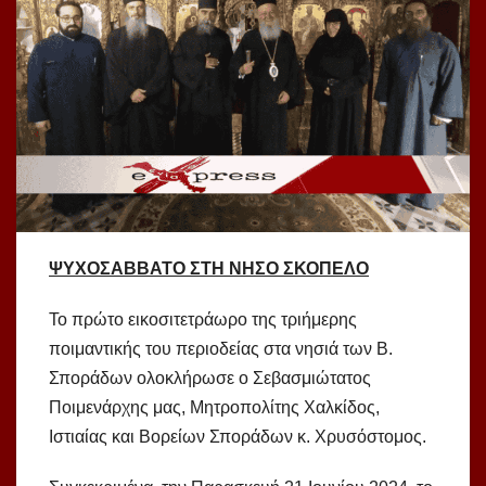
ΨΥΧΟΣΑΒΒΑΤΟ ΣΤΗ ΝΗΣΟ ΣΚΟΠΕΛΟ
Το πρώτο εικοσιτετράωρο της τριήμερης
ποιμαντικής του περιοδείας στα νησιά των Β.
Σποράδων ολοκλήρωσε ο Σεβασμιώτατος
Ποιμενάρχης μας, Μητροπολίτης Χαλκίδος,
Ιστιαίας και Βορείων Σποράδων κ. Χρυσόστομος.