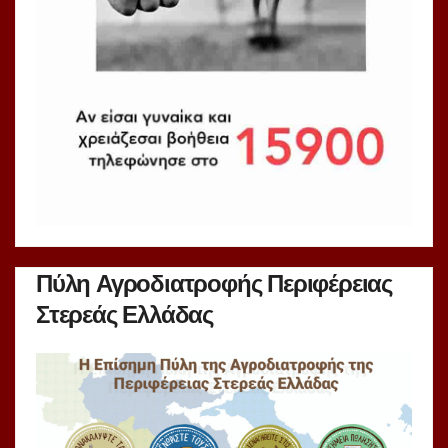
Πύλη Αγροδιατροφής Περιφέρειας
Στερεάς Ελλάδας