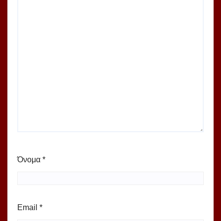
Όνομα
*
Email
*