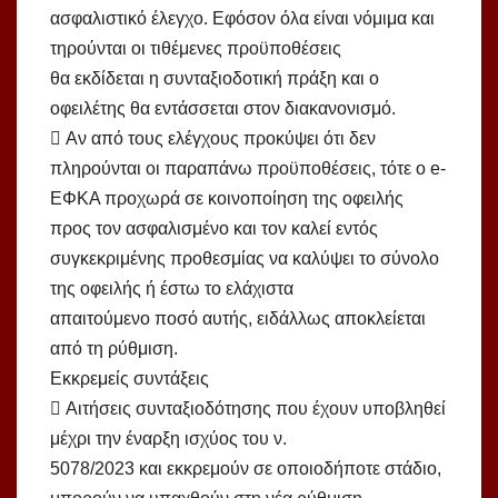
ασφαλιστικό έλεγχο. Εφόσον όλα είναι νόμιμα και
τηρούνται οι τιθέμενες προϋποθέσεις
θα εκδίδεται η συνταξιοδοτική πράξη και ο
οφειλέτης θα εντάσσεται στον διακανονισμό.
 Αν από τους ελέγχους προκύψει ότι δεν
πληρούνται οι παραπάνω προϋποθέσεις, τότε ο e-
ΕΦΚΑ προχωρά σε κοινοποίηση της οφειλής
προς τον ασφαλισμένο και τον καλεί εντός
συγκεκριμένης προθεσμίας να καλύψει το σύνολο
της οφειλής ή έστω το ελάχιστα
απαιτούμενο ποσό αυτής, ειδάλλως αποκλείεται
από τη ρύθμιση.
Εκκρεμείς συντάξεις
 Αιτήσεις συνταξιοδότησης που έχουν υποβληθεί
μέχρι την έναρξη ισχύος του ν.
5078/2023 και εκκρεμούν σε οποιοδήποτε στάδιο,