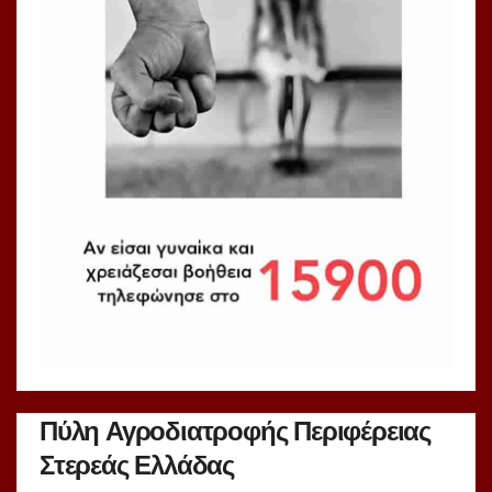
Πύλη Αγροδιατροφής Περιφέρειας
Στερεάς Ελλάδας