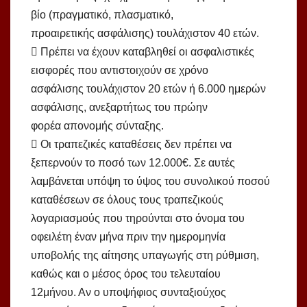
βίο (πραγματικό, πλασματικό,
προαιρετικής ασφάλισης) τουλάχιστον 40 ετών.
 Πρέπει να έχουν καταβληθεί οι ασφαλιστικές
εισφορές που αντιστοιχούν σε χρόνο
ασφάλισης τουλάχιστον 20 ετών ή 6.000 ημερών
ασφάλισης, ανεξαρτήτως του πρώην
φορέα απονομής σύνταξης.
 Οι τραπεζικές καταθέσεις δεν πρέπει να
ξεπερνούν το ποσό των 12.000€. Σε αυτές
λαμβάνεται υπόψη το ύψος του συνολικού ποσού
καταθέσεων σε όλους τους τραπεζικούς
λογαριασμούς που τηρούνται στο όνομα του
οφειλέτη έναν μήνα πριν την ημερομηνία
υποβολής της αίτησης υπαγωγής στη ρύθμιση,
καθώς και ο μέσος όρος του τελευταίου
12μήνου. Αν ο υποψήφιος συνταξιούχος