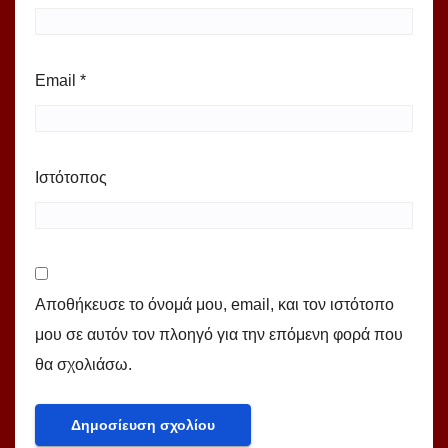
Email
*
Ιστότοπος
Αποθήκευσε το όνομά μου, email, και τον ιστότοπο
μου σε αυτόν τον πλοηγό για την επόμενη φορά που
θα σχολιάσω.