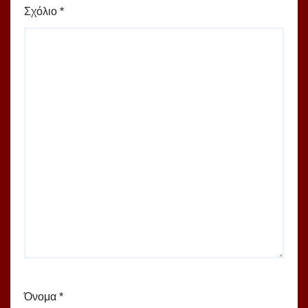
Σχόλιο
*
Όνομα
*