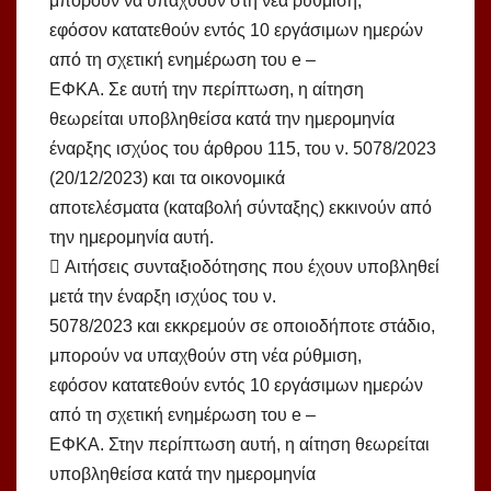
μπορούν να υπαχθούν στη νέα ρύθμιση,
εφόσον κατατεθούν εντός 10 εργάσιμων ημερών
από τη σχετική ενημέρωση του e –
ΕΦΚΑ. Σε αυτή την περίπτωση, η αίτηση
θεωρείται υποβληθείσα κατά την ημερομηνία
έναρξης ισχύος του άρθρου 115, του ν. 5078/2023
(20/12/2023) και τα οικονομικά
αποτελέσματα (καταβολή σύνταξης) εκκινούν από
την ημερομηνία αυτή.
 Αιτήσεις συνταξιοδότησης που έχουν υποβληθεί
μετά την έναρξη ισχύος του ν.
5078/2023 και εκκρεμούν σε οποιοδήποτε στάδιο,
μπορούν να υπαχθούν στη νέα ρύθμιση,
εφόσον κατατεθούν εντός 10 εργάσιμων ημερών
από τη σχετική ενημέρωση του e –
ΕΦΚΑ. Στην περίπτωση αυτή, η αίτηση θεωρείται
υποβληθείσα κατά την ημερομηνία