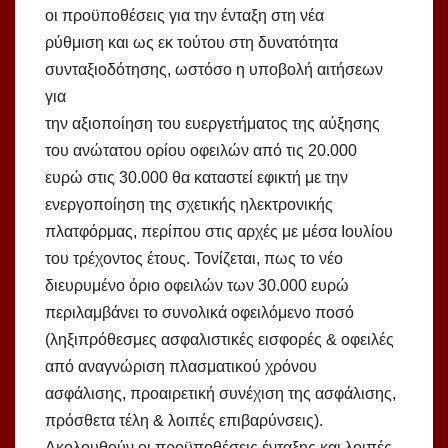
οι προϋποθέσεις για την ένταξη στη νέα
ρύθμιση και ως εκ τούτου στη δυνατότητα
συνταξιοδότησης, ωστόσο η υποβολή αιτήσεων
για
την αξιοποίηση του ευεργετήματος της αύξησης
του ανώτατου ορίου οφειλών από τις 20.000
ευρώ στις 30.000 θα καταστεί εφικτή με την
ενεργοποίηση της σχετικής ηλεκτρονικής
πλατφόρμας, περίπου στις αρχές με μέσα Ιουλίου
του τρέχοντος έτους. Τονίζεται, πως το νέο
διευρυμένο όριο οφειλών των 30.000 ευρώ
περιλαμβάνει το συνολικά οφειλόμενο ποσό
(ληξιπρόθεσμες ασφαλιστικές εισφορές & οφειλές
από αναγνώριση πλασματικού χρόνου
ασφάλισης, προαιρετική συνέχιση της ασφάλισης,
πρόσθετα τέλη & λοιπές επιβαρύνσεις).
Ακολουθούν οι προϋποθέσεις ένταξης και λοιπές