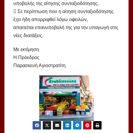
υποβολής της αίτησης συνταξιοδότησης.
 Σε περίπτωση που η αίτηση συνταξιοδότησης
έχει ήδη απορριφθεί λόγω οφειλών,
απαιτείται επανυποβολή της για την υπαγωγή στις
νέες διατάξεις.
Με εκτίμηση
Η Πρόεδρος
Παρασκευή Αγιοστρατίτη