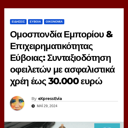
ΕΙΔΗΣΕΙΣ
ΕΥΒΟΙΑ
ΟΙΚΟΝΟΜΙΑ
Ομοσπονδία Εμπορίου &
Επιχειρηματικότητας
Εύβοιας: Συνταξιοδότηση
οφειλετών με ασφαλιστικά
χρέη έως 30.000 ευρώ
By
eXpressEvia
ΜΆΙ 29, 2024