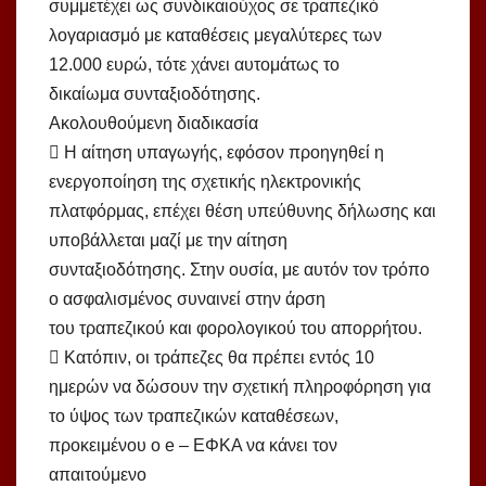
συμμετέχει ως συνδικαιούχος σε τραπεζικό
λογαριασμό με καταθέσεις μεγαλύτερες των
12.000 ευρώ, τότε χάνει αυτομάτως το
δικαίωμα συνταξιοδότησης.
Ακολουθούμενη διαδικασία
 Η αίτηση υπαγωγής, εφόσον προηγηθεί η
ενεργοποίηση της σχετικής ηλεκτρονικής
πλατφόρμας, επέχει θέση υπεύθυνης δήλωσης και
υποβάλλεται μαζί με την αίτηση
συνταξιοδότησης. Στην ουσία, με αυτόν τον τρόπο
ο ασφαλισμένος συναινεί στην άρση
του τραπεζικού και φορολογικού του απορρήτου.
 Κατόπιν, οι τράπεζες θα πρέπει εντός 10
ημερών να δώσουν την σχετική πληροφόρηση για
το ύψος των τραπεζικών καταθέσεων,
προκειμένου ο e – ΕΦΚΑ να κάνει τον
απαιτούμενο