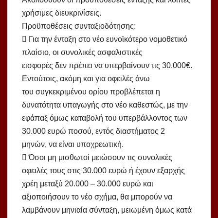
χρήσιμες διευκρινίσεις.
Προϋποθέσεις συνταξιοδότησης:
 Για την ένταξη στο νέο ευνοϊκότερο νομοθετικό
πλαίσιο, οι συνολικές ασφαλιστικές
εισφορές δεν πρέπει να υπερβαίνουν τις 30.000€.
Εντούτοις, ακόμη και για οφειλές άνω
του συγκεκριμένου ορίου προβλέπεται η
δυνατότητα υπαγωγής στο νέο καθεστώς, με την
εφάπαξ όμως καταβολή του υπερβάλλοντος των
30.000 ευρώ ποσού, εντός διαστήματος 2
μηνών, να είναι υποχρεωτική.
 Όσοι μη μισθωτοί μειώσουν τις συνολικές
οφειλές τους στις 30.000 ευρώ ή έχουν εξαρχής
χρέη μεταξύ 20.000 – 30.000 ευρώ και
αξιοποιήσουν το νέο σχήμα, θα μπορούν να
λαμβάνουν μηνιαία σύνταξη, μειωμένη όμως κατά