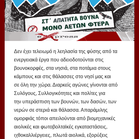
Δεν έχει τελειωμό η λεηλασία της φύσης από τα
ενεργειακά έργα που αδειοδοτούνται στις
βουνοκορφές, στα νησιά, στα ποτάμια στους
κάμπους και στις θάλασσες στο νησί μας και
σε όλη την χώρα. Διαρκείς αγώνες γίνονται από
Συλόγους, Συλλογικότητες και πολίτες για
την υπεράσπιση των βουνών, των δασών, των
νερών σε στεριά και θάλασσα. Απαράμιλης
ομορφιάς τόποι απειλούνται από βιομηχανικές
αιολικές και φωτοβολταϊκές εγκαταστάσεις,
ιχθοκαλλιέργειες, πλωτά αιολικά, εξορύξεις