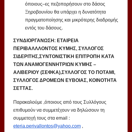
όποιους–ες πεζοπορήσουν στο δάσος
Ξηροβουνίου θα υπάρχει η δυνατότητα
πραγματοποίησης και μικρότερης διαδρομής
εντός του δάσους.
ΣΥΝΔΙΟΡΓΑΝΩΣΗ: ΕΤΑΙΡΕΙΑ
ΠΕΡΙΒΑΛΛΛΟΝΤΟΣ ΚΥΜΗΣ, ΣΥΛΛΟΓΟΣ
ΣΙΔΕΡΙΤΗΣ,ΣΥΝΤΟΝΙΣΤΙΚΗ ΕΠΙΤΡΟΠΗ ΚΑΤΑ
ΤΩΝ ΑΝΑΜΟΓΕΝΝΗΤΡΙΩΝ ΚΥΜΗΣ –
ΑΛΙΒΕΡΙΟΥ (ΣΕΦΚΑ),ΣΥΛΛΟΓΟΣ ΤΟ ΠΟΤΑΜΙ,
ΣΥΛΛΟΓΟΣ ΔΡΟΜΕΩΝ ΕΥΒΟΙΑΣ, ΚΟΙΝΟΤΗΤΑ
ΣΕΤΤΑΣ.
Παρακαλούμε ,όποιους από τους Συλλόγους
επιθυμούν να συμμετέχουν να δηλώσουν τη
συμμετοχή τους στα email :
eteria.perivallontos@yahoo.com
,