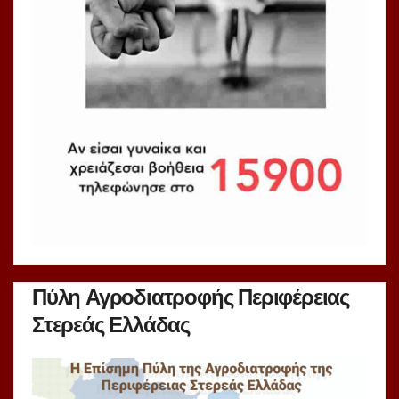
Πύλη Αγροδιατροφής Περιφέρειας
Στερεάς Ελλάδας