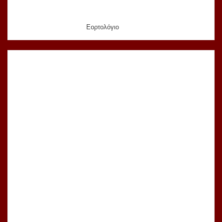
Εορτολόγιο