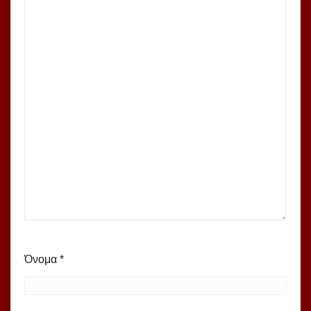
Όνομα
*