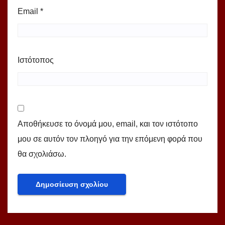
Email
*
Ιστότοπος
Αποθήκευσε το όνομά μου, email, και τον ιστότοπο
μου σε αυτόν τον πλοηγό για την επόμενη φορά που
θα σχολιάσω.