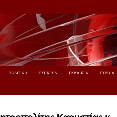
ΠΟΛΙΤΙΚΗ
EXPRESS
ΕΚΚΛΗΣΙΑ
ΕΥΒΟΙΑ