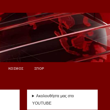
ΚΟΣΜΟΣ
ΣΠΟΡ
Ακολουθήστε μας στο
YOUTUBE