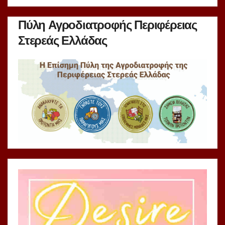
Πύλη Αγροδιατροφής Περιφέρειας
Στερεάς Ελλάδας