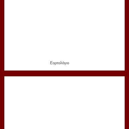
Εορτολόγιο