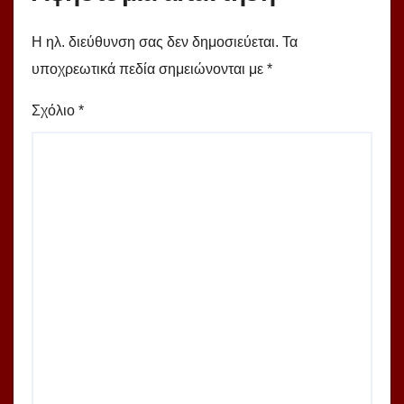
Η ηλ. διεύθυνση σας δεν δημοσιεύεται.
Τα
υποχρεωτικά πεδία σημειώνονται με
*
Σχόλιο
*