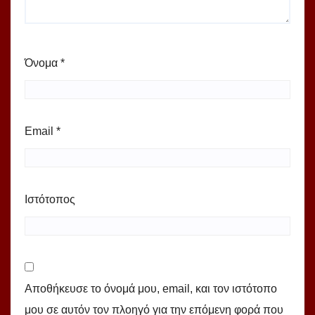
Όνομα
*
Email
*
Ιστότοπος
Αποθήκευσε το όνομά μου, email, και τον ιστότοπο
μου σε αυτόν τον πλοηγό για την επόμενη φορά που