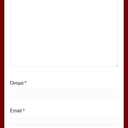
Όνομα
*
Email
*