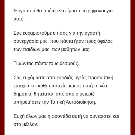
Έργο που θα πρέπει να είμαστε περήφανοι για
αυτό.
Σας ευχαριστούμε επίσης για την αγαστή
συνεργασία μας που πάντα ήταν προς όφελος
των παιδιών μας, των μαθητών μας.
Τιμώντας πάντα τους θεσμούς.
Σας ευχόμαστε από καρδιάς υγεία, προσωπική
ευτυχία και κάθε επιτυχία και σε αυτή τη νέα
δημοτική θητεία και από οποίο μετερίζι
υπηρετήσετε την Τοπική Αυτοδιοίκηση.
Ευχή όλων μας η φροντίδα αυτή να συνεχιστεί και
στο μέλλον.