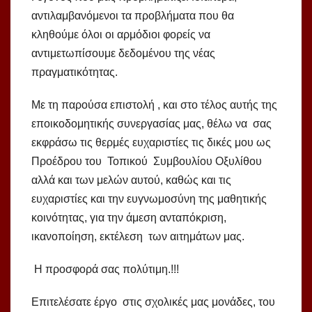
αντιλαμβανόμενοι τα προβλήματα που θα
κληθούμε όλοι οι αρμόδιοι φορείς να
αντιμετωπίσουμε δεδομένου της νέας
πραγματικότητας.
Με τη παρούσα επιστολή , και στο τέλος αυτής της
εποικοδομητικής συνεργασίας μας, θέλω να σας
εκφράσω τις θερμές ευχαριστίες τις δικές μου ως
Προέδρου του Τοπικού Συμβουλίου Οξυλίθου
αλλά και των μελών αυτού, καθώς και τις
ευχαριστίες και την ευγνωμοσύνη της μαθητικής
κοινότητας, για την άμεση ανταπόκριση,
ικανοποίηση, εκτέλεση των αιτημάτων μας.
Η προσφορά σας πολύτιμη.!!!
Επιτελέσατε έργο στις σχολικές μας μονάδες, του