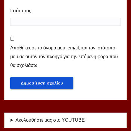
Ιστότοπος
Αποθήκευσε το όνομά μου, email, και τον ιστότοπο
μου σε αυτόν τον πλοηγό για την επόμενη φορά που
θα σχολιάσω.
Ακολουθήστε μας στο YOUTUBE