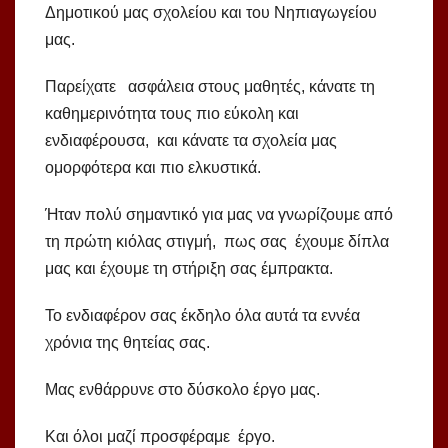
Δημοτικού μας σχολείου και του Νηπιαγωγείου
μας.
Παρείχατε ασφάλεια στους μαθητές, κάνατε τη
καθημερινότητα τους πιο εύκολη και
ενδιαφέρουσα, και κάνατε τα σχολεία μας
ομορφότερα και πιο ελκυστικά.
Ήταν πολύ σημαντικό για μας να γνωρίζουμε από
τη πρώτη κιόλας στιγμή, πως σας έχουμε δίπλα
μας και έχουμε τη στήριξη σας έμπρακτα.
Το ενδιαφέρον σας έκδηλο όλα αυτά τα εννέα
χρόνια της θητείας σας.
Μας ενθάρρυνε στο δύσκολο έργο μας.
Και όλοι μαζί προσφέραμε έργο.