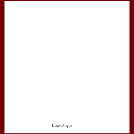
Εορτολόγιο