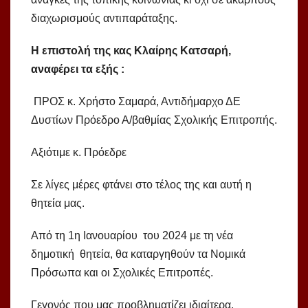
διαχωρισμούς αντιπαράταξης.
Η επιστολή της κας Κλαίρης Κατσαρή,
αναφέρει τα εξής :
ΠΡΟΣ κ. Χρήστο Σαμαρά, Αντιδήμαρχο ΔΕ
Δυστίων Πρόεδρο Α/βαθμίας Σχολικής Επιτροπής.
Αξιότιμε κ. Πρόεδρε
Σε λίγες μέρες φτάνει στο τέλος της και αυτή η
θητεία μας.
Από τη 1η Ιανουαρίου του 2024 με τη νέα
δημοτική θητεία, θα καταργηθούν τα Νομικά
Πρόσωπα και οι Σχολικές Επιτροπές.
Γεγονός που μας προβληματίζει ιδιαίτερα,