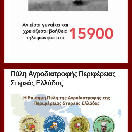
Πύλη Αγροδιατροφής Περιφέρειας
Στερεάς Ελλάδας