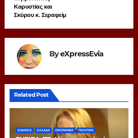
Καρυστίας και
Σκύρου κ. Σεραφείμ
By
eXpressEvia
Related Post
ΕΙΔΗΣΕΙΣ
ΕΛΛΑΔΑ
ΟΙΚΟΝΟΜΙΑ
ΠΟΛΙΤΙΚΗ