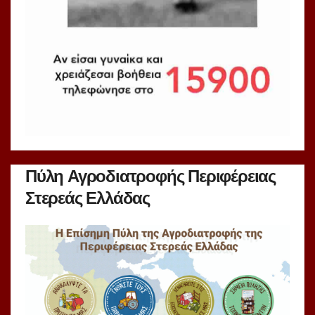
Πύλη Αγροδιατροφής Περιφέρειας
Στερεάς Ελλάδας