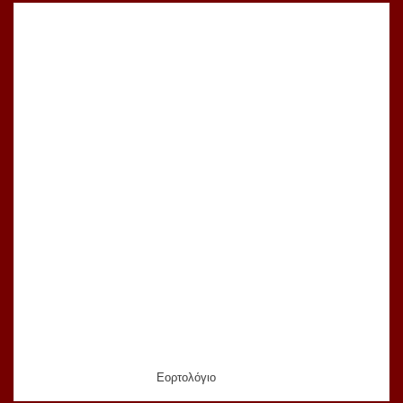
Εορτολόγιο