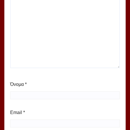
Όνομα
*
Email
*