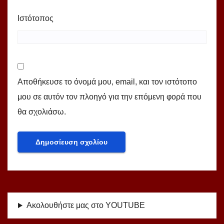
Ιστότοπος
Αποθήκευσε το όνομά μου, email, και τον ιστότοπο
μου σε αυτόν τον πλοηγό για την επόμενη φορά που
θα σχολιάσω.
Ακολουθήστε μας στο YOUTUBE