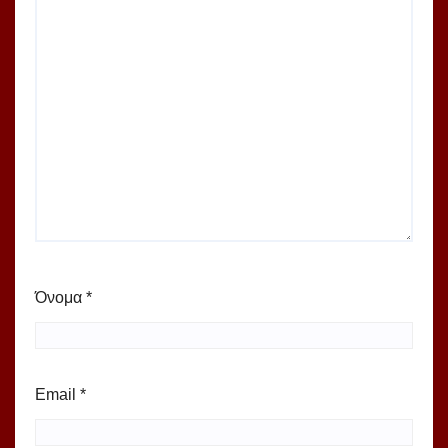
Όνομα
*
Email
*