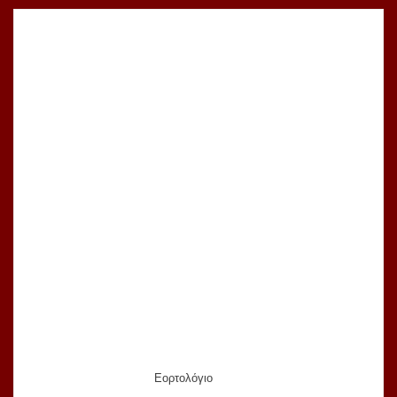
Εορτολόγιο