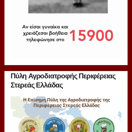
Πύλη Αγροδιατροφής Περιφέρειας
Στερεάς Ελλάδας