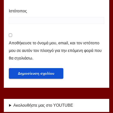
Ιστότοπος
Αποθήκευσε το όνομά μου, email, και τον ιστότοπο
μου σε αυτόν τον πλοηγό για την επόμενη φορά που
θα σχολιάσω.
Ακολουθήστε μας στο YOUTUBE