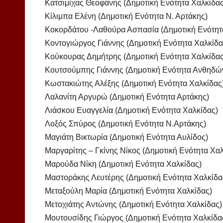
Κατσιμίχας Θεοφάνης (Δημοτική Ενότητα Χαλκίδας
Κίλιμπα Ελένη (Δημοτική Ενότητα Ν. Αρτάκης)
Κοκορδάτου -Λαθούρα Ασπασία (Δημοτική Ενότητ
Κοντογιώργος Γιάννης (Δημοτική Ενότητα Χαλκίδα
Κούκουρας Δημήτρης (Δημοτική Ενότητα Χαλκίδας
Κουτσούμπης Γιάννης (Δημοτική Ενότητα Ανθηδώ
Κωστακιώτης Αλέξης (Δημοτική Ενότητα Χαλκίδας
Λαλανίτη Αργυρώ (Δημοτική Ενότητα Αρτάκης)
Λιάσκου Ευαγγελία (Δημοτική Ενότητα Χαλκίδας)
Λοξός Σπύρος (Δημοτική Ενότητα Ν.Αρτάκης)
Μαγιάτη Βικτωρία (Δημοτική Ενότητα Αυλίδος)
Μαργαρίτης – Γκίνης Νίκος (Δημοτική Ενότητα Χαλ
Μαρούδα Νίκη (Δημοτική Ενότητα Χαλκίδας)
Μαστοράκης Λευτέρης (Δημοτική Ενότητα Χαλκίδα
Μεταξούλη Μαρία (Δημοτική Ενότητα Χαλκίδας)
Μετοχιάτης Αντώνης (Δημοτική Ενότητα Χαλκίδας)
Μουτουσίδης Γιώργος (Δημοτική Ενότητα Χαλκίδα