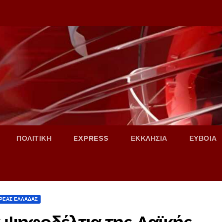
ΠΟΛΙΤΙΚΗ
EXPRESS
ΕΚΚΛΗΣΙΑ
ΕΥΒΟΙΑ
ΕΡΕΑΣ ΕΛΛΑΔΑΣ