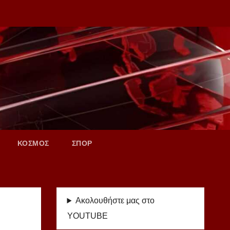
ΚΟΣΜΟΣ
ΣΠΟΡ
Ακολουθήστε μας στο
YOUTUBE