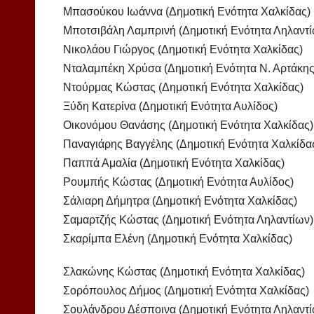
Μπασούκου Ιωάννα (Δημοτική Ενότητα Χαλκίδας)
Μποτσιβάλη Λαμπρινή (Δημοτική Ενότητα Ληλαντί
Νικολάου Γιώργος (Δημοτική Ενότητα Χαλκίδας)
Νταλαμπέκη Χρύσα (Δημοτική Ενότητα Ν. Αρτάκης
Ντούρμας Κώστας (Δημοτική Ενότητα Χαλκίδας)
Ξύδη Κατερίνα (Δημοτική Ενότητα Αυλίδος)
Οικονόμου Θανάσης (Δημοτική Ενότητα Χαλκίδας)
Παναγιάρης Βαγγέλης (Δημοτική Ενότητα Χαλκίδα
Παππά Αμαλία (Δημοτική Ενότητα Χαλκίδας)
Ρουμπής Κώστας (Δημοτική Ενότητα Αυλίδος)
Σάλιαρη Δήμητρα (Δημοτική Ενότητα Χαλκίδας)
Σαμαρτζής Κώστας (Δημοτική Ενότητα Ληλαντίων)
Σκαρίμπα Ελένη (Δημοτική Ενότητα Χαλκίδας)
Σλακώνης Κώστας (Δημοτική Ενότητα Χαλκίδας)
Σορόπουλος Δήμος (Δημοτική Ενότητα Χαλκίδας)
Σουλάνδρου Δέσποινα (Δημοτική Ενότητα Ληλαντί