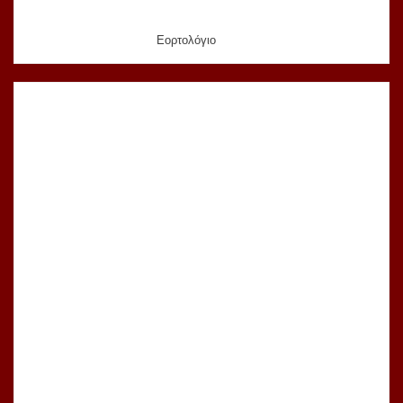
Εορτολόγιο