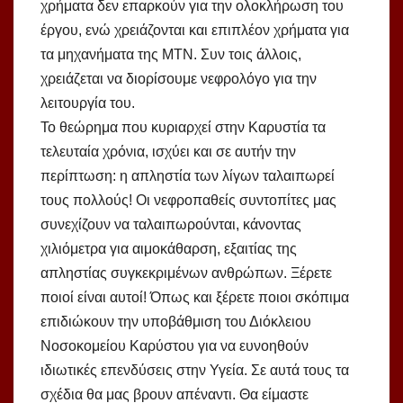
χρήματα δεν επαρκούν για την ολοκλήρωση του
έργου, ενώ χρειάζονται και επιπλέον χρήματα για
τα μηχανήματα της ΜΤΝ. Συν τοις άλλοις,
χρειάζεται να διορίσουμε νεφρολόγο για την
λειτουργία του.
Το θεώρημα που κυριαρχεί στην Καρυστία τα
τελευταία χρόνια, ισχύει και σε αυτήν την
περίπτωση: η απληστία των λίγων ταλαιπωρεί
τους πολλούς! Οι νεφροπαθείς συντοπίτες μας
συνεχίζουν να ταλαιπωρούνται, κάνοντας
χιλιόμετρα για αιμοκάθαρση, εξαιτίας της
απληστίας συγκεκριμένων ανθρώπων. Ξέρετε
ποιοί είναι αυτοί! Όπως και ξέρετε ποιοι σκόπιμα
επιδιώκουν την υποβάθμιση του Διόκλειου
Νοσοκομείου Καρύστου για να ευνοηθούν
ιδιωτικές επενδύσεις στην Υγεία. Σε αυτά τους τα
σχέδια θα μας βρουν απέναντι. Θα είμαστε