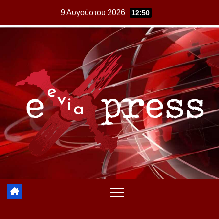
Skip
9 Αυγούστου 2026
12:50
to
content