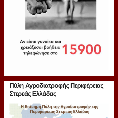
Πύλη Αγροδιατροφής Περιφέρειας
Στερεάς Ελλάδας