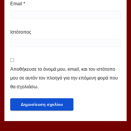
Email
*
Ιστότοπος
Αποθήκευσε το όνομά μου, email, και τον ιστότοπο
μου σε αυτόν τον πλοηγό για την επόμενη φορά που
θα σχολιάσω.