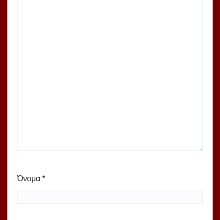
Όνομα
*