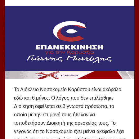
Το Διόκλειο Νοσοκομείο Καρύστου είναι ακέφαλο
εδώ και 6 μήνες. Ο λόγος που δεν επιλέχθηκε
Διοίκηση οφείλεται σε 3 γνωστά πρόσωπα, τα
οποία με την επιμονή τους ήθελαν να
τοποθετήσουν Διοικητή της αρεσκείας τους. Το
γεγονός ότι το Νοσοκομείο έχει μείνει ακέφαλο έχει