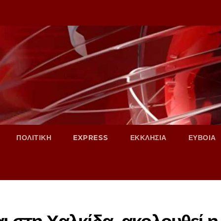
ΠΟΛΙΤΙΚΗ
EXPRESS
ΕΚΚΛΗΣΙΑ
ΕΥΒΟΙΑ