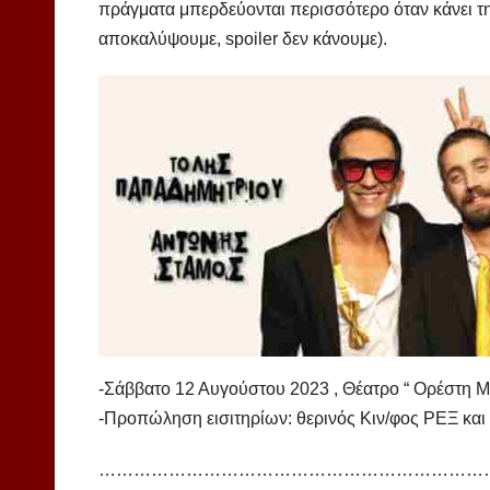
πράγματα μπερδεύονται περισσότερο όταν κάνει τη
αποκαλύψουμε, spoiler δεν κάνουμε).
-Σάββατο 12 Αυγούστου 2023 , Θέατρο “ Ορέστη Μ
-Προπώληση εισιτηρίων: θερινός Κιν/φος ΡΕΞ κα
…………………………………………………………