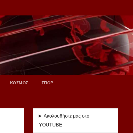
ΚΟΣΜΟΣ
ΣΠΟΡ
Ακολουθήστε μας στο
YOUTUBE