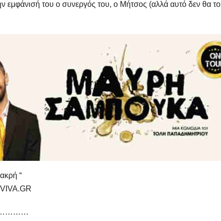
ν εμφάνισή του ο συνεργός του, ο Μήτσος (αλλά αυτό δεν θα το
ακρή “
ι VIVA.GR
…………