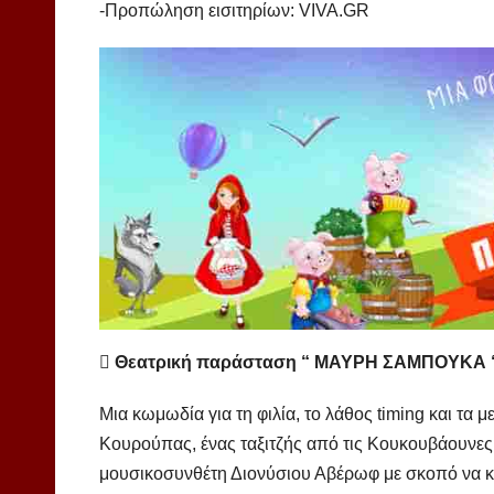
-Προπώληση εισιτηρίων: VIVA.GR
 Θεατρική παράσταση “ ΜΑΥΡΗ ΣΑΜΠΟΥΚΑ 
Μια κωμωδία για τη φιλία, το λάθος timing και τα
Κουρούπας, ένας ταξιτζής από τις Κουκουβάουνες,
μουσικοσυνθέτη Διονύσιου Αβέρωφ με σκοπό να κλ