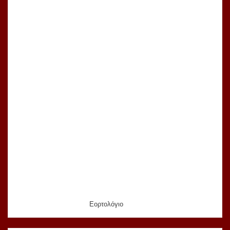
Εορτολόγιο