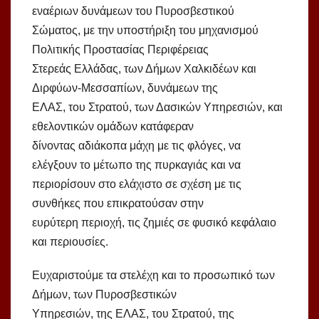
εναέριων δυνάμεων του Πυροσβεστικού
Σώματος, με την υποστήριξη του μηχανισμού
Πολιτικής Προστασίας Περιφέρειας
Στερεάς Ελλάδας, των Δήμων Χαλκιδέων και
Διρφύων-Μεσσαπίων, δυνάμεων της
ΕΛΑΣ, του Στρατού, των Δασικών Υπηρεσιών, και
εθελοντικών ομάδων κατάφεραν
δίνοντας αδιάκοπα μάχη με τις φλόγες, να
ελέγξουν το μέτωπο της πυρκαγιάς και να
περιορίσουν στο ελάχιστο σε σχέση με τις
συνθήκες που επικρατούσαν στην
ευρύτερη περιοχή, τις ζημιές σε φυσικό κεφάλαιο
και περιουσίες.
Ευχαριστούμε τα στελέχη και το προσωπικό των
Δήμων, των Πυροσβεστικών
Υπηρεσιών, της ΕΛΑΣ, του Στρατού, της