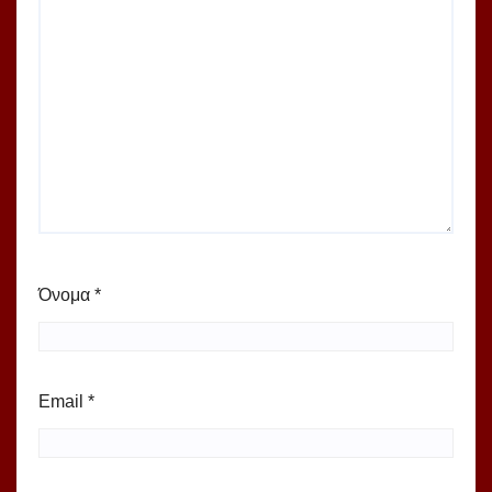
Όνομα
*
Email
*