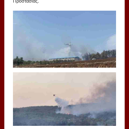
Προστασίας.