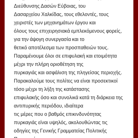
Διεύθυνσης Δασών Εύβοιας, του
Δασαρχείου Χαλκίδας, τους εθελοντές, τους
χειριστές των μηχανημάτων έργου και
όλους τους επιχειρησιακά εμπλεκόμενους φορείς,
για την άψογη συνεργασία και το
θετικό αποτέλεσμα των προσπαθειών τους.
Παραμένουμε όλοι σε επιφυλακή και ετοιμότητα
μέχρι την πλήρη οριοθέτηση της
πυρκαγιάς και ασφάλιση της πληγείσας περιοχής.
Παρακαλούμε τους πολίτες να είναι προσεκτικοί
τόσο μέχρι τη λήξη της κατάστασης
επιφυλακής όσο και συνολικά κατά τη διάρκεια της
αντιπυρικής περιόδου, ιδιαίτερα
τις μέρες που ο βαθμός επικινδυνότητας
πυρκαγιάς είναι υψηλός, ακολουθώντας τις
οδηγίες της Γενικής Γραμματείας Πολιτικής