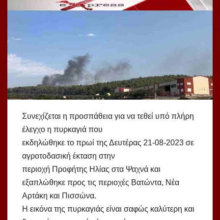
Συνεχίζεται η προσπάθεια για να τεθεί υπό πλήρη
έλεγχο η πυρκαγιά που
εκδηλώθηκε το πρωί της Δευτέρας 21-08-2023 σε
αγροτοδασική έκταση στην
περιοχή Προφήτης Ηλίας στα Ψαχνά και
εξαπλώθηκε προς τις περιοχές Βατώντα, Νέα
Αρτάκη και Πισσώνα.
Η εικόνα της πυρκαγιάς είναι σαφώς καλύτερη και