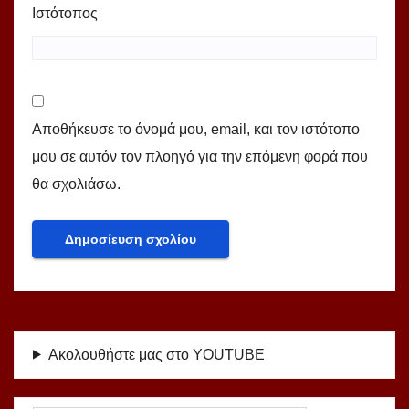
Ιστότοπος
Αποθήκευσε το όνομά μου, email, και τον ιστότοπο
μου σε αυτόν τον πλοηγό για την επόμενη φορά που
θα σχολιάσω.
Ακολουθήστε μας στο YOUTUBE