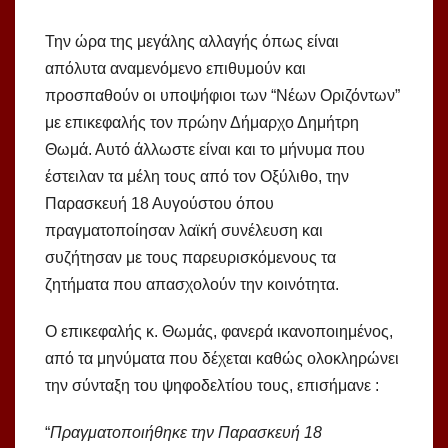
Την ώρα της μεγάλης αλλαγής όπως είναι
απόλυτα αναμενόμενο επιθυμούν και
προσπαθούν οι υποψήφιοι των “Νέων Οριζόντων”
με επικεφαλής τον πρώην Δήμαρχο Δημήτρη
Θωμά. Αυτό άλλωστε είναι και το μήνυμα που
έστειλαν τα μέλη τους από τον Οξύλιθο, την
Παρασκευή 18 Αυγούστου όπου
πραγματοποίησαν λαϊκή συνέλευση και
συζήτησαν με τους παρευρισκόμενους τα
ζητήματα που απασχολούν την κοινότητα.
Ο επικεφαλής κ. Θωμάς, φανερά ικανοποιημένος,
από τα μηνύματα που δέχεται καθώς ολοκληρώνει
την σύνταξη του ψηφοδελτίου τους, επισήμανε :
“
Πραγματοποιήθηκε την Παρασκευή 18