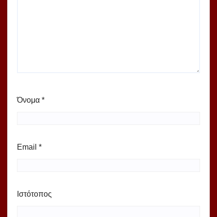
Όνομα
*
Email
*
Ιστότοπος