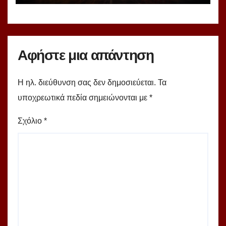
Αφήστε μια απάντηση
Η ηλ. διεύθυνση σας δεν δημοσιεύεται.
Τα
υποχρεωτικά πεδία σημειώνονται με
*
Σχόλιο
*