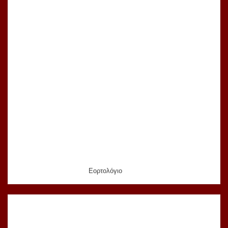
Εορτολόγιο