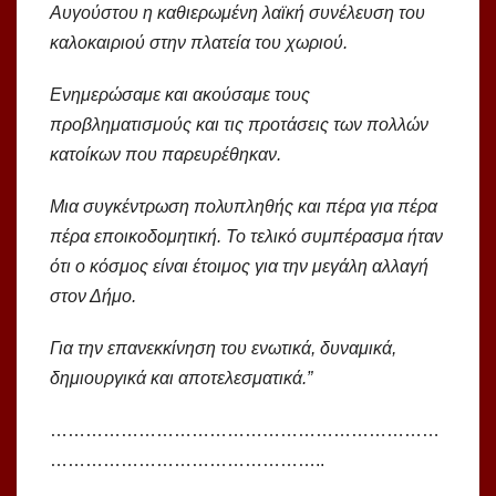
Αυγούστου η καθιερωμένη λαϊκή συνέλευση του
καλοκαιριού στην πλατεία του χωριού.
Ενημερώσαμε και ακούσαμε τους
προβληματισμούς και τις προτάσεις των πολλών
κατοίκων που παρευρέθηκαν.
Μια συγκέντρωση πολυπληθής και πέρα για πέρα
πέρα εποικοδομητική. Το τελικό συμπέρασμα ήταν
ότι ο κόσμος είναι έτοιμος για την μεγάλη αλλαγή
στον Δήμο.
Για την επανεκκίνηση του ενωτικά, δυναμικά,
δημιουργικά και αποτελεσματικά.”
…………………………………………………………
………………………………………..