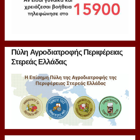
Πύλη Αγροδιατροφής Περιφέρειας
Στερεάς Ελλάδας