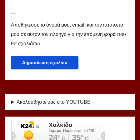
Αποθήκευσε το όνομά μου, email, και τον ιστότοπο
μου σε αυτόν τον πλοηγό για την επόμενη φορά που
θα σχολιάσω.
Ακολουθήστε μας στο YOUTUBE