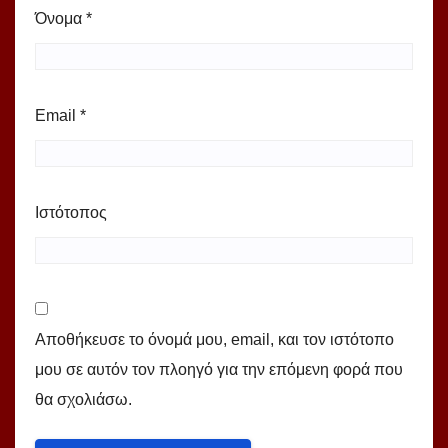
Όνομα
*
Email
*
Ιστότοπος
Αποθήκευσε το όνομά μου, email, και τον ιστότοπο
μου σε αυτόν τον πλοηγό για την επόμενη φορά που
θα σχολιάσω.