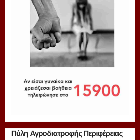
Πύλη Αγροδιατροφής Περιφέρειας