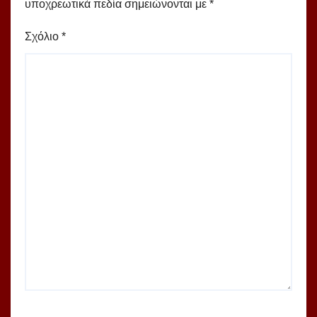
υποχρεωτικά πεδία σημειώνονται με
*
Σχόλιο
*