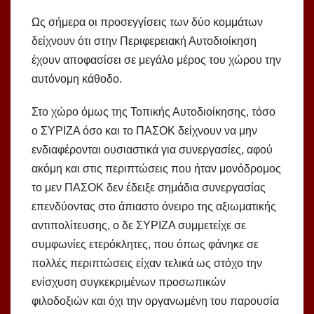
Ως σήμερα οι προσεγγίσεις των δύο κομμάτων
δείχνουν ότι στην Περιφερειακή Αυτοδιοίκηση
έχουν αποφασίσει σε μεγάλο μέρος του χώρου την
αυτόνομη κάθοδο.
Στο χώρο όμως της Τοπικής Αυτοδιοίκησης, τόσο
ο ΣΥΡΙΖΑ όσο και το ΠΑΣΟΚ δείχνουν να μην
ενδιαφέρονται ουσιαστικά για συνεργασίες, αφού
ακόμη και στις περιπτώσεις που ήταν μονόδρομος
το μεν ΠΑΣΟΚ δεν έδειξε σημάδια συνεργασίας
επενδύοντας στο άπιαστο όνειρο της αξιωματικής
αντιπολίτευσης, ο δε ΣΥΡΙΖΑ συμμετείχε σε
συμφωνίες ετερόκλητες, που όπως φάνηκε σε
πολλές περιπτώσεις είχαν τελικά ως στόχο την
ενίσχυση συγκεκριμένων προσωπικών
φιλοδοξιών και όχι την οργανωμένη του παρουσία