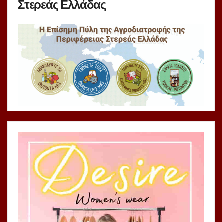
Στερεάς Ελλάδας