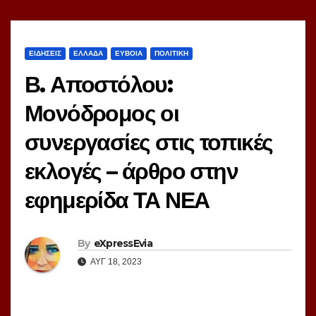
ΕΙΔΗΣΕΙΣ
ΕΛΛΑΔΑ
ΕΥΒΟΙΑ
ΠΟΛΙΤΙΚΗ
Β. Αποστόλου:
Μονόδρομος οι
συνεργασίες στις τοπικές
εκλογές – άρθρο στην
εφημερίδα ΤΑ ΝΕΑ
By
eXpressEvia
ΑΥΓ 18, 2023