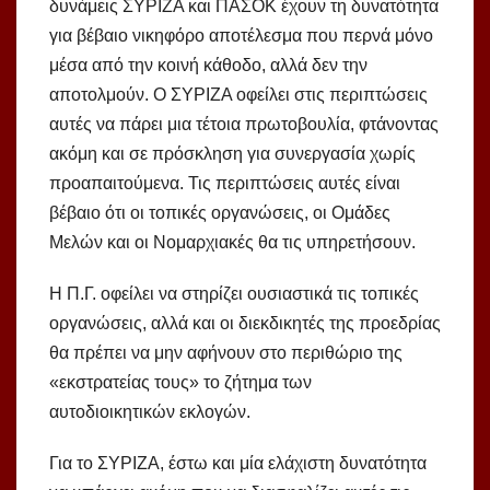
δυνάμεις ΣΥΡΙΖΑ και ΠΑΣΟΚ έχουν τη δυνατότητα
για βέβαιο νικηφόρο αποτέλεσμα που περνά μόνο
μέσα από την κοινή κάθοδο, αλλά δεν την
αποτολμούν. Ο ΣΥΡΙΖΑ οφείλει στις περιπτώσεις
αυτές να πάρει μια τέτοια πρωτοβουλία, φτάνοντας
ακόμη και σε πρόσκληση για συνεργασία χωρίς
προαπαιτούμενα. Τις περιπτώσεις αυτές είναι
βέβαιο ότι οι τοπικές οργανώσεις, οι Ομάδες
Μελών και οι Νομαρχιακές θα τις υπηρετήσουν.
Η Π.Γ. οφείλει να στηρίζει ουσιαστικά τις τοπικές
οργανώσεις, αλλά και οι διεκδικητές της προεδρίας
θα πρέπει να μην αφήνουν στο περιθώριο της
«εκστρατείας τους» το ζήτημα των
αυτοδιοικητικών εκλογών.
Για το ΣΥΡΙΖΑ, έστω και μία ελάχιστη δυνατότητα