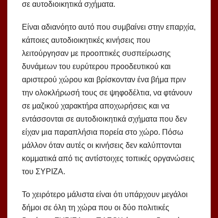
σε αυτοδιοικητικά σχήματα.
Είναι αδιανόητο αυτό που συμβαίνει στην επαρχία,
κάποιες αυτοδιοικητικές κινήσεις που
λειτούργησαν με προοπτικές συσπείρωσης
δυνάμεων του ευρύτερου προοδευτικού και
αριστερού χώρου και βρίσκονταν ένα βήμα πριν
την ολοκλήρωσή τους σε ψηφοδέλτια, να φτάνουν
σε μαζικού χαρακτήρα αποχωρήσεις και να
εντάσσονται σε αυτοδιοικητικά σχήματα που δεν
είχαν μια παραπλήσια πορεία στο χώρο. Πόσω
μάλλον όταν αυτές οι κινήσεις δεν καλύπτονται
κομματικά από τις αντίστοιχες τοπικές οργανώσεις
του ΣΥΡΙΖΑ.
Το χειρότερο μάλιστα είναι ότι υπάρχουν μεγάλοι
δήμοι σε όλη τη χώρα που οι δύο πολιτικές