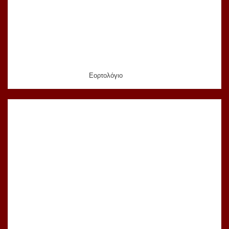
Εορτολόγιο