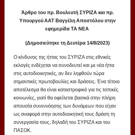
Άρθρο του πρ. Βουλευτή ΣΥΡΙΖΑ και πρ.
Υπουργού ΑΑΤ
Βαγγέλη Αποστόλου στην
εφημερίδα ΤΑ ΝΕΑ
(Δημοσιεύτηκε τη Δευτέρα 14/8/2023)
Ο κίνδυνος της ήττας του ΣΥΡΙΖΑ στις εθνικές
εκλογές ενδέχεται να συνοδευτεί και με νέα ήττα
στις αυτοδιοικητικές, αν δεν ληφθούν τώρα
σημαντικές πρωτοβουλίες και δράσεις. Ένα τέτοιο
αποτέλεσμα θα είναι καταστροφικό για τις τοπικές
κοινωνίες, γιατί θα οφείλεται βασικά στην πλήρη
απουσία συνεννόησης των δυνάμεων που είχαν
ως αναφορά στην αυτοδιοικητική τους δράση τη
συνεργασία τους, δηλαδή του ΣΥΡΙΖΑ και του
ΠΑΣΟΚ.