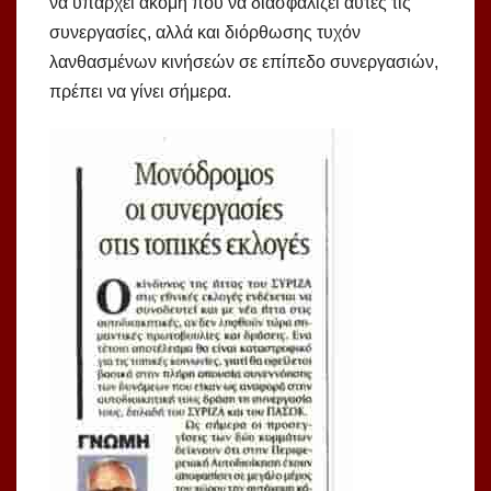
να υπάρχει ακόμη που να διασφαλίζει αυτές τις
συνεργασίες, αλλά και διόρθωσης τυχόν
λανθασμένων κινήσεών σε επίπεδο συνεργασιών,
πρέπει να γίνει σήμερα.