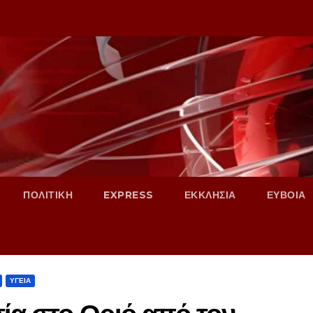
ΠΟΛΙΤΙΚΗ
EXPRESS
ΕΚΚΛΗΣΙΑ
ΕΥΒΟΙΑ
ΥΓΕΙΑ