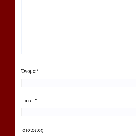
Όνομα
*
Email
*
Ιστότοπος