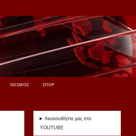
ΚΟΣΜΟΣ
ΣΠΟΡ
Ακολουθήστε μας στο
YOUTUBE