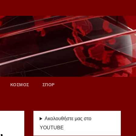
ΚΟΣΜΟΣ
ΣΠΟΡ
Ακολουθήστε μας στο
YOUTUBE