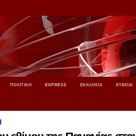
ΠΟΛΙΤΙΚΗ
EXPRESS
ΕΚΚΛΗΣΙΑ
ΕΥΒΟΙΑ