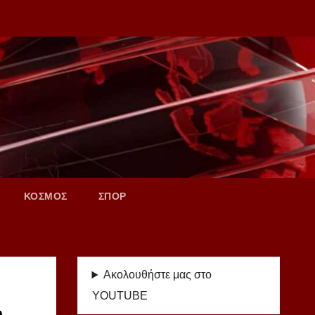
ΚΟΣΜΟΣ
ΣΠΟΡ
Ακολουθήστε μας στο
YOUTUBE