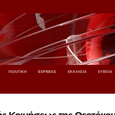
ΠΟΛΙΤΙΚΗ
EXPRESS
ΕΚΚΛΗΣΙΑ
ΕΥΒΟΙΑ