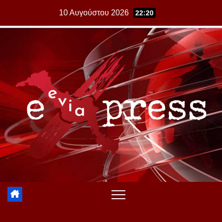
Skip
10 Αυγούστου 2026
22:20
to
content