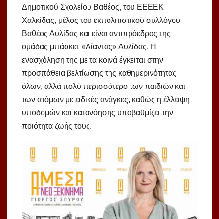
Δημοτικού Σχολείου Βαθέος, του ΕΕΕΕΚ
Χαλκίδας, μέλος του εκπολιτιστικού συλλόγου
Βαθέος Αυλίδας και είναι αντιπρόεδρος της
ομάδας μπάσκετ «Αίαντας» Αυλίδας. H
ενασχόληση της με τα κοινά έγκειται στην
προσπάθεια βελτίωσης της καθημερινότητας
όλων, αλλά πολύ περισσότερο των παιδιών και
των ατόμων με ειδικές ανάγκες, καθώς η έλλειψη
υποδομών και κατανόησης υποβαθμίζει την
ποιότητα ζωής τους.