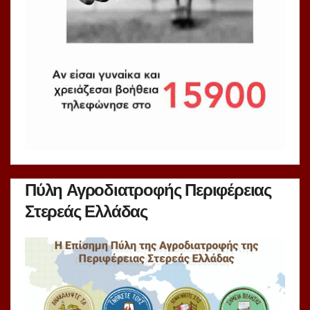
Πύλη Αγροδιατροφής Περιφέρειας
Στερεάς Ελλάδας