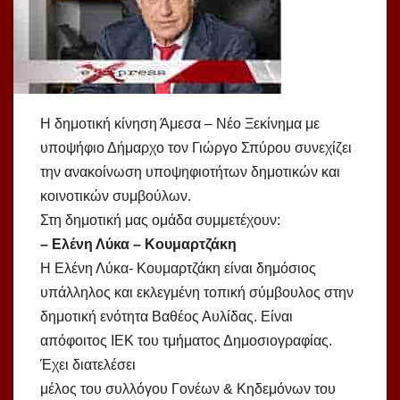
Η δημοτική κίνηση Άμεσα – Νέο Ξεκίνημα με
υποψήφιο Δήμαρχο τον Γιώργο Σπύρου συνεχίζει
την ανακοίνωση υποψηφιοτήτων δημοτικών και
κοινοτικών συμβούλων.
Στη δημοτική μας ομάδα συμμετέχουν:
– Ελένη Λύκα – Κουμαρτζάκη
Η Ελένη Λύκα- Κουμαρτζάκη είναι δημόσιος
υπάλληλος και εκλεγμένη τοπική σύμβουλος στην
δημοτική ενότητα Βαθέος Αυλίδας. Είναι
απόφοιτος ΙΕΚ του τμήματος Δημοσιογραφίας.
Έχει διατελέσει
μέλος του συλλόγου Γονέων & Κηδεμόνων του