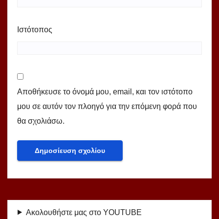
Ιστότοπος
Αποθήκευσε το όνομά μου, email, και τον ιστότοπο
μου σε αυτόν τον πλοηγό για την επόμενη φορά που
θα σχολιάσω.
Ακολουθήστε μας στο YOUTUBE