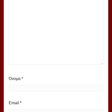
Όνομα
*
Email
*