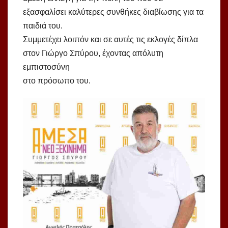
εξασφαλίσει καλύτερες συνθήκες διαβίωσης για τα
παιδιά του.
Συμμετέχει λοιπόν και σε αυτές τις εκλογές δίπλα
στον Γιώργο Σπύρου, έχοντας απόλυτη
εμπιστοσύνη
στο πρόσωπο του.