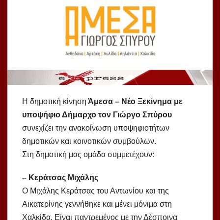
Η δημοτική κίνηση
Άμεσα – Νέο Ξεκίνημα με
υποψήφιο Δήμαρχο τον Γιώργο Σπύρου
συνεχίζει την ανακοίνωση υποψηφιοτήτων
δημοτικών και κοινοτικών συμβούλων.
Στη δημοτική μας ομάδα συμμετέχουν:
– Κεράτσας Μιχάλης
Ο Μιχάλης Κεράτσας του Αντωνίου και της
Αικατερίνης γεννήθηκε και μένει μόνιμα στη
Χαλκίδα. Είναι παντρεμένος με την Δέσποινα