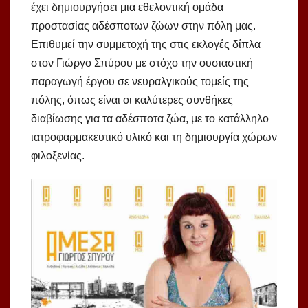
έχει δημιουργήσει μια εθελοντική ομάδα
προστασίας αδέσποτων ζώων στην πόλη μας.
Επιθυμεί την συμμετοχή της στις εκλογές δίπλα
στον Γιώργο Σπύρου με στόχο την ουσιαστική
παραγωγή έργου σε νευραλγικούς τομείς της
πόλης, όπως είναι οι καλύτερες συνθήκες
διαβίωσης για τα αδέσποτα ζώα, με το κατάλληλο
ιατροφαρμακευτικό υλικό και τη δημιουργία χώρων
φιλοξενίας.