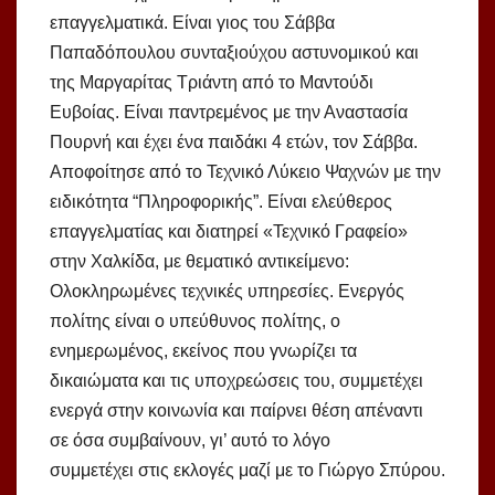
επαγγελματικά. Είναι γιος του Σάββα
Παπαδόπουλου συνταξιούχου αστυνομικού και
της Μαργαρίτας Τριάντη από το Μαντούδι
Ευβοίας. Είναι παντρεμένος με την Αναστασία
Πουρνή και έχει ένα παιδάκι 4 ετών, τον Σάββα.
Αποφοίτησε από το Τεχνικό Λύκειο Ψαχνών με την
ειδικότητα “Πληροφορικής”. Είναι ελεύθερος
επαγγελματίας και διατηρεί «Τεχνικό Γραφείο»
στην Χαλκίδα, με θεματικό αντικείμενο:
Ολοκληρωμένες τεχνικές υπηρεσίες. Ενεργός
πολίτης είναι ο υπεύθυνος πολίτης, ο
ενημερωμένος, εκείνος που γνωρίζει τα
δικαιώματα και τις υποχρεώσεις του, συμμετέχει
ενεργά στην κοινωνία και παίρνει θέση απέναντι
σε όσα συμβαίνουν, γι’ αυτό το λόγο
συμμετέχει στις εκλογές μαζί με το Γιώργο Σπύρου.