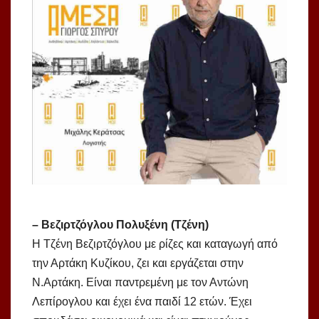
– Βεζιρτζόγλου Πολυξένη (Τζένη)
Η Τζένη Βεζιρτζόγλου με ρίζες και καταγωγή από
την Αρτάκη Κυζίκου, ζει και εργάζεται στην
Ν.Αρτάκη. Είναι παντρεμένη με τον Αντώνη
Λεπίρογλου και έχει ένα παιδί 12 ετών. Έχει