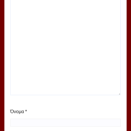
Όνομα
*