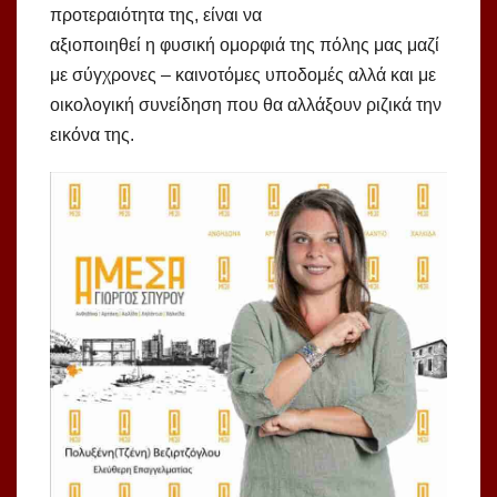
προτεραιότητα της, είναι να
αξιοποιηθεί η φυσική ομορφιά της πόλης μας μαζί
με σύγχρονες – καινοτόμες υποδομές αλλά και με
οικολογική συνείδηση που θα αλλάξουν ριζικά την
εικόνα της.