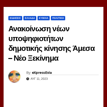
ΕΙΔΗΣΕΙΣ
ΕΛΛΑΔΑ
ΕΥΒΟΙΑ
ΠΟΛΙΤΙΚΗ
Ανακοίνωση νέων
υποψηφιοτήτων
δημοτικής κίνησης Άμεσα
– Νέο Ξεκίνημα
By
eXpressEvia
ΑΥΓ 11, 2023