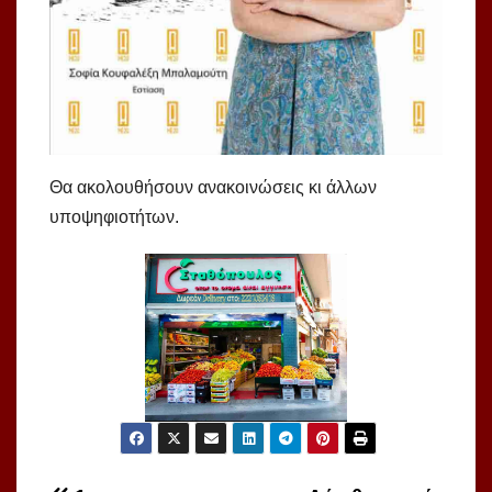
Θα ακολουθήσουν ανακοινώσεις κι άλλων
υποψηφιοτήτων.