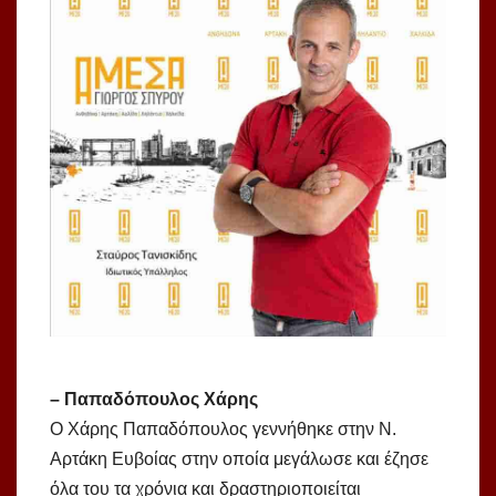
– Παπαδόπουλος Χάρης
O Χάρης Παπαδόπουλος γεννήθηκε στην Ν.
Αρτάκη Ευβοίας στην οποία μεγάλωσε και έζησε
όλα του τα χρόνια και δραστηριοποιείται