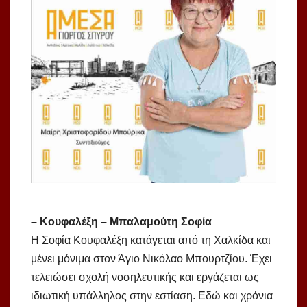
– Κουφαλέξη – Μπαλαμούτη Σοφία
Η Σοφία Κουφαλέξη κατάγεται από τη Χαλκίδα και
μένει μόνιμα στον Άγιο Νικόλαο Μπουρτζίου. Έχει
τελειώσει σχολή νοσηλευτικής και εργάζεται ως
ιδιωτική υπάλληλος στην εστίαση. Εδώ και χρόνια