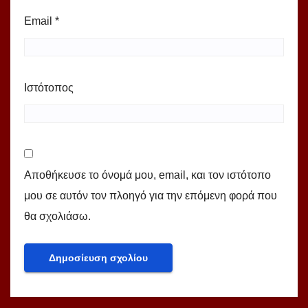
Email
*
Ιστότοπος
Αποθήκευσε το όνομά μου, email, και τον ιστότοπο
μου σε αυτόν τον πλοηγό για την επόμενη φορά που
θα σχολιάσω.