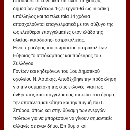
σπουδάσει οικονομικά και είναι πτυχιούχος
δημοσίων σχέσεων. Έχει εργασθεί ως ιδιωτική
υπάλληλος και τα τελευταία 14 χρόνια
απασχολούνται επαγγελματικά με τον σύζυγο της
ως ελεύθεροι επαγγελματίες στον κλάδο της
αλιείας- κατάδυσης- οστρακαλιείας.
Είναι πρόεδρος του σωματείου οστρακαλιέων
Εύβοιας “ο Ιππόκαμπος” και πρόεδρος του
Συλλόγου
Γονέων και κηδεμόνων του 1ου Δημοτικού
σχολείου Ν. Αρτάκης. Αποδέχθηκε την πρόσκληση
για την συμμετοχή της στις εκλογές, γιατί ως
άνθρωπος και επαγγελματίας πιστεύει στο όραμα,
την αποτελεσματικότητα και την πυγμή του Γ.
Σπύρου, όπως και στην δύναμη των ενεργών
πολιτών για να μπορέσουν να γίνουν σημαντικές
αλλαγές σε έναν δήμο. Επιθυμία και