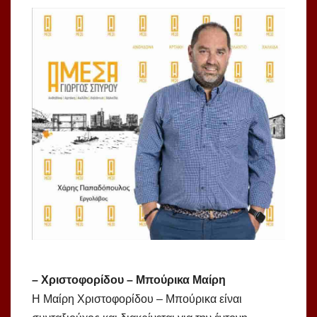
– Χριστοφορίδου – Μπούρικα Μαίρη
Η Μαίρη Χριστοφορίδου – Μπούρικα είναι