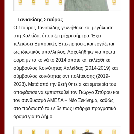
– Τανισκίδης Σταύρος
Ο Σταύρος Τανισκίδης γεννήθηκε και μεγάλωσε
στη Χαλκίδα, όπου ζει μέχρι σήμερα. Έχει
τελειώσει Εμπορικές Επιχειρήσεις και εργάζεται
ως ιδιωτικός υπάλληλος. Ασχολήθηκε για πρώτη
φορά με τα κοινά το 2014 οπότε και εκλέχθηκε
σύμβουλος Κοινότητας Χαλκίδας (2014-2019) και
σύμβουλος κοινότητας αντιπολίτευσης (2019-
2023). Μετά από την 9ετή θητεία και εμπειρία του,
αποφάσισε να εμπιστευθεί τον Γιώργο Σπύρου και
τον συνδυασμό ΑΜΕΣΑ – Νέο Ξεκίνημα, καθώς
στο πρόσωπό του είδε πως υπάρχει πραγματικό
όραμα για το Δήμο.