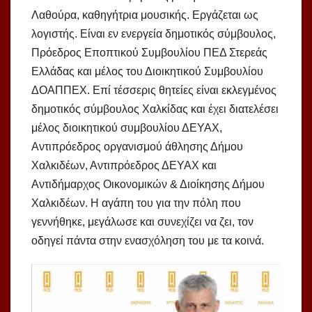
Λαθούρα, καθηγήτρια μουσικής. Εργάζεται ως
λογιστής. Είναι εν ενεργεία δημοτικός σύμβουλος,
Πρόεδρος Εποπτικού Συμβουλίου ΠΕΔ Στερεάς
Ελλάδας και μέλος του Διοικητικού Συμβουλίου
ΔΟΑΠΠΕΧ. Επί τέσσερις θητείες είναι εκλεγμένος
δημοτικός σύμβουλος Χαλκίδας και έχει διατελέσει
μέλος διοικητικού συμβουλίου ΔΕΥΑΧ,
Αντιπρόεδρος οργανισμού άθλησης Δήμου
Χαλκιδέων, Αντιπρόεδρος ΔΕΥΑΧ και
Αντιδήμαρχος Οικονομικών & Διοίκησης Δήμου
Χαλκιδέων. H αγάπη του για την πόλη που
γεννήθηκε, μεγάλωσε και συνεχίζει να ζει, τον
οδηγεί πάντα στην ενασχόληση του με τα κοινά.