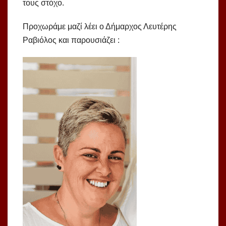
τους στόχο.
Προχωράμε μαζί λέει ο Δήμαρχος Λευτέρης
Ραβιόλος και παρουσιάζει :