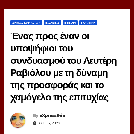
ΔΗΜΟΣ ΚΑΡΥΣΤΟΥ
ΕΙΔΗΣΕΙΣ
ΕΥΒΟΙΑ
ΠΟΛΙΤΙΚΗ
Ένας προς έναν οι
υποψήφιοι του
συνδυασμού του Λευτέρη
Ραβιόλου με τη δύναμη
της προσφοράς και το
χαμόγελο της επιτυχίας
By
eXpressEvia
ΑΥΓ 16, 2023