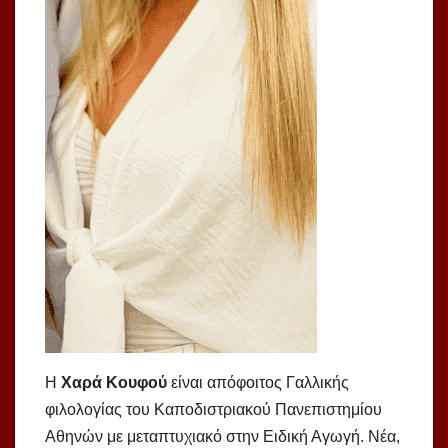
Η
Χαρά Κουφού
είναι απόφοιτος Γαλλικής
φιλολογίας του Καποδιστριακού Πανεπιστημίου
Αθηνών με μεταπτυχιακό στην Ειδική Αγωγή. Νέα,