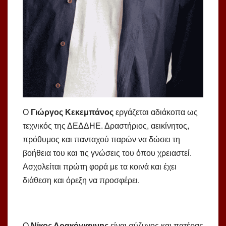
Ο
Γιώργος Κεκεμπάνος
εργάζεται αδιάκοπα ως
τεχνικός της ΔΕΔΔΗΕ. Δραστήριος, αεικίνητος,
πρόθυμος και πανταχού παρών να δώσει τη
βοήθεια του και τις γνώσεις του όπου χρειαστεί.
Ασχολείται πρώτη φορά με τα κοινά και έχει
διάθεση και όρεξη να προσφέρει.
Ο
Νίκος Δρακόγιαννης
είναι σύζυγος και πατέρας