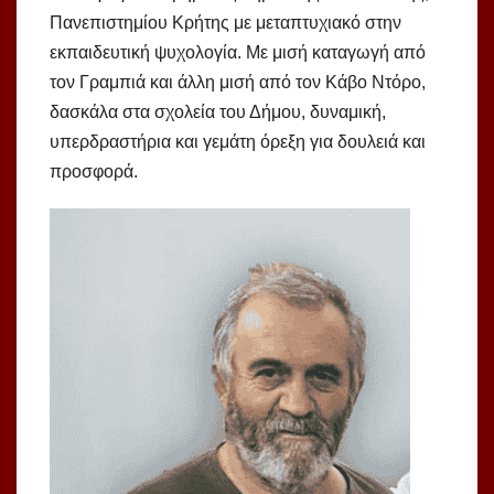
Πανεπιστημίου Κρήτης με μεταπτυχιακό στην
εκπαιδευτική ψυχολογία. Με μισή καταγωγή από
τον Γραμπιά και άλλη μισή από τον Κάβο Ντόρο,
δασκάλα στα σχολεία του Δήμου, δυναμική,
υπερδραστήρια και γεμάτη όρεξη για δουλειά και
προσφορά.