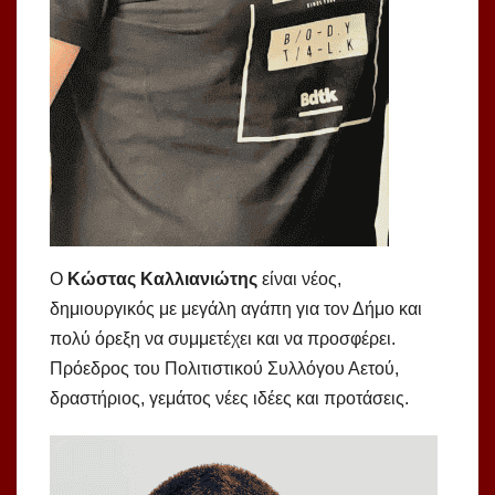
Ο
Κώστας Καλλιανιώτης
είναι νέος,
δημιουργικός με μεγάλη αγάπη για τον Δήμο και
πολύ όρεξη να συμμετέχει και να προσφέρει.
Πρόεδρος του Πολιτιστικού Συλλόγου Αετού,
δραστήριος, γεμάτος νέες ιδέες και προτάσεις.