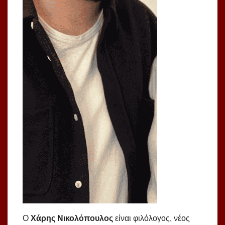
Ο
Χάρης Νικολόπουλος
είναι φιλόλογος, νέος