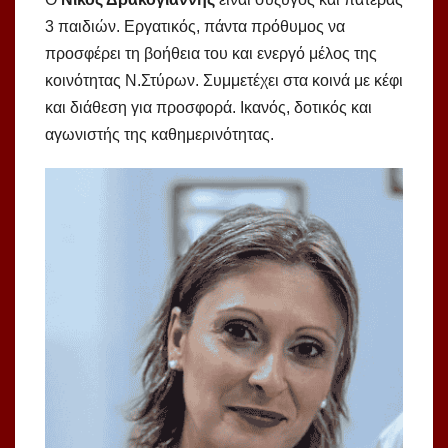
3 παιδιών. Εργατικός, πάντα πρόθυμος να
προσφέρει τη βοήθεια του και ενεργό μέλος της
κοινότητας Ν.Στύρων. Συμμετέχει στα κοινά με κέφι
και διάθεση για προσφορά. Ικανός, δοτικός και
αγωνιστής της καθημερινότητας.