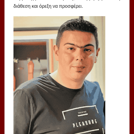
διάθεση και όρεξη να προσφέρει.