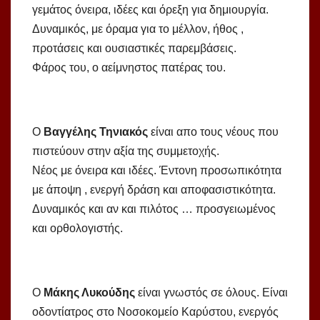
γεμάτος όνειρα, ιδέες και όρεξη για δημιουργία.
Δυναμικός, με όραμα για το μέλλον, ήθος ,
προτάσεις και ουσιαστικές παρεμβάσεις.
Φάρος του, ο αείμνηστος πατέρας του.
Ο
Βαγγέλης Τηνιακός
είναι απο τους νέους που
πιστεύουν στην αξία της συμμετοχής.
Νέος με όνειρα και ιδέες. Έντονη προσωπικότητα
με άποψη , ενεργή δράση και αποφασιστικότητα.
Δυναμικός και αν και πιλότος … προσγειωμένος
και ορθολογιστής.
Ο
Μάκης Λυκούδης
είναι γνωστός σε όλους. Είναι
οδοντίατρος στο Νοσοκομείο Καρύστου, ενεργός