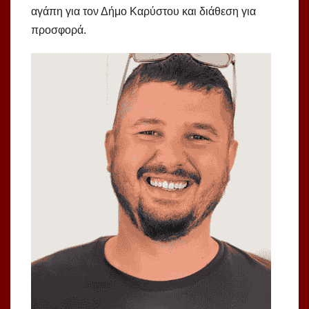
αγάπη για τον Δήμο Καρύστου και διάθεση για
προσφορά.