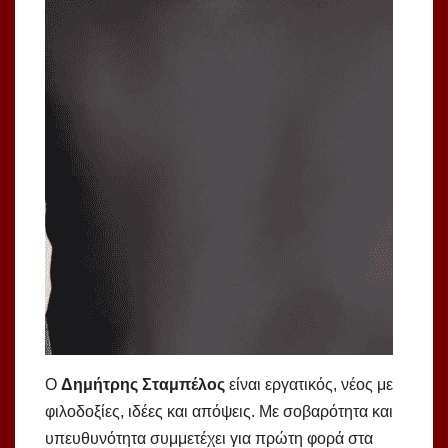
Ο
Δημήτρης Σταμπέλος
είναι εργατικός, νέος με
φιλοδοξίες, ιδέες και απόψεις. Με σοβαρότητα και
υπευθυνότητα συμμετέχει για πρώτη φορά στα