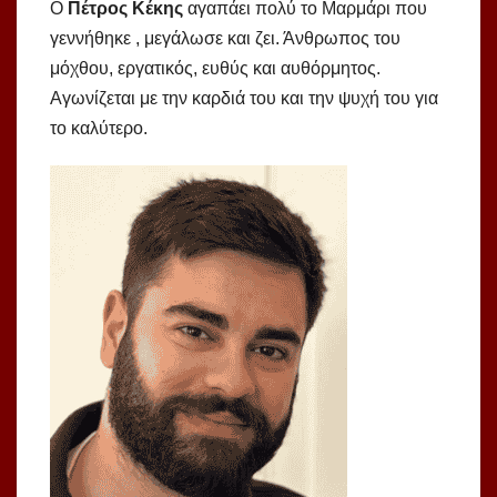
Ο
Πέτρος Κέκης
αγαπάει πολύ το Μαρμάρι που
γεννήθηκε , μεγάλωσε και ζει. Άνθρωπος του
μόχθου, εργατικός, ευθύς και αυθόρμητος.
Αγωνίζεται με την καρδιά του και την ψυχή του για
το καλύτερο.