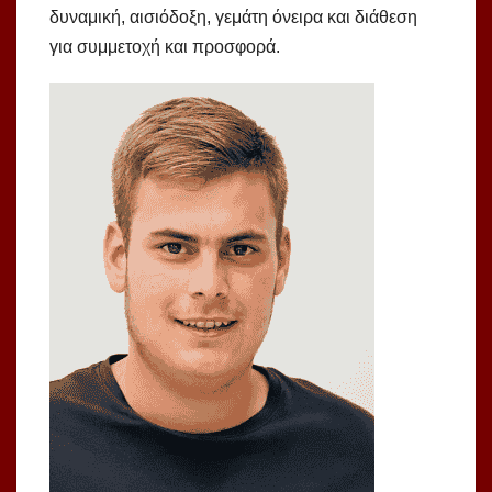
δυναμική, αισιόδοξη, γεμάτη όνειρα και διάθεση
για συμμετοχή και προσφορά.