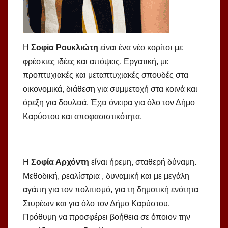
Η
Σοφία Ρουκλιώτη
είναι ένα νέο κορίτσι με
φρέσκιες ιδέες και απόψεις. Εργατική, με
προπτυχιακές και μεταπτυχιακές σπουδές στα
οικονομικά, διάθεση για συμμετοχή στα κοινά και
όρεξη για δουλειά. Έχει όνειρα για όλο τον Δήμο
Καρύστου και αποφασιστικότητα.
Η
Σοφία Αρχόντη
είναι ήρεμη, σταθερή δύναμη.
Μεθοδική, ρεαλίστρια , δυναμική και με μεγάλη
αγάπη για τον πολιτισμό, για τη δημοτική ενότητα
Στυρέων και για όλο τον Δήμο Καρύστου.
Πρόθυμη να προσφέρει βοήθεια σε όποιον την