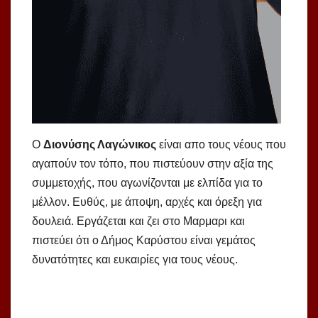
Ο
Διονύσης Λαγώνικος
είναι απο τους νέους που
αγαπούν τον τόπο, που πιστεύουν στην αξία της
συμμετοχής, που αγωνίζονται με ελπίδα για το
μέλλον. Ευθύς, με άποψη, αρχές και όρεξη για
δουλειά. Εργάζεται και ζει στο Μαρμαρι και
πιστεύει ότι ο Δήμος Καρύστου είναι γεμάτος
δυνατότητες και ευκαιρίες για τους νέους.