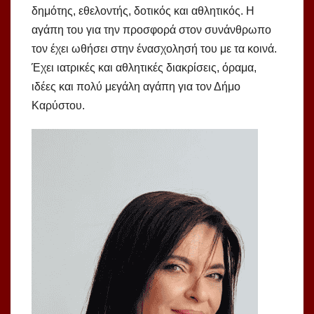
δημότης, εθελοντής, δοτικός και αθλητικός. Η
αγάπη του για την προσφορά στον συνάνθρωπο
τον έχει ωθήσει στην ένασχολησή του με τα κοινά.
Έχει ιατρικές και αθλητικές διακρίσεις, όραμα,
ιδέες και πολύ μεγάλη αγάπη για τον Δήμο
Καρύστου.