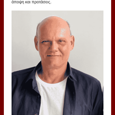
άποψη και προτάσεις.