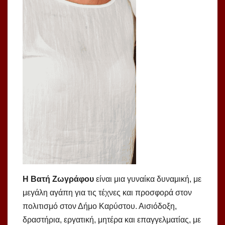
Η Βατή Ζωγράφου
είναι μια γυναίκα δυναμική, με
μεγάλη αγάπη για τις τέχνες και προσφορά στον
πολιτισμό στον Δήμο Καρύστου. Αισιόδοξη,
δραστήρια, εργατική, μητέρα και επαγγελματίας, με