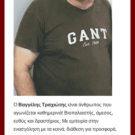
Ο
Βαγγέλης Τραχιώτης
είναι άνθρωπος που
αγωνίζεται καθημερινά! Βιοπαλαιστής, άμεσος,
ευθύς και δραστήριος. Με εμπειρία στην
ενασχόληση με τα κοινά, διάθεση για προσφορά,