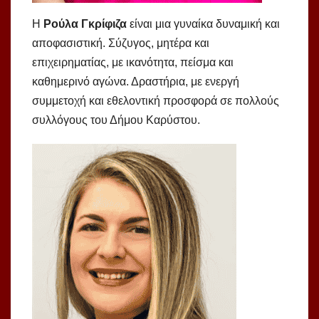
Η
Ρούλα Γκρίφιζα
είναι μια γυναίκα δυναμική και
αποφασιστική. Σύζυγος, μητέρα και
επιχειρηματίας, με ικανότητα, πείσμα και
καθημερινό αγώνα. Δραστήρια, με ενεργή
συμμετοχή και εθελοντική προσφορά σε πολλούς
συλλόγους του Δήμου Καρύστου.