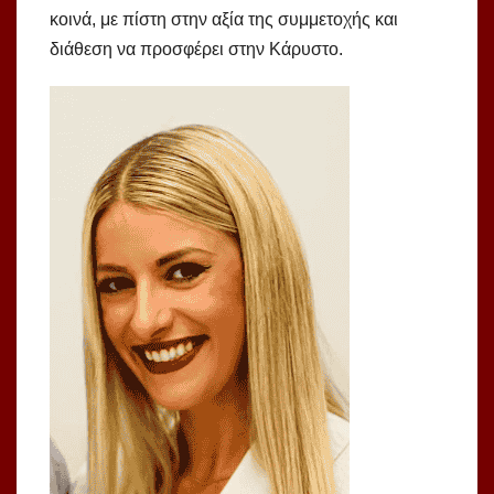
κοινά, με πίστη στην αξία της συμμετοχής και
διάθεση να προσφέρει στην Κάρυστο.