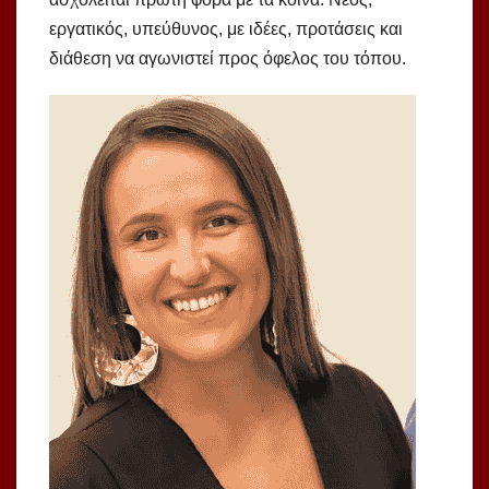
εργατικός, υπεύθυνος, με ιδέες, προτάσεις και
διάθεση να αγωνιστεί προς όφελος του τόπου.