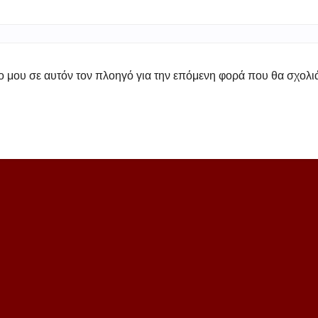
πο μου σε αυτόν τον πλοηγό για την επόμενη φορά που θα σχολ