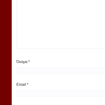
Όνομα
*
Email
*