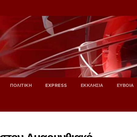
ΠΟΛΙΤΙΚΗ
EXPRESS
ΕΚΚΛΗΣΙΑ
ΕΥΒΟΙΑ