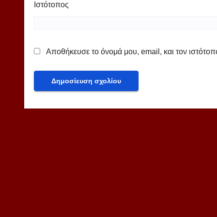
Ιστότοπος
Αποθήκευσε το όνομά μου, email, και τον ιστότο