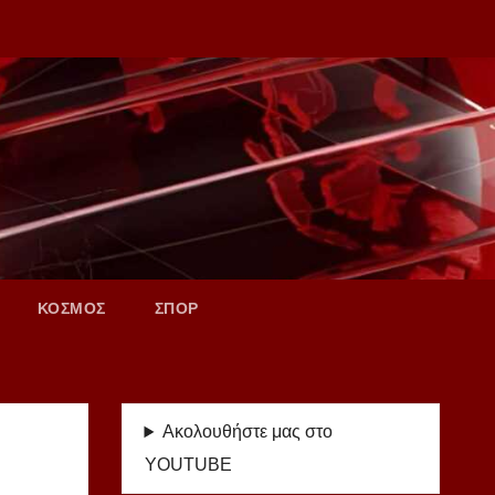
ΚΟΣΜΟΣ
ΣΠΟΡ
Ακολουθήστε μας στο
YOUTUBE