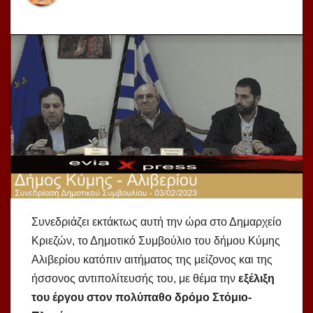
Συνεδριάζει εκτάκτως αυτή την ώρα στο Δημαρχείο
Κριεζών, το Δημοτικό Συμβούλιο του δήμου Κύμης
Αλιβερίου κατόπιν αιτήματος της μείζονος και της
ήσσονος αντιπολίτευσής του, με θέμα την
εξέλιξη
του έργου στον πολύπαθο δρόμο Στόμιο-