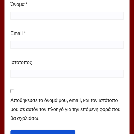
Όνομα
*
Email
*
Ιστότοπος
Αποθήκευσε το όνομά μου, email, και τον ιστότοπο
μου σε αυτόν τον πλοηγό για την επόμενη φορά που
θα σχολιάσω.