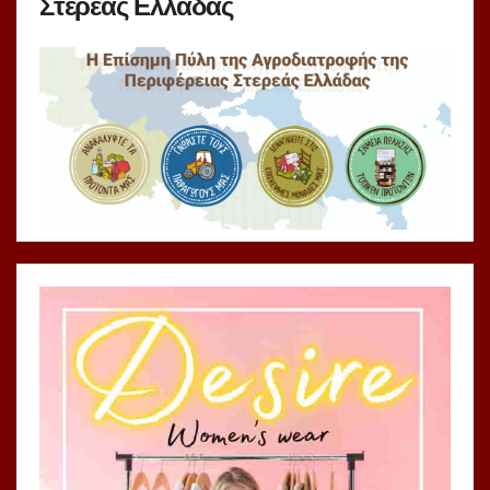
Στερεάς Ελλάδας