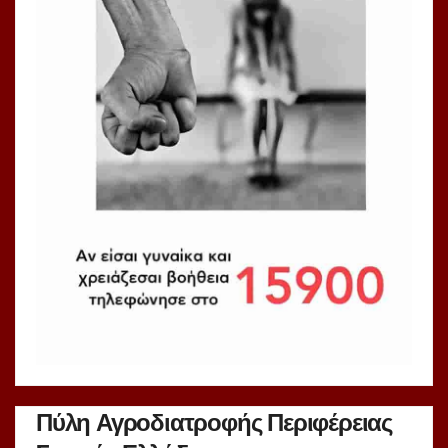
Πύλη Αγροδιατροφής Περιφέρειας