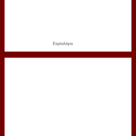
Εορτολόγιο