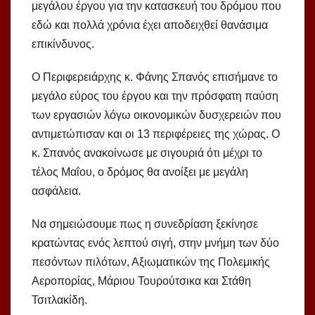
μεγάλου έργου για την κατασκευή του δρόμου που
εδώ και πολλά χρόνια έχει αποδειχθεί θανάσιμα
επικίνδυνος.
Ο Περιφερειάρχης κ. Φάνης Σπανός επισήμανε το
μεγάλο εύρος του έργου και την πρόσφατη παύση
των εργασιών λόγω οικονομικών δυσχερειών που
αντιμετώπισαν και οι 13 περιφέρειες της χώρας. Ο
κ. Σπανός ανακοίνωσε με σιγουριά ότι μέχρι το
τέλος Μαΐου, ο δρόμος θα ανοίξει με μεγάλη
ασφάλεια.
Να σημειώσουμε πως η συνεδρίαση ξεκίνησε
κρατώντας ενός λεπτού σιγή, στην μνήμη των δύο
πεσόντων πιλότων, Αξιωματικών της Πολεμικής
Αεροπορίας, Μάριου Τουρούτσικα και Στάθη
Τσιτλακίδη.