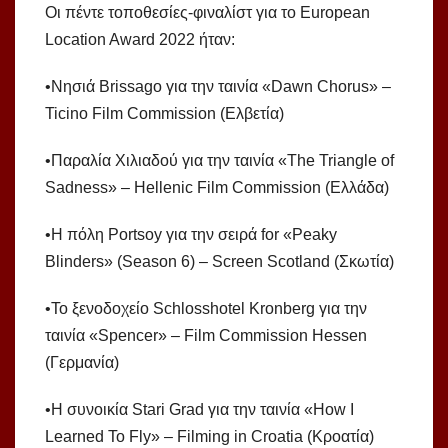
Οι πέντε τοποθεσίες-φιναλίστ για το European
Location Award 2022 ήταν:
•Νησιά Brissago για την ταινία «Dawn Chorus» –
Ticino Film Commission (Ελβετία)
•Παραλία Χιλιαδού για την ταινία «The Triangle of
Sadness» – Hellenic Film Commission (Ελλάδα)
•Η πόλη Portsoy για την σειρά for «Peaky
Blinders» (Season 6) – Screen Scotland (Σκωτία)
•Το ξενοδοχείο Schlosshotel Kronberg για την
ταινία «Spencer» – Film Commission Hessen
(Γερμανία)
•Η συνοικία Stari Grad για την ταινία «How I
Learned To Fly» – Filming in Croatia (Κροατία)