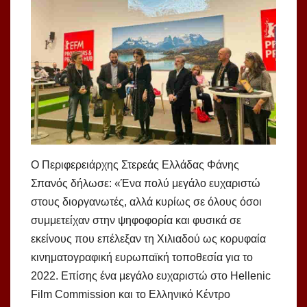
Ο Περιφερειάρχης Στερεάς Ελλάδας Φάνης
Σπανός δήλωσε: «Ένα πολύ μεγάλο ευχαριστώ
στους διοργανωτές, αλλά κυρίως σε όλους όσοι
συμμετείχαν στην ψηφοφορία και φυσικά σε
εκείνους που επέλεξαν τη Χιλιαδού ως κορυφαία
κινηματογραφική ευρωπαϊκή τοποθεσία για το
2022. Επίσης ένα μεγάλο ευχαριστώ στο Hellenic
Film Commission και το Ελληνικό Κέντρο