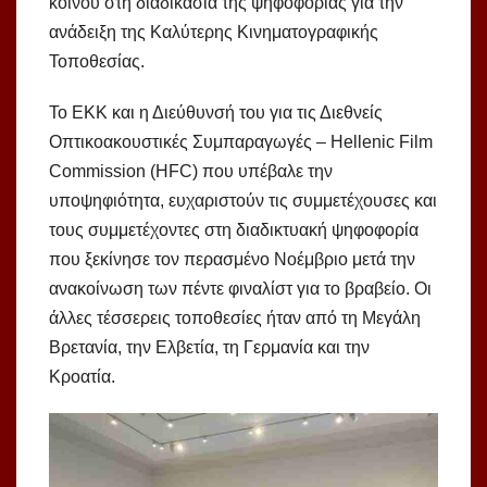
κοινού στη διαδικασία της ψηφοφορίας για την
ανάδειξη της Καλύτερης Κινηματογραφικής
Τοποθεσίας.
Το ΕΚΚ και η Διεύθυνσή του για τις Διεθνείς
Οπτικοακουστικές Συμπαραγωγές – Hellenic Film
Commission (HFC) που υπέβαλε την
υποψηφιότητα, ευχαριστούν τις συμμετέχουσες και
τους συμμετέχοντες στη διαδικτυακή ψηφοφορία
που ξεκίνησε τον περασμένο Νοέμβριο μετά την
ανακοίνωση των πέντε φιναλίστ για το βραβείο. Οι
άλλες τέσσερεις τοποθεσίες ήταν από τη Μεγάλη
Βρετανία, την Ελβετία, τη Γερμανία και την
Κροατία.