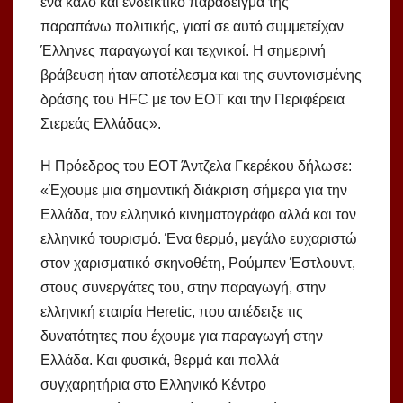
ένα καλό και ενδεικτικό παράδειγμα της
παραπάνω πολιτικής, γιατί σε αυτό συμμετείχαν
Έλληνες παραγωγοί και τεχνικοί. Η σημερινή
βράβευση ήταν αποτέλεσμα και της συντονισμένης
δράσης του HFC με τον ΕΟΤ και την Περιφέρεια
Στερεάς Ελλάδας».
Η Πρόεδρος του ΕΟΤ Άντζελα Γκερέκου δήλωσε:
«Έχουμε μια σημαντική διάκριση σήμερα για την
Ελλάδα, τον ελληνικό κινηματογράφο αλλά και τον
ελληνικό τουρισμό. Ένα θερμό, μεγάλο ευχαριστώ
στον χαρισματικό σκηνοθέτη, Ρούμπεν Έστλουντ,
στους συνεργάτες του, στην παραγωγή, στην
ελληνική εταιρία Heretic, που απέδειξε τις
δυνατότητες που έχουμε για παραγωγή στην
Ελλάδα. Και φυσικά, θερμά και πολλά
συγχαρητήρια στο Ελληνικό Κέντρο