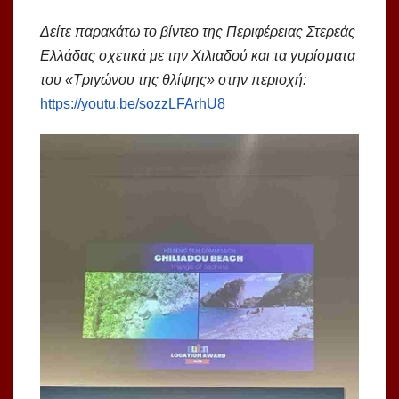
Δείτε παρακάτω το βίντεο της Περιφέρειας Στερεάς
Ελλάδας σχετικά με την Χιλιαδού και τα γυρίσματα
του «Tριγώνου της θλίψης» στην περιοχή:
https://youtu.be/sozzLFArhU8