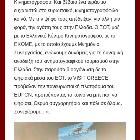
Κινηματογράφου. Και βέβαια ένα τεράστιο
ευχαριστώ στο ευρωπαϊκό, κινηματογραφόφιλο
κοινό. Με την ψήφο τους απέδειξαν, για άλλη μια
φορά, την αγάπη τους στην Ελλάδα. O EOT, μαζί
με το Ελληνικό Κέντρο Κινηματογράφου, με το
ΕΚΟΜΕ, με το οποίο έχουμε Μνημόνιο
Συνεργασίας, ενώνουμε δυνάμεις για τη δυναμική
ανάδειξη του κινηματογραφικού τουρισμού στην
Ελλάδα. Στην παρούσα διοργάνωση δε τα
ψηφιακά μέσα του ΕΟΤ, το VISIT GREECE,
πρόβαλαν την πανευρωπαϊκή πλατφόρμα του
EUFCN, προτρέποντας το κοινό να μπει και να
ψηφίσει. Θερμά συγχαρητήρια και πάλι σε όλους.
Συνεχίζουμε…».