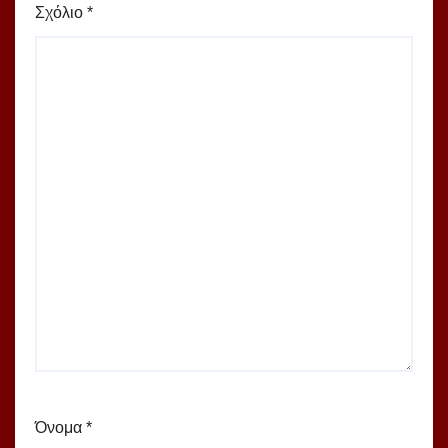
Σχόλιο
*
Όνομα
*