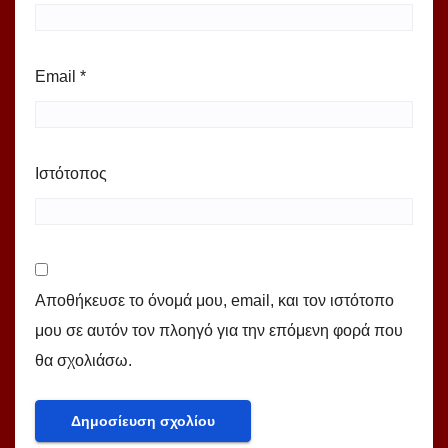
Email
*
Ιστότοπος
Αποθήκευσε το όνομά μου, email, και τον ιστότοπο
μου σε αυτόν τον πλοηγό για την επόμενη φορά που
θα σχολιάσω.