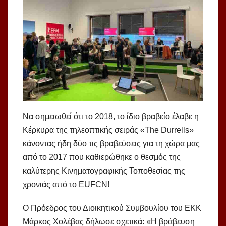
Να σημειωθεί ότι το 2018, το ίδιο βραβείο έλαβε η
Κέρκυρα της τηλεοπτικής σειράς «The Durrells»
κάνοντας ήδη δύο τις βραβεύσεις για τη χώρα μας
από το 2017 που καθιερώθηκε ο θεσμός της
καλύτερης Κινηματογραφικής Τοποθεσίας της
χρονιάς από το EUFCN!
Ο Πρόεδρος του Διοικητικού Συμβουλίου του ΕΚΚ
Μάρκος Χολέβας δήλωσε σχετικά: «Η βράβευση