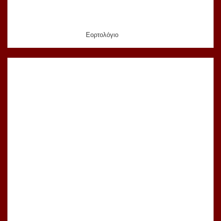
Εορτολόγιο