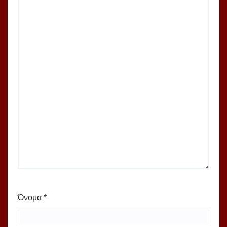
Όνομα
*