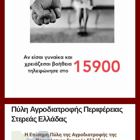
Πύλη Αγροδιατροφής Περιφέρειας
Στερεάς Ελλάδας