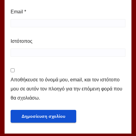
Email
*
Ιστότοπος
Αποθήκευσε το όνομά μου, email, και τον ιστότοπο
μου σε αυτόν τον πλοηγό για την επόμενη φορά που
θα σχολιάσω.