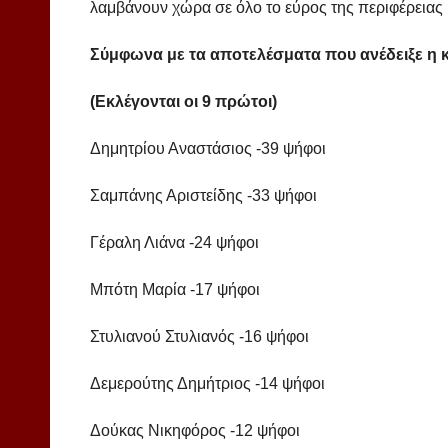
λαμβάνουν χώρα σε όλο το εύρος της περιφέρειας κ
Σύμφωνα με τα αποτελέσματα που ανέδειξε η κ
(Εκλέγονται οι 9 πρώτοι)
Δημητρίου Αναστάσιος -39 ψήφοι
Σαμπάνης Αριστείδης -33 ψήφοι
Γέραλη Λιάνα -24 ψήφοι
Μπότη Μαρία -17 ψήφοι
Στυλιανού Στυλιανός -16 ψήφοι
Δεμερούτης Δημήτριος -14 ψήφοι
Δούκας Νικηφόρος -12 ψήφοι