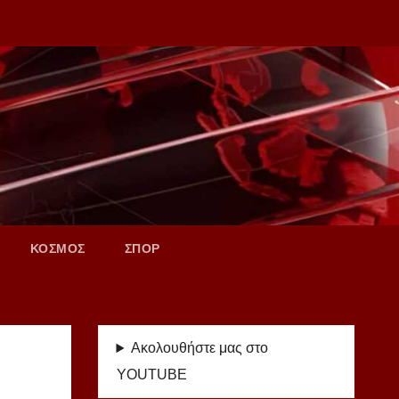
ΚΟΣΜΟΣ
ΣΠΟΡ
Ακολουθήστε μας στο
YOUTUBE