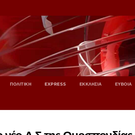
ΠΟΛΙΤΙΚΗ
EXPRESS
ΕΚΚΛΗΣΙΑ
ΕΥΒΟΙΑ