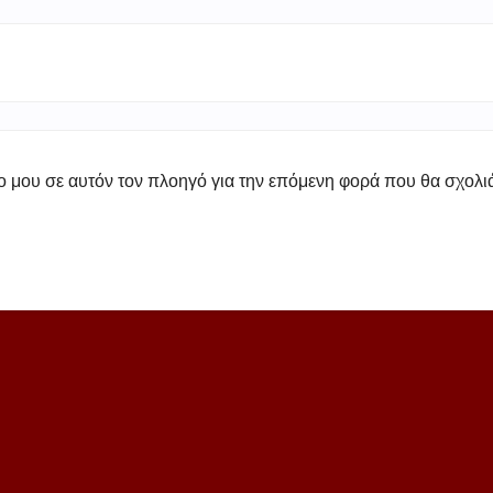
πο μου σε αυτόν τον πλοηγό για την επόμενη φορά που θα σχολ