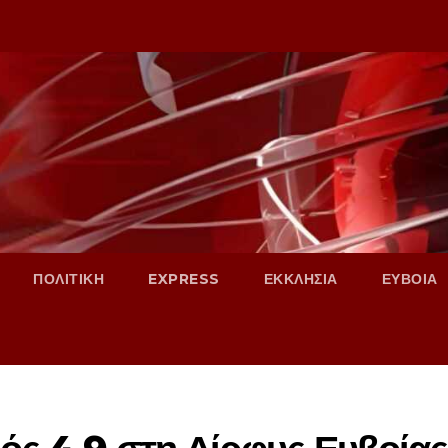
ΠΟΛΙΤΙΚΗ
EXPRESS
ΕΚΚΛΗΣΙΑ
ΕΥΒΟΙΑ