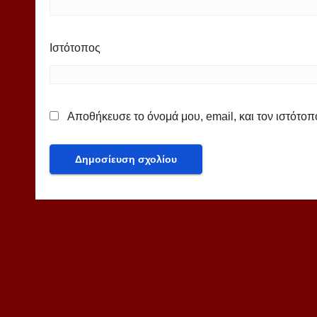
Ιστότοπος
Αποθήκευσε το όνομά μου, email, και τον ιστότο