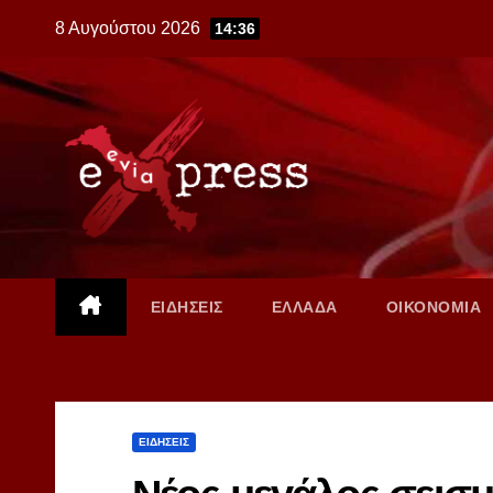
Skip
8 Αυγούστου 2026
14:36
to
content
ΕΙΔΗΣΕΙΣ
ΕΛΛΑΔΑ
ΟΙΚΟΝΟΜΙΑ
ΕΙΔΗΣΕΙΣ