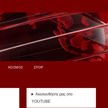
ΚΟΣΜΟΣ
ΣΠΟΡ
Ακολουθήστε μας στο
YOUTUBE