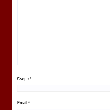
Όνομα
*
Email
*