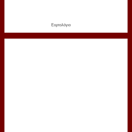
Εορτολόγιο