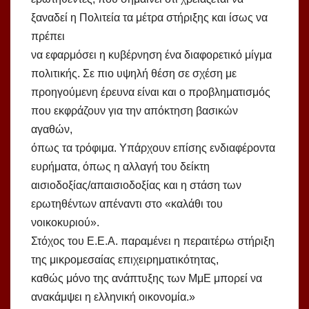
ξαναδεί η Πολιτεία τα μέτρα στήριξης και ίσως να
πρέπει
να εφαρμόσει η κυβέρνηση ένα διαφορετικό μίγμα
πολιτικής. Σε πιο υψηλή θέση σε σχέση με
προηγούμενη έρευνα είναι και ο προβληματισμός
που εκφράζουν για την απόκτηση βασικών
αγαθών,
όπως τα τρόφιμα. Υπάρχουν επίσης ενδιαφέροντα
ευρήματα, όπως η αλλαγή του δείκτη
αισιοδοξίας/απαισιοδοξίας και η στάση των
ερωτηθέντων απέναντι στο «καλάθι του
νοικοκυριού».
Στόχος του Ε.Ε.Α. παραμένει η περαιτέρω στήριξη
της μικρομεσαίας επιχειρηματικότητας,
καθώς μόνο της ανάπτυξης των ΜμΕ μπορεί να
ανακάμψει η ελληνική οικονομία.»