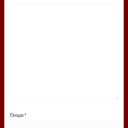
Όνομα
*