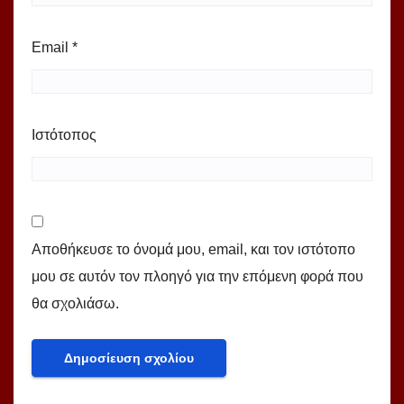
Email
*
Ιστότοπος
Αποθήκευσε το όνομά μου, email, και τον ιστότοπο
μου σε αυτόν τον πλοηγό για την επόμενη φορά που
θα σχολιάσω.