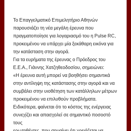
Το Επαγγελματικό Επιμελητήριο Αθηνών
παρουσιάζει τη νέα μεγάλη έρευνα που
πραγματοποίησε για λογαριασμό του η Pulse RC,
προκειμένου να υπάρχει μία ξεκάθαρη εικόνα για
την κατάσταση στην αγορά.
Για τα ευρήματα της έρευνας ο Πρόεδρος του
Ε.Ε.Α., Γιάννης Χατζηθεοδοσίου, σημειώνει:
«H έρευνα αυτή μπορεί να βοηθήσει σημαντικά
στην αντίληψη της κατάστασης στην αγορά και να
συμβάλει στην υιοθέτηση των κατάλληλων μέτρων
προκειμένου να επιλυθούν προβλήματα.
Ειδικότερα, φαίνεται ότι το κόστος της ενέργειας
συνεχίζει και απασχολεί σε σημαντικό ποσοστό
τους
ερωτηθέντες, που σημαίνει ότι χρειάζεται να