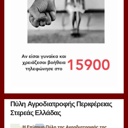
Πύλη Αγροδιατροφής Περιφέρειας
Στερεάς Ελλάδας