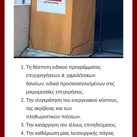
Τη θέσπιση ειδικού προγράμματος
επιχορηγήσεων & χαμολήτοκων
δανείων, ειδικά προσανατολισμένων στις
μικρομεσαίες επιχειρήσεις.
Την συγκράτηση του ενεργειακού κόστους,
της ακρίβειας και των
πληθωριστικών πιέσεων.
Την κατάργηση του τέλους επιτηδεύματος.
Την καθιέρωση μίας λειτουργικής πάγιας