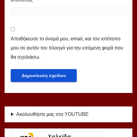
Αποθήκευσε το όνομά μου, email, και τον ιστότοπο
μου σε αυτόν τον πλοηγό για την επόμενη φορά που
θα σχολιάσω.
Ακολουθήστε μας στο YOUTUBE