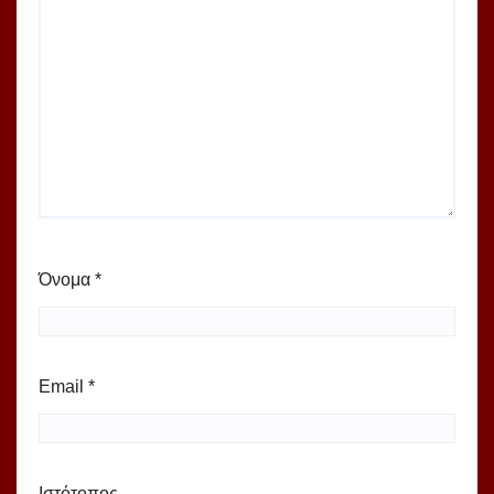
Όνομα
*
Email
*
Ιστότοπος