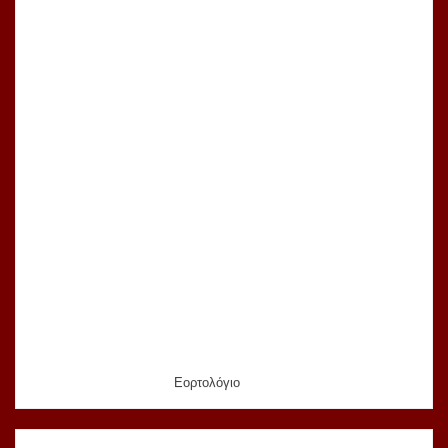
Εορτολόγιο