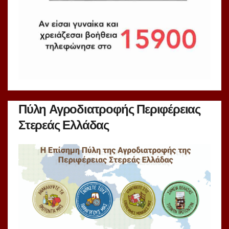
Πύλη Αγροδιατροφής Περιφέρειας
Στερεάς Ελλάδας