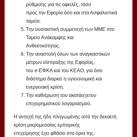
ρύθμισης για τις οφειλές, τόσο
προς την Εφορία όσο και στα Ασφαλιστικά
ταμεία.
Την ουσιαστική συμμετοχή των ΜΜΕ στο
Ταμείο Ανάκαμψης και
Ανθεκτικότητας.
Την αναστολή όλων των αναγκαστικών
μέτρων είσπραξης της Εφορίας,
του e-ΕΦΚΑ και του ΚΕΑΟ, για όσο
διάστημα διαρκεί η υγιειονομική και
ενεργειακή κρίση.
Την καθιέρωση του ακατάσχετου
επιχειρηματικού λογαριασμού.
Η αντοχή της ήδη πληγωμένης από την δεκαετή
κρίση μικρομεσαίας εμπορικής
επιχείρησης έχει φθάσει στα όρια της.