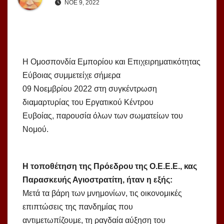
ΝΟΈ 9, 2022
Η Ομοσπονδία Εμπορίου και Επιχειρηματικότητας
Εύβοιας συμμετείχε σήμερα
09 Νοεμβρίου 2022 στη συγκέντρωση
διαμαρτυρίας του Εργατικού Κέντρου
Ευβοίας, παρουσία όλων των σωματείων του
Νομού.
Η τοποθέτηση της Πρόεδρου της Ο.Ε.Ε.Ε., κας
Παρασκευής Αγιοστρατίτη, ήταν η εξής:
Μετά τα βάρη των μνημονίων, τις οικονομικές
επιπτώσεις της πανδημίας που
αντιμετωπίζουμε, τη ραγδαία αύξηση του