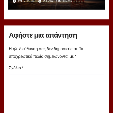
ΑΥΓ 7, 2026
ΜΑΡΊΑ ΤΣΙΜΠΙΝΟΎ
ομάδες!
Αφήστε μια απάντηση
Η ηλ. διεύθυνση σας δεν δημοσιεύεται.
Τα
υποχρεωτικά πεδία σημειώνονται με
*
Σχόλιο
*