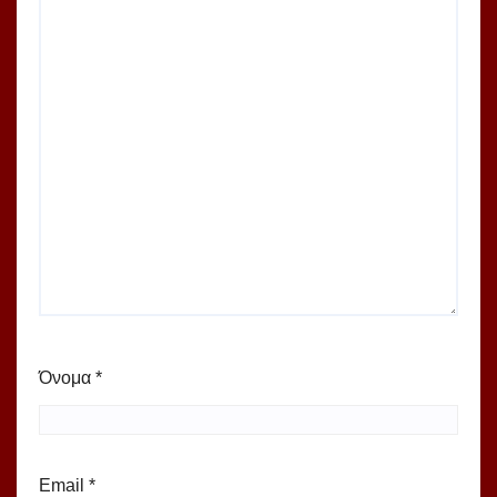
Όνομα
*
Email
*