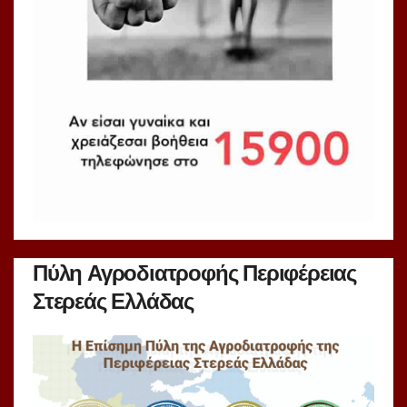
Πύλη Αγροδιατροφής Περιφέρειας
Στερεάς Ελλάδας