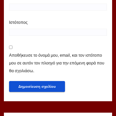
Ιστότοπος
Αποθήκευσε το όνομά μου, email, και τον ιστότοπο
μου σε αυτόν τον πλοηγό για την επόμενη φορά που
θα σχολιάσω.