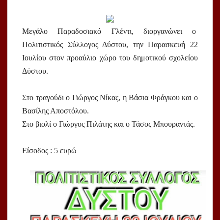
Μεγάλο Παραδοσιακό Γλέντι, διοργανώνει ο
Πολιτιστικός Σύλλογος Δύστου, την Παρασκευή 22
Ιουλίου στον προαύλιο χώρο του δημοτικού σχολείου
Δύστου.
Στο τραγούδι ο Γιώργος Νίκας, η Βάσια Φράγκου και ο
Βασίλης Αποστόλου.
Στο βιολί ο Γιώργος Πιλάτης και ο Τάσος Μπουραντάς.
Είσοδος : 5 ευρώ