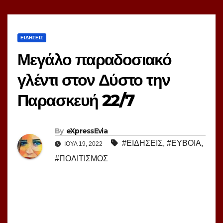
ΕΙΔΗΣΕΙΣ
Μεγάλο παραδοσιακό
γλέντι στον Δύστο την
Παρασκευή 22/7
By
eXpressEvia
#ΕΙΔΗΣΕΙΣ
,
#ΕΥΒΟΙΑ
,
ΙΟΎΛ 19, 2022
#ΠΟΛΙΤΙΣΜΟΣ