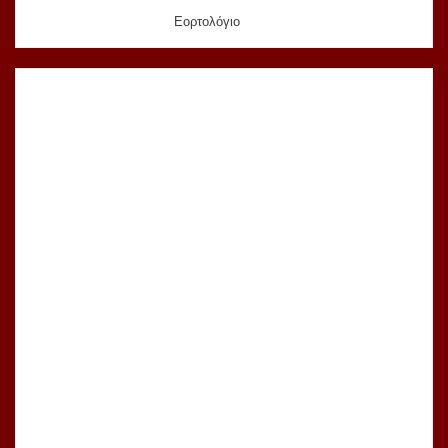
Εορτολόγιο