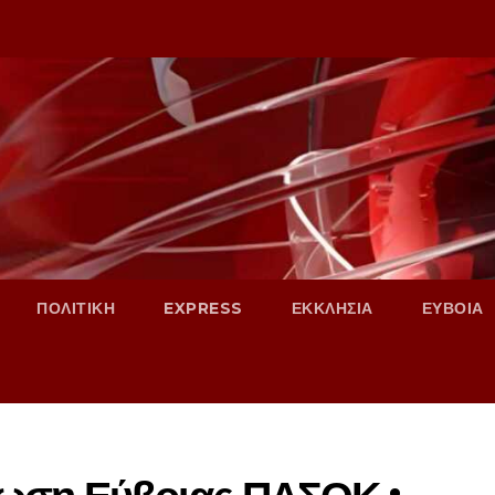
ΠΟΛΙΤΙΚΗ
EXPRESS
ΕΚΚΛΗΣΙΑ
ΕΥΒΟΙΑ