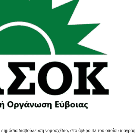
 δημόσια διαβούλευση νομοσχέδιο, στο άρθρο 42 του οποίου διαγράφ