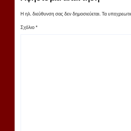
Η ηλ. διεύθυνση σας δεν δημοσιεύεται.
Τα υποχρεωτι
Σχόλιο
*