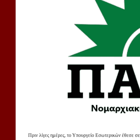
Πριν λίγες ημέρες, το Υπουργείο Εσωτερικών έθεσε σε