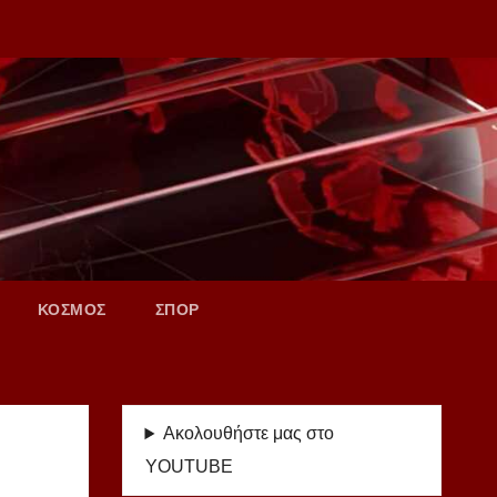
ΚΟΣΜΟΣ
ΣΠΟΡ
Ακολουθήστε μας στο
YOUTUBE