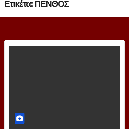
Ετικέτα:
ΠΕΝΘΟΣ