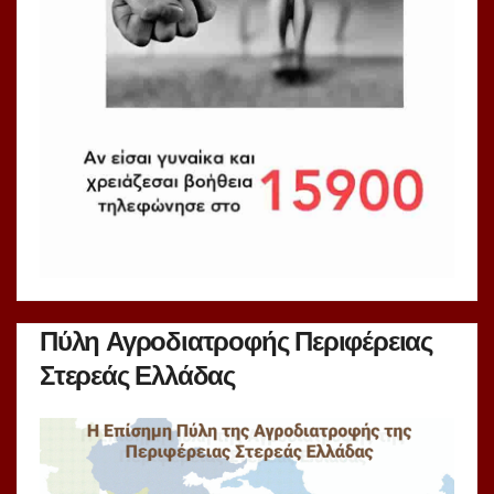
Πύλη Αγροδιατροφής Περιφέρειας
Στερεάς Ελλάδας