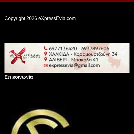
Copyright 2026 eXpressEvia.com
Επικοινωνία