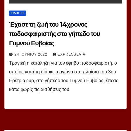
ΕΙΔΗΣΕΙΣ
Έχασε τη ζωή του 14χρονος
ποδοσφαιριστής στο γήπεδο του
Γυμνού Ευβοίας
24 ΙΟΥΝΊΟΥ 2022
EXPRESSEVIA
Τραγική η κατάληξη για τον έφηβο ποδοσφαιριστή, ο
οποίος κατά τη διάρκεια αγώνα στα πλαίσια του 3ου
Ερέτρια cup, στο γήπεδο του Γυμνού Ευβοίας, έπεσε
κάτω χωρίς τις αισθήσεις του.