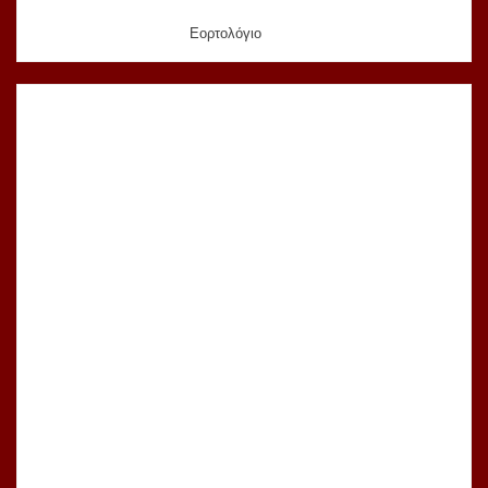
Εορτολόγιο