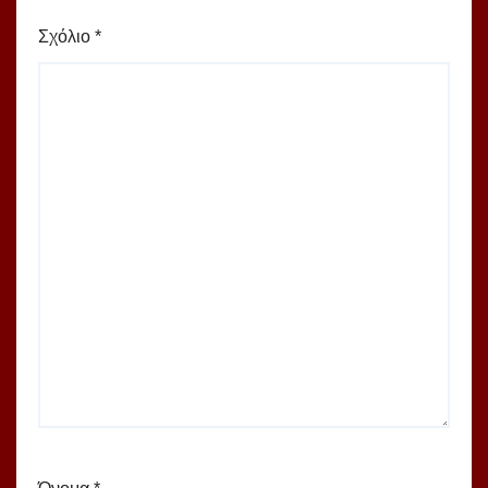
Σχόλιο
*