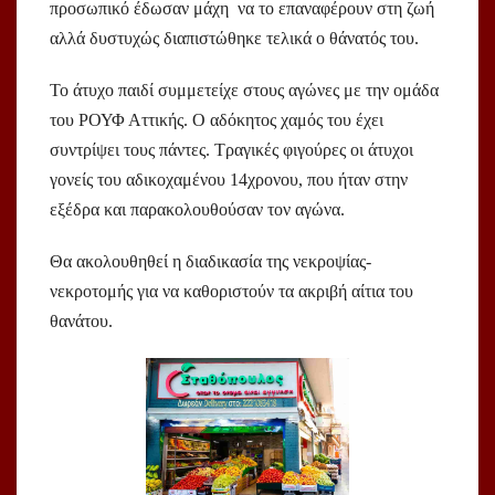
προσωπικό έδωσαν μάχη να το επαναφέρουν στη ζωή
αλλά δυστυχώς διαπιστώθηκε τελικά ο θάνατός του.
Το άτυχο παιδί συμμετείχε στους αγώνες με την ομάδα
του ΡΟΥΦ Αττικής. Ο αδόκητος χαμός του έχει
συντρίψει τους πάντες. Τραγικές φιγούρες οι άτυχοι
γονείς του αδικοχαμένου
14χρονου
, που ήταν στην
εξέδρα και παρακολουθούσαν τον αγώνα.
Θα ακολουθηθεί η διαδικασία της νεκροψίας-
νεκροτομής για να καθοριστούν τα ακριβή αίτια του
θανάτου.