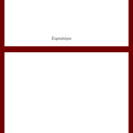
Εορτολόγιο