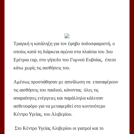
Τραγική η κατάληξη για τον έφηβο ποδοσφαιριστή, ο
οποίος κατά τη διάρκεια αγώνα στα πλαίσια του 3ου
Ερέτρια cup, στο γήπεδο του Γυμνού Ευβοίας, έπεσε
κάτω χωρίς τις αισθήσεις του.
Αμέσως προσπάθησαν με απινίδωση να επαναφέρουν
τις αισθήσεις του παιδιού, κάνοντας όλες τις
απαραίτητες ενέργειες και παράλληλα κάλεσαν
ασθενοφόρο για να μεταφερθεί στο κοντινότερο
Κέντρο Υγείας, του Αλιβερίου.
Στο Κέντρο Υγείας Αλιβερίου οι γιατροί και το