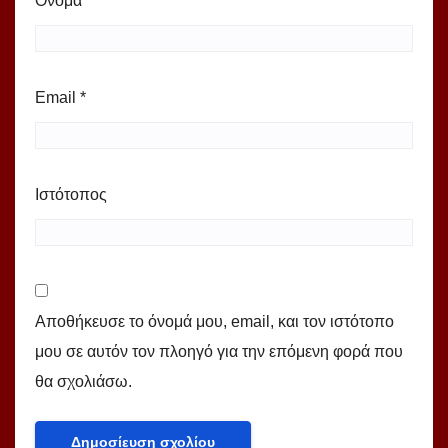
Όνομα
*
Email
*
Ιστότοπος
Αποθήκευσε το όνομά μου, email, και τον ιστότοπο
μου σε αυτόν τον πλοηγό για την επόμενη φορά που
θα σχολιάσω.