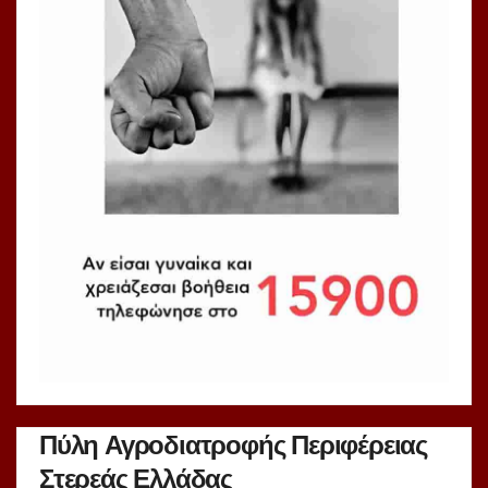
Πύλη Αγροδιατροφής Περιφέρειας
Στερεάς Ελλάδας