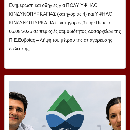
Ενημέρωση και οδηγίες για ΠΟΛΥ ΥΨΗΛΟ
ΚΙΝΔΥΝΟΠΥΡΚΑΓΙΑΣ (κατηγορίας 4) και ΥΨΗΛΟ
ΚΙΝΔΥΝΟ ΠΥΡΚΑΓΙΑΣ (κατηγορίας3) την Πέμπτη
06/08/2026 σε περιοχές αρμοδιότητας Δασαρχείων της
Π.Ε.Ευβοίας – Λήψη του μέτρου της απαγόρευσης
διέλευσης,…