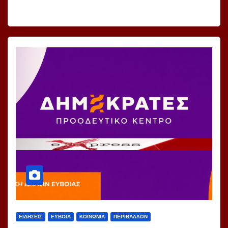
ΕΙΔΗΣΕΙΣ
ΕΥΒΟΙΑ
ΚΟΙΝΩΝΙΑ
ΠΕΡΙΒΑΛΛΟΝ