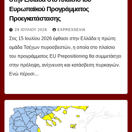
Ευρωπαϊκού Προγράμματος
Προεγκατάστασης
29 ΙΟΥΛΊΟΥ 2026
EXPRESSEVIA
Στις 15 Ιουλίου 2026 έφθασε στην Ελλάδα η πρώτη
ομάδα Τσέχων πυροσβεστών, η οποία στο πλαίσιο
του προγράμματος EU Prepositioning θα συμμετάσχει
στην πρόληψη, ανίχνευση και κατάσβεση πυρκαγιών.
Ενώ πέρυσι…