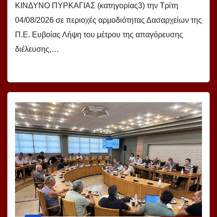
ΚΙΝΔΥΝΟ ΠΥΡΚΑΓΙΑΣ (κατηγορίας3) την Τρίτη
04/08/2026 σε περιοχές αρμοδιότητας Δασαρχείων της
Π.Ε. Ευβοίας Λήψη του μέτρου της απαγόρευσης
διέλευσης,…