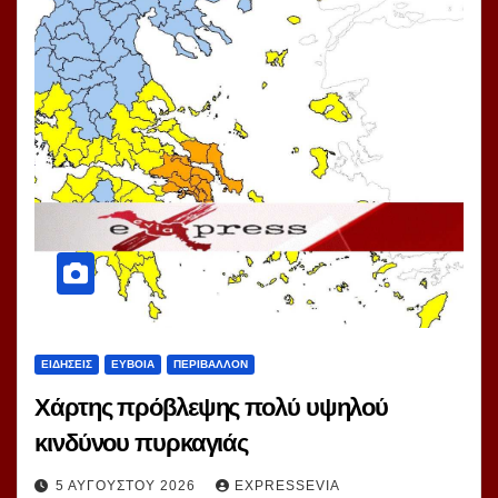
ΕΙΔΗΣΕΙΣ
ΕΥΒΟΙΑ
ΠΕΡΙΒΑΛΛΟΝ
Χάρτης πρόβλεψης πολύ υψηλού
κινδύνου πυρκαγιάς
5 ΑΥΓΟΎΣΤΟΥ 2026
EXPRESSEVIA