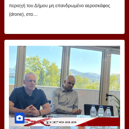
περιοχή του Δήμου μη επανδρωμένο αεροσκάφος
(drone), στο…