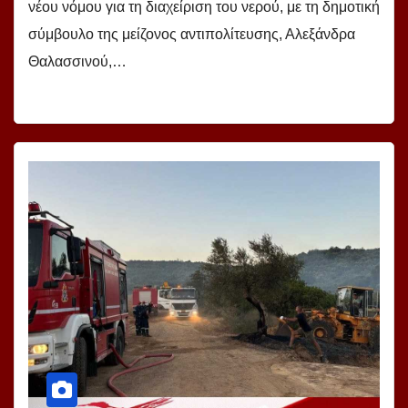
νέου νόμου για τη διαχείριση του νερού, με τη δημοτική
σύμβουλο της μείζονος αντιπολίτευσης, Αλεξάνδρα
Θαλασσινού,…