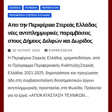
ΕΙΔΗΣΕΙΣ
ΚΟΙΝΩΝΙΑ
ΠΕΡΙΒΑΛΛΟΝ
ΠΕΡΙΦΕΡΕΙΑ ΣΤΕΡΕΑΣ ΕΛΛΑΔΑΣ
Απο την Περιφέρεια Στερεάς Ελλάδας
νέες αντιπλημμυρικές παρεμβάσεις
στους Δήμους Δελφών και Δωρίδος
30 ΙΟΥΛΊΟΥ 2026
EXPRESSEVIA
Η Περιφέρεια Στερεάς Ελλάδας χρηματοδότησε, από
το Πρόγραμμα Περιφερειακής ΑνάπτυξηςΣτερεάς
Ελλάδας 2021-2025, δημοπράτησε και προχώρησε
ήδη στη συμβασιοποίηση δύοσημαντικών έργων
αντιπλημμυρικής προστασίας στη Φωκίδα. Πρόκειται
για τα έργα: «ΑΠΟΚΑΤΑΣΤΑΣΗ ΤΕΧΝΙΚΩΝ…