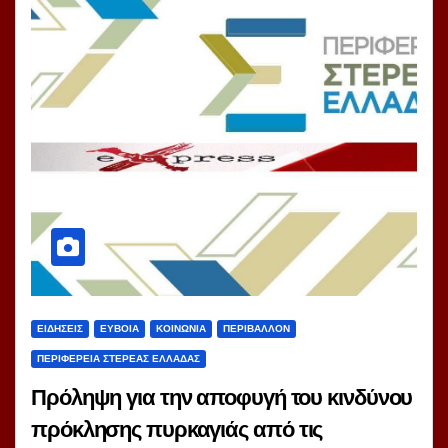
ΕΙΔΗΣΕΙΣ
ΕΥΒΟΙΑ
ΚΟΙΝΩΝΙΑ
ΠΕΡΙΒΑΛΛΟΝ
ΠΕΡΙΦΕΡΕΙΑ ΣΤΕΡΕΑΣ ΕΛΛΑΔΑΣ
Πρόληψη για την αποφυγή του κινδύνου
πρόκλησης πυρκαγιάς από τις