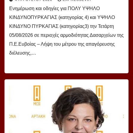
Ενημέρωση και οδηγίες για ΠΟΛΥ ΥΨΗΛΟ
ΚΙΝΔΥΝΟΠΥΡΚΑΓΙΑΣ (κατηγορίας 4) και ΥΨΗΛΟ
ΚΙΝΔΥΝΟ ΠΥΡΚΑΓΙΑΣ (κατηγορίας3) την Τετάρτη
05/08/2026 σε περιοχές αρμοδιότητας Δασαρχείων της
Π.Ε.Ευβοίας – Λήψη του μέτρου της απαγόρευσης
διέλευσης,…