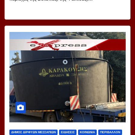
ΔΗΜΟΣ ΔΙΡΦΥΩΝ ΜΕΣΣΑΠΙΩΝ
ΕΙΔΗΣΕΙΣ
ΚΟΙΝΩΝΙΑ
ΠΕΡΙΒΑΛΛΟΝ