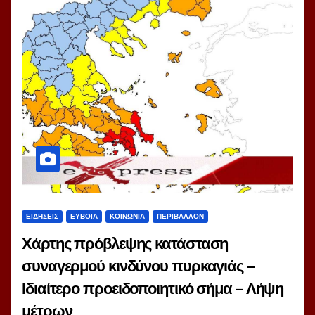
ΕΙΔΗΣΕΙΣ
ΕΥΒΟΙΑ
ΚΟΙΝΩΝΙΑ
ΠΕΡΙΒΑΛΛΟΝ
Χάρτης πρόβλεψης κατάσταση
συναγερμού κινδύνου πυρκαγιάς –
Ιδιαίτερο προειδοποιητικό σήμα – Λήψη
μέτρων