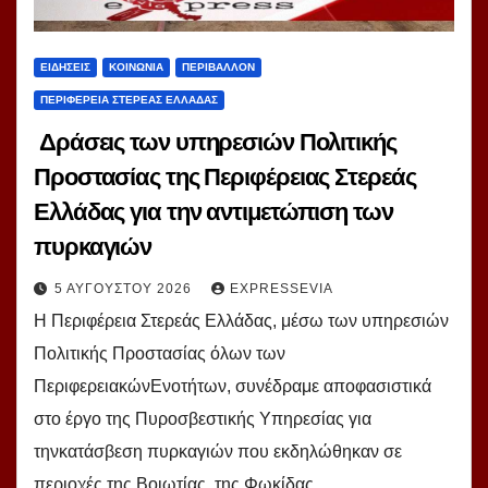
ΕΙΔΗΣΕΙΣ
ΚΟΙΝΩΝΙΑ
ΠΕΡΙΒΑΛΛΟΝ
ΠΕΡΙΦΕΡΕΙΑ ΣΤΕΡΕΑΣ ΕΛΛΑΔΑΣ
Δράσεις των υπηρεσιών Πολιτικής
Προστασίας της Περιφέρειας Στερεάς
Ελλάδας για την αντιμετώπιση των
πυρκαγιών
5 ΑΥΓΟΎΣΤΟΥ 2026
EXPRESSEVIA
Η Περιφέρεια Στερεάς Ελλάδας, μέσω των υπηρεσιών
Πολιτικής Προστασίας όλων των
ΠεριφερειακώνΕνοτήτων, συνέδραμε αποφασιστικά
στο έργο της Πυροσβεστικής Υπηρεσίας για
τηνκατάσβεση πυρκαγιών που εκδηλώθηκαν σε
περιοχές της Βοιωτίας, της Φωκίδας,…