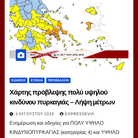
ΕΙΔΗΣΕΙΣ
ΕΥΒΟΙΑ
ΠΕΡΙΒΑΛΛΟΝ
Χάρτης πρόβλεψης πολύ υψηλού
κινδύνου πυρκαγιάς – Λήψη μέτρων
3 ΑΥΓΟΎΣΤΟΥ 2026
EXPRESSEVIA
Ενημέρωση και οδηγίες για ΠΟΛΥ ΥΨΗΛΟ
ΚΙΝΔΥΝΟΠΥΡΚΑΓΙΑΣ (κατηγορίας 4) και ΥΨΗΛΟ