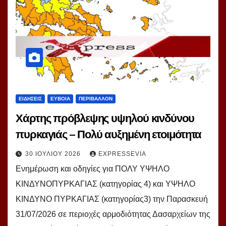
ΕΙΔΗΣΕΙΣ
ΕΥΒΟΙΑ
ΠΕΡΙΒΑΛΛΟΝ
Χάρτης πρόβλεψης υψηλού κινδύνου
πυρκαγιάς – Πολύ αυξημένη ετοιμότητα
30 ΙΟΥΛΊΟΥ 2026
EXPRESSEVIA
Ενημέρωση και οδηγίες για ΠΟΛΥ ΥΨΗΛΟ
ΚΙΝΔΥΝΟΠΥΡΚΑΓΙΑΣ (κατηγορίας 4) και ΥΨΗΛΟ
ΚΙΝΔΥΝΟ ΠΥΡΚΑΓΙΑΣ (κατηγορίας3) την Παρασκευή
31/07/2026 σε περιοχές αρμοδιότητας Δασαρχείων της