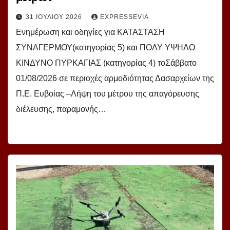
31 ΙΟΥΛΊΟΥ 2026
EXPRESSEVIA
Ενημέρωση και οδηγίες για ΚΑΤΑΣΤΑΣΗ
ΣΥΝΑΓΕΡΜΟΥ(κατηγορίας 5) και ΠΟΛΥ ΥΨΗΛΟ
ΚΙΝΔΥΝΟ ΠΥΡΚΑΓΙΑΣ (κατηγορίας 4) τοΣάββατο
01/08/2026 σε περιοχές αρμοδιότητας Δασαρχείων της
Π.Ε. Ευβοίας –Λήψη του μέτρου της απαγόρευσης
διέλευσης, παραμονής…