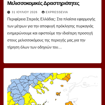
Μελισσοκομικές Δραστηριότητες
31 ΙΟΥΛΊΟΥ 2026
EXPRESSEVIA
Περιφέρεια Στερεάς Ελλάδας: Στα πλαίσια εφαρμογής
των μέτρων για την αποφυγή πρόκλησης πυρκαγιάς
ενημερώνουμε και εφιστούμε την ιδιαίτερη προσοχή
στους μελισσοκόμους της περιοχής μας,για την
τήρηση όλων των οδηγιών του…