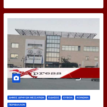
ΔΗΜΟΣ ΔΙΡΦΥΩΝ ΜΕΣΣΑΠΙΩΝ
ΕΙΔΗΣΕΙΣ
ΕΥΒΟΙΑ
ΚΟΙΝΩΝΙΑ
ΠΕΡΙΒΑΛΛΟΝ