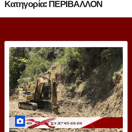
Κατηγορία:
ΠΕΡΙΒΑΛΛΟΝ